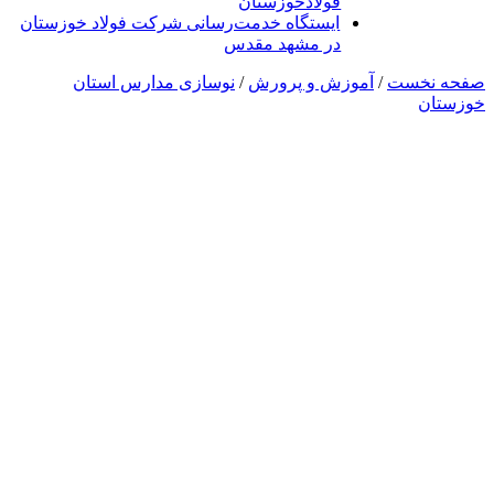
فولادخوزستان
ایستگاه خدمت‌رسانی شرکت فولاد خوزستان
در مشهد مقدس
صفحه نخست
/
آموزش و پرورش
/
نوسازی مدارس استان
خوزستان