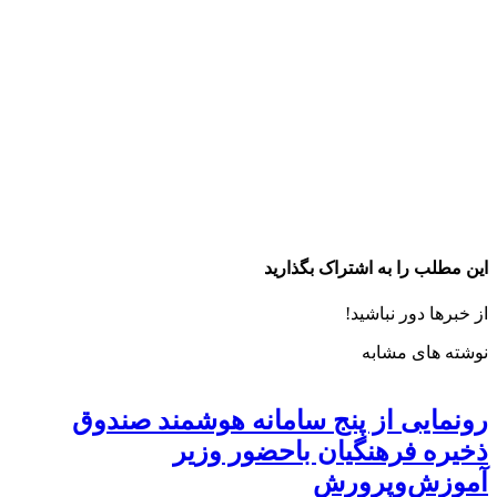
این مطلب را به اشتراک بگذارید
از خبرها دور نباشید!
نوشته های مشابه
رونمایی از پنج سامانه هوشمند صندوق
ذخیره فرهنگیان باحضور وزیر
آموزش‌وپرورش