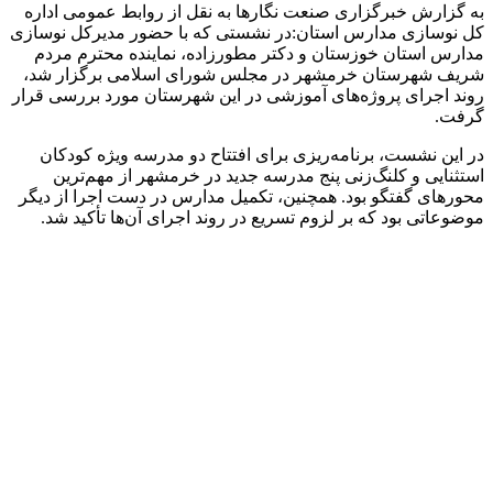
به گزارش خبرگزاری صنعت نگارها به نقل از روابط عمومی اداره
کل نوسازی مدارس استان:در نشستی که با حضور مدیرکل نوسازی
مدارس استان خوزستان و دکتر مطورزاده، نماینده محترم مردم
شریف شهرستان خرمشهر در مجلس شورای اسلامی برگزار شد،
روند اجرای پروژه‌های آموزشی در این شهرستان مورد بررسی قرار
گرفت.
در این نشست، برنامه‌ریزی برای افتتاح دو مدرسه ویژه کودکان
استثنایی و کلنگ‌زنی پنج مدرسه جدید در خرمشهر از مهم‌ترین
محورهای گفتگو بود. همچنین، تکمیل مدارس در دست اجرا از دیگر
موضوعاتی بود که بر لزوم تسریع در روند اجرای آن‌ها تأکید شد.