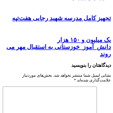
تجهیز کامل مدرسه شهید رجایی هفت‌تپه
یک میلیون و ۱۵۰ هزار
دانش_آموز_خوزستانی به استقبال مهر می
روند
دیدگاهتان را بنویسید
نشانی ایمیل شما منتشر نخواهد شد.
بخش‌های موردنیاز
علامت‌گذاری شده‌اند
*