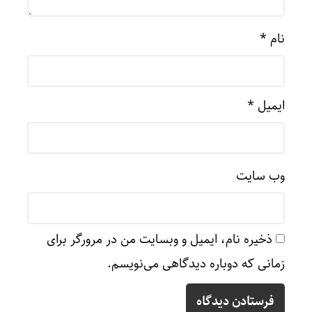
نام
*
ایمیل
*
وب‌ سایت
ذخیره نام، ایمیل و وبسایت من در مرورگر برای
زمانی که دوباره دیدگاهی می‌نویسم.