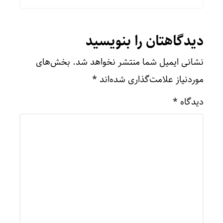
دیدگاهتان را بنویسید
نشانی ایمیل شما منتشر نخواهد شد.
بخش‌های
موردنیاز علامت‌گذاری شده‌اند
*
دیدگاه
*