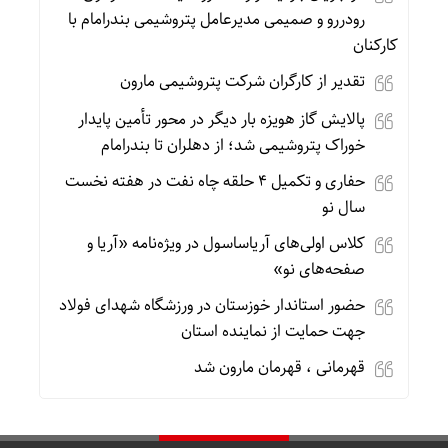
رودررو و صمیمی مدیرعامل پتروشیمی بندرامام با
کارکنان
تقدیر از کارگران شرکت پتروشیمی مارون
پالایش گاز هویزه بار دیگر در محور تأمین پایدار
خوراک پتروشیمی شد؛ از دهلران تا بندرامام
حفاری و تکمیل ۴ حلقه چاه نفت در هفته نخست
سال نو
کلاس اولی‌های آریاساسول در ویژه‌نامه «آریا و
صفحه‌های نو»
حضور استاندار خوزستان در ورزشگاه شهدای فولاد
جهت حمایت از نماینده استان
قهرمانی ، قهرمان مارون شد