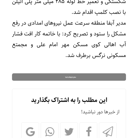
شکستگی و تعمیر خط لوله ۲۸۵ میلی متر پلی اتیلن
با نصب کلمپ اقدام شد.
مدیر آبفا منطقه سرعت عمل نیروهای امدادی در رفع
مشکل را ستود و تصریح کرد: با خاتمه کار افت فشار
آب اهالی کوی مسکن مهر امام علی و مجمتع
مسکونی نرگس برطرف شد.
این مطلب را به اشتراک بگذارید
از خبرها دور نباشید!