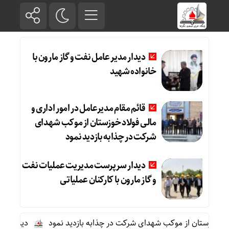
دیدار مدیر عامل نفت و گاز مارون با
خانواده شهید
قائم مقام مدیرعامل در امور اداری و
مالی فولاد خوزستان از موکب شهدای
شرکت در چذابه بازدید نمود
دیدار سرپرست مدیریت عملیات نفت
و گاز مارون با کارکنان عملیاتی
د خوزستان از موکب شهدای شرکت در چذابه بازدید نمود
دیدار سرپرست