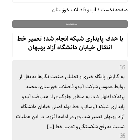
صفحه نخست
/
آب و فاضلاب خوزستان
با هدف پایداری شبکه انجام شد؛ تعمیر خط
انتقال خیابان دانشگاه آزاد بهبهان
به گزارش پایگاه خبری و تحلیلی صنعت نگارها به نقل از
روابط عمومی شرکت آب و فاضلاب خوزستان، محمد
پرندک اظهار کرد: به منظور جلوگیری از هدررفت آب و
پایداری شبکه آبرسانی، خط لوله اصلی خیابان دانشگاه
آزاد بهبهان تعمیر شد‌. وی در ادامه افزود: در این عملیات
نسبت به رفع شکستگی و تعمیر خط […]