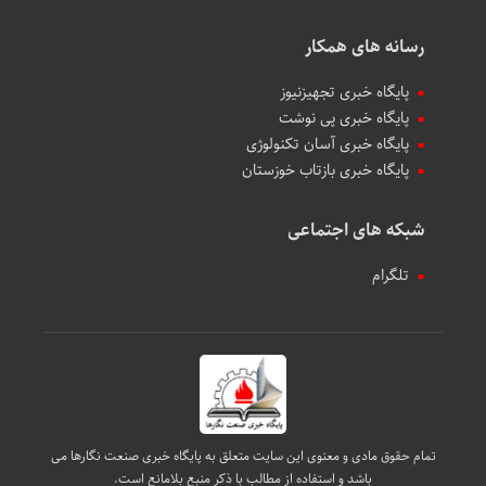
رسانه های همکار
پایگاه خبری تجهیزنیوز
پایگاه خبری پی نوشت
پایگاه خبری آسان تکنولوژی
پایگاه خبری بازتاب خوزستان
شبکه های اجتماعی
تلگرام
تمام حقوق مادی و معنوی این سایت متعلق به پایگاه خبری صنعت نگارها می
باشد و استفاده از مطالب با ذکر منبع بلامانع است.