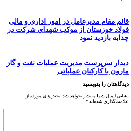
قائم مقام مدیرعامل در امور اداری و مالی
فولاد خوزستان از موکب شهدای شرکت در
چذابه بازدید نمود
دیدار سرپرست مدیریت عملیات نفت و گاز
مارون با کارکنان عملیاتی
دیدگاهتان را بنویسید
نشانی ایمیل شما منتشر نخواهد شد.
بخش‌های موردنیاز
علامت‌گذاری شده‌اند
*