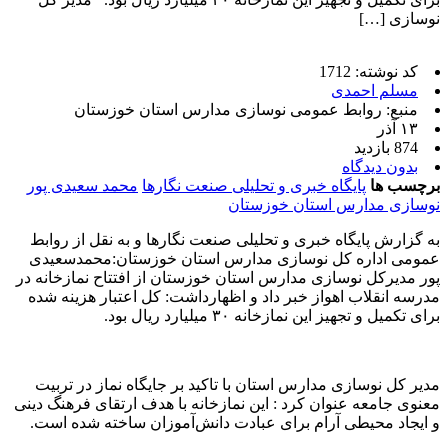
نوسازی […]
کد نوشته: 1712
مسلم احمدی
منبع: روابط عمومی نوسازی مدارس استان خوزستان
۱۳ آذر
874 بازدید
بدون دیدگاه
برچسب ها
پایگاه خبری و تحلیلی صنعت نگارها
محمد سعیدی پور
نوسازی مدارس استان خوزستان
به گزارش پایگاه خبری و تحلیلی صنعت نگارها و به نقل از روابط
عمومی اداره کل نوسازی مدارس استان خوزستان:محمدسعیدی
پور مدیرکل نوسازی مدارس استان خوزستان از افتتاح نمازخانه در
مدرسه انقلاب اهواز خبر داد و اظهارداشت: کل اعتبار هزینه شده
برای تکمیل و تجهیز این نمازخانه ۳۰ میلیارد ریال بود.
مدیر کل نوسازی مدارس استان با تاکید بر جایگاه نماز در تربیت
معنوی جامعه عنوان کرد : این نمازخانه با هدف ارتقای فرهنگ دینی
و ایجاد محیطی آرام برای عبادت دانش‌آموزان ساخته شده است.