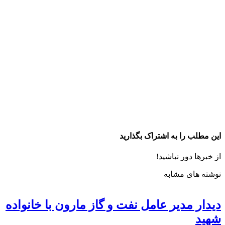
این مطلب را به اشتراک بگذارید
از خبرها دور نباشید!
نوشته های مشابه
دیدار مدیر عامل نفت و گاز مارون با خانواده
شهید