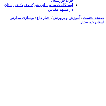
فولادخوزستان
ایستگاه خدمت‌رسانی شرکت فولاد خوزستان
در مشهد مقدس
صفحه نخست
/
آموزش و پرورش
/
اخبار داغ
/
نوسازی مدارس
استان خوزستان