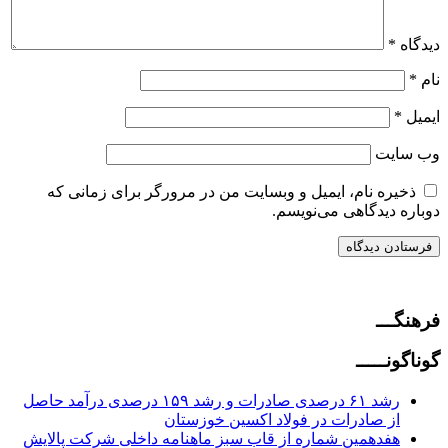
دیدگاه
*
نام
*
ایمیل
*
وب‌ سایت
ذخیره نام، ایمیل و وبسایت من در مرورگر برای زمانی که
دوباره دیدگاهی می‌نویسم.
فرهنگـــ
گوناگونـــــ
رشد ۶۱ درصدی صادرات و رشد ۱۵۹ درصدی درآمد حاصل
از صادرات در فولاد اکسین خوزستان
هفدهمین شماره از قاب سبز ماهنامه داخلی شرکت پالایش