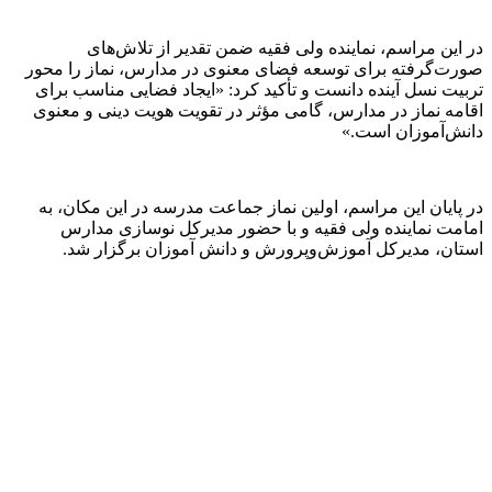
در این مراسم، نماینده ولی فقیه ضمن تقدیر از تلاش‌های
صورت‌گرفته برای توسعه فضای معنوی در مدارس، نماز را محور
تربیت نسل آینده دانست و تأکید کرد: «ایجاد فضایی مناسب برای
اقامه نماز در مدارس، گامی مؤثر در تقویت هویت دینی و معنوی
دانش‌آموزان است.»
در پایان این مراسم، اولین نماز جماعت مدرسه در این مکان، به
امامت نماینده ولی فقیه و با حضور مدیرکل نوسازی مدارس
استان، مدیرکل آموزش‌وپرورش و دانش آموزان برگزار شد.