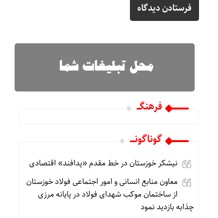
فرهنگـــ
گوناگونـــــ
نیشکر خوزستان در خط مقدم «پدافند» اقتصادی
معاون منابع انسانی و امور اجتماعی فولاد خوزستان
از ساختمان موکب شهدای فولاد در پایانه مرزی
چذابه بازدید نمود