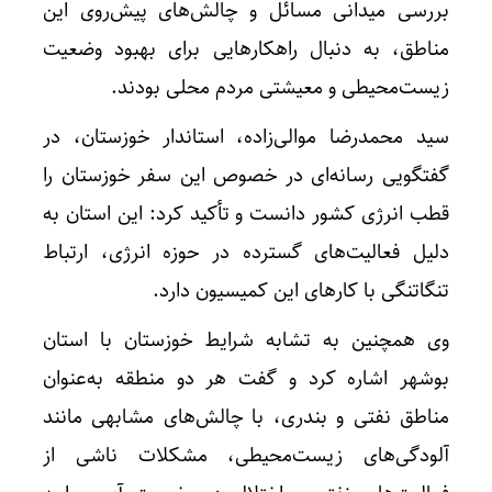
بررسی میدانی مسائل و چالش‌های پیش‌روی این
مناطق، به دنبال راهکارهایی برای بهبود وضعیت
زیست‌محیطی و معیشتی مردم محلی بودند.
سید محمدرضا موالی‌زاده، استاندار خوزستان، در
گفتگویی رسانه‌ای در خصوص این سفر خوزستان را
قطب انرژی کشور دانست و تأکید کرد: این استان به
دلیل فعالیت‌های گسترده در حوزه انرژی، ارتباط
تنگاتنگی با کارهای این کمیسیون دارد.
وی همچنین به تشابه شرایط خوزستان با استان
بوشهر اشاره کرد و گفت هر دو منطقه به‌عنوان
مناطق نفتی و بندری، با چالش‌های مشابهی مانند
آلودگی‌های زیست‌محیطی، مشکلات ناشی از