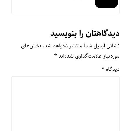
دیدگاهتان را بنویسید
نشانی ایمیل شما منتشر نخواهد شد.
بخش‌های
موردنیاز علامت‌گذاری شده‌اند
*
دیدگاه
*