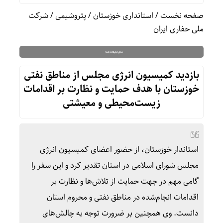
صفحه نخست
/
استانداری خوزستان
/
پتروشیمی
/
شرکت
ملی حفاری ایران
بازدید کمیسیون انرژی مجلس از مناطق نفتی
خوزستان با هدف حمایت و نظارت بر اقدامات
زیست‌محیطی و معیشتی
استاندار خوزستان، از حضور اعضای کمیسیون انرژی
مجلس شورای اسلامی در استان تقدیر کرد و این سفر را
گامی مهم در جهت حمایت از تلاش‌ها و نظارت بر
اقدامات انجام‌شده در مناطق نفتی و محروم استان
دانست. وی همچنین بر ضرورت توجه به چالش‌های