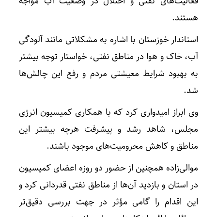
فعالیت‌های نفتی و اختلال در وضعیت آب مواجه
هستند.
استاندار خوزستان با اشاره به مشکلاتی مانند آلودگی
آب، خاک و هوا در مناطق نفتی، خواستار توجه بیشتر
به بهبود شرایط معیشتی مردم و رفع این چالش‌ها
شد.
وی ابراز امیدواری کرد که با همکاری کمیسیون انرژی
مجلس، شاهد رشد و پیشرفت هرچه بیشتر این
مناطق و کاهش محرومیت‌های موجود باشند.
موالی‌زاده همچنین از حضور دو روزه اعضای کمیسیون
در استان و بازدید آن‌ها از مناطق نفتی قدردانی کرد و
این اقدام را گامی مؤثر در جهت بررسی دقیق‌تر