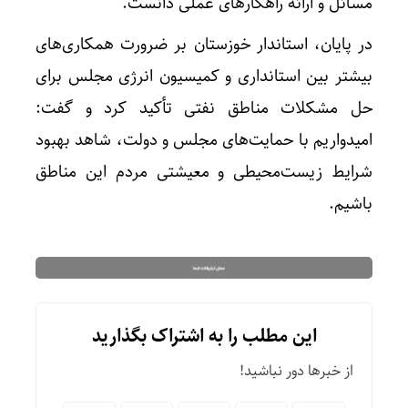
مسائل و ارائه راهکارهای عملی دانست.
در پایان، استاندار خوزستان بر ضرورت همکاری‌های
بیشتر بین استانداری و کمیسیون انرژی مجلس برای
حل مشکلات مناطق نفتی تأکید کرد و گفت:
امیدواریم با حمایت‌های مجلس و دولت، شاهد بهبود
شرایط زیست‌محیطی و معیشتی مردم این مناطق
باشیم.
این مطلب را به اشتراک بگذارید
از خبرها دور نباشید!