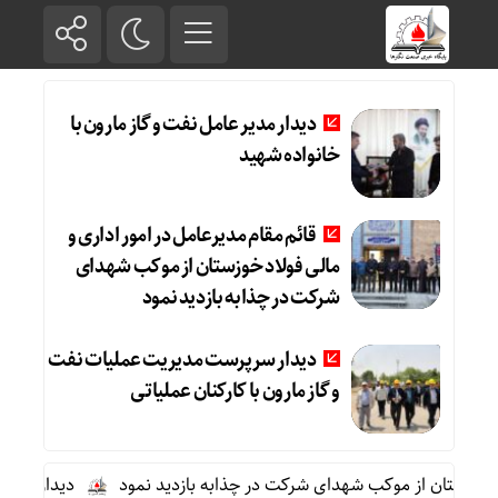
دیدار مدیر عامل نفت و گاز مارون با
خانواده شهید
قائم مقام مدیرعامل در امور اداری و
مالی فولاد خوزستان از موکب شهدای
شرکت در چذابه بازدید نمود
دیدار سرپرست مدیریت عملیات نفت
و گاز مارون با کارکنان عملیاتی
خوزستان از موکب شهدای شرکت در چذابه بازدید نمود
دیدار سرپرست م