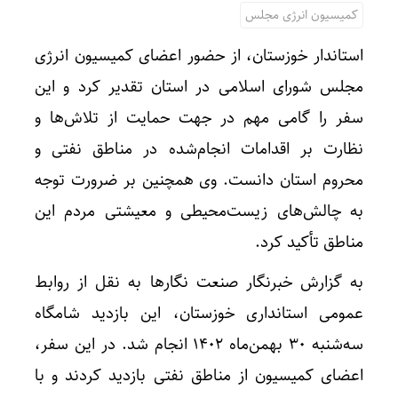
کمیسیون انرژی مجلس
استاندار خوزستان، از حضور اعضای کمیسیون انرژی
مجلس شورای اسلامی در استان تقدیر کرد و این
سفر را گامی مهم در جهت حمایت از تلاش‌ها و
نظارت بر اقدامات انجام‌شده در مناطق نفتی و
محروم استان دانست. وی همچنین بر ضرورت توجه
به چالش‌های زیست‌محیطی و معیشتی مردم این
مناطق تأکید کرد.
به گزارش خبرنگار صنعت نگارها به نقل از روابط
عمومی استانداری خوزستان، این بازدید شامگاه
سه‌شنبه ۳۰ بهمن‌ماه ۱۴۰۲ انجام شد. در این سفر،
اعضای کمیسیون از مناطق نفتی بازدید کردند و با