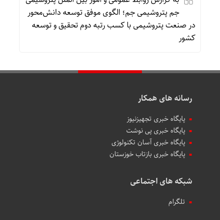
جم پتروشیمی جم؛ الگوی موفق توسعه دانش‌محور
در صنعت پتروشیمی با کسب رتبه دوم تحقیق و توسعه
کشور
رسانه های همکار
پایگاه خبری تجهیزنیوز
پایگاه خبری پی نوشت
پایگاه خبری آسان تکنولوژی
پایگاه خبری بازتاب خوزستان
شبکه های اجتماعی
تلگرام