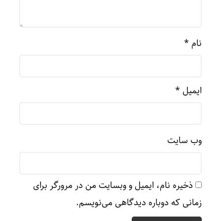
نام
*
ایمیل
*
وب‌ سایت
ذخیره نام، ایمیل و وبسایت من در مرورگر برای
زمانی که دوباره دیدگاهی می‌نویسم.