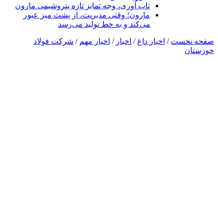
تاب آوری، وجه تمایز تازه پتروشیمی مارون
مارون؛ وقتی مدیریت، از پشت میز عبور
می‌کند و به خط تولید می‌رسد
صفحه نخست
/
اخبار داغ
/
اخبار
/
اخیار مهم
/
شرکت فولاد
خوزستان