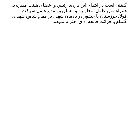
گفتنی است در ابتدای این بازدید رئیس و اعضای هیئت مدیره به
همراه مدیرعامل، معاونین و مشاورین مدیرعامل شرکت
فولادخوزستان با حضور در یادمان شهدا، بر مقام شامخ شهدای
گمنام با قرائت فاتحه ادای احترام نمودند.