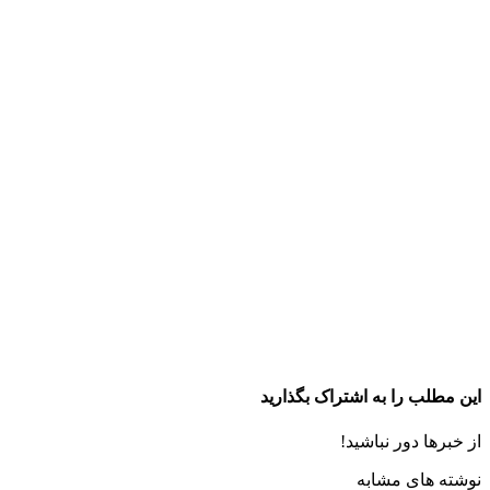
این مطلب را به اشتراک بگذارید
از خبرها دور نباشید!
نوشته های مشابه