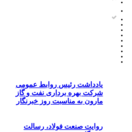
یادداشت رئیس روابط عمومی
شرکت بهره برداری نفت و گاز
مارون به مناسبت روز خبرنگار
روایت صنعت فولاد،‌ رسالت