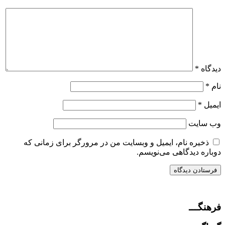
دیدگاه
*
نام
*
ایمیل
*
وب‌ سایت
ذخیره نام، ایمیل و وبسایت من در مرورگر برای زمانی که
دوباره دیدگاهی می‌نویسم.
فرهنگـــ