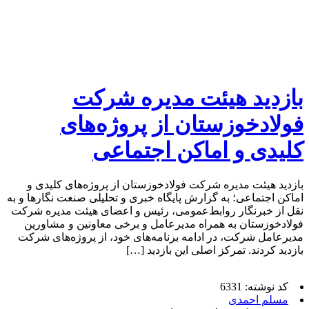
بازدید هیئت مدیره شرکت
فولادخوزستان از پروژه‌های
کلیدی و اماکن اجتماعی
بازدید هیئت مدیره شرکت فولادخوزستان از پروژه‌های کلیدی و
اماکن اجتماعی؛ به گزارش پایگاه خبری و تحلیلی صنعت نگارها و به
نقل از خبرنگار روابط‌عمومی، رئیس و اعضای هیئت مدیره شرکت
فولادخوزستان به همراه مدیرعامل و برخی معاونین و مشاورین
مدیرعامل شرکت، در ادامه برنامه‌های خود، از پروژه‌های شرکت
بازدید کردند. تمرکز اصلی این بازدید […]
کد نوشته: 6331
مسلم احمدی