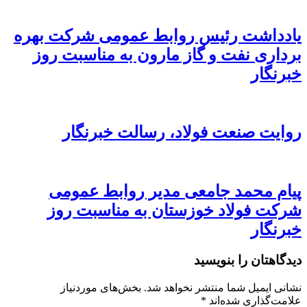
یادداشت رئیس روابط عمومی شرکت بهره
برداری نفت و گاز مارون به مناسبت روز
خبرنگار
روایت صنعت فولاد،‌ رسالت خبرنگار
پیام محمد جامعی مدیر روابط عمومی
شرکت فولاد خوزستان به مناسبت روز
خبرنگار
دیدگاهتان را بنویسید
نشانی ایمیل شما منتشر نخواهد شد.
بخش‌های موردنیاز
علامت‌گذاری شده‌اند
*