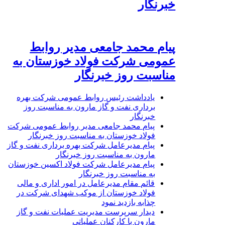
خبرنگار
پیام محمد جامعی مدیر روابط
عمومی شرکت فولاد خوزستان به
مناسبت روز خبرنگار
یادداشت رئیس روابط عمومی شرکت بهره
برداری نفت و گاز مارون به مناسبت روز
خبرنگار
پیام محمد جامعی مدیر روابط عمومی شرکت
فولاد خوزستان به مناسبت روز خبرنگار
پیام مدیرعامل شرکت بهره برداری نفت و گاز
مارون به مناسبت روز خبرنگار
پیام مدیرعامل شرکت فولاد اکسین خوزستان
به مناسبت روز خبرنگار
قائم مقام مدیرعامل در امور اداری و مالی
فولاد خوزستان از موکب شهدای شرکت در
چذابه بازدید نمود
دیدار سرپرست مدیریت عملیات نفت و گاز
مارون با کارکنان عملیاتی