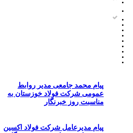
پیام محمد جامعی مدیر روابط
عمومی شرکت فولاد خوزستان به
مناسبت روز خبرنگار
پیام مدیرعامل شرکت فولاد اکسین