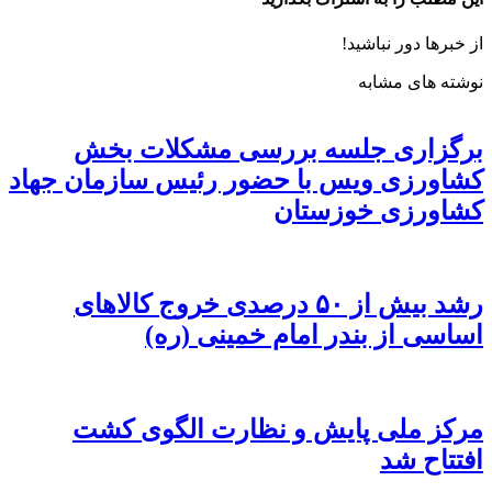
از خبرها دور نباشید!
نوشته های مشابه
برگزاری جلسه بررسی مشکلات بخش
کشاورزی ویس با حضور رئیس سازمان جهاد
کشاورزی خوزستان
رشد بیش از ۵۰ درصدی خروج کالاهای
اساسی از بندر امام خمینی (ره)
مرکز ملی پایش و نظارت الگوی کشت
افتتاح شد