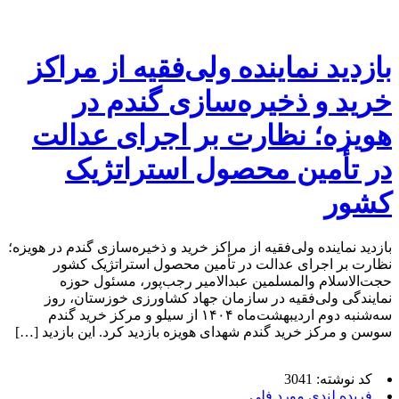
بازدید نماینده ولی‌فقیه از مراکز
خرید و ذخیره‌سازی گندم در
هویزه؛ نظارت بر اجرای عدالت
در تأمین محصول استراتژیک
کشور
بازدید نماینده ولی‌فقیه از مراکز خرید و ذخیره‌سازی گندم در هویزه؛
نظارت بر اجرای عدالت در تأمین محصول استراتژیک کشور
حجت‌الاسلام والمسلمین عبدالامیر رجب‌پور، مسئول حوزه
نمایندگی ولی‌فقیه در سازمان جهاد کشاورزی خوزستان، روز
سه‌شنبه دوم اردیبهشت‌ماه ۱۴۰۴ از سیلو و مرکز خرید گندم
سوسن و مرکز خرید گندم شهدای هویزه بازدید کرد. این بازدید […]
کد نوشته: 3041
فریده لندی مورد فلی