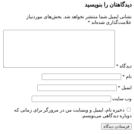
دیدگاهتان را بنویسید
نشانی ایمیل شما منتشر نخواهد شد.
بخش‌های موردنیاز
علامت‌گذاری شده‌اند
*
دیدگاه
*
نام
*
ایمیل
*
وب‌ سایت
ذخیره نام، ایمیل و وبسایت من در مرورگر برای زمانی که
دوباره دیدگاهی می‌نویسم.