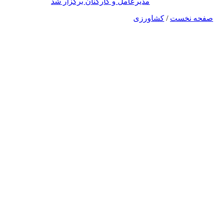
مدیرعامل و کارکنان برگزار شد
صفحه نخست
/
کشاورزی