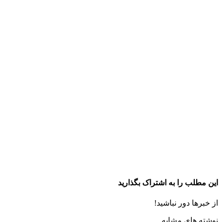
این مطلب را به اشتراک بگذارید
از خبرها دور نباشید!
نوشته های مشابه