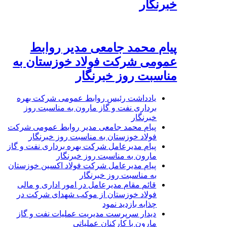
خبرنگار
پیام محمد جامعی مدیر روابط
عمومی شرکت فولاد خوزستان به
مناسبت روز خبرنگار
یادداشت رئیس روابط عمومی شرکت بهره
برداری نفت و گاز مارون به مناسبت روز
خبرنگار
پیام محمد جامعی مدیر روابط عمومی شرکت
فولاد خوزستان به مناسبت روز خبرنگار
پیام مدیرعامل شرکت بهره برداری نفت و گاز
مارون به مناسبت روز خبرنگار
پیام مدیرعامل شرکت فولاد اکسین خوزستان
به مناسبت روز خبرنگار
قائم مقام مدیرعامل در امور اداری و مالی
فولاد خوزستان از موکب شهدای شرکت در
چذابه بازدید نمود
دیدار سرپرست مدیریت عملیات نفت و گاز
مارون با کارکنان عملیاتی