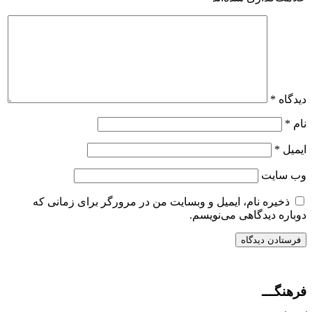
دیدگاه
*
نام
*
ایمیل
*
وب‌ سایت
ذخیره نام، ایمیل و وبسایت من در مرورگر برای زمانی که
دوباره دیدگاهی می‌نویسم.
فرهنگـــ