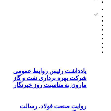
یادداشت رئیس روابط عمومی
شرکت بهره برداری نفت و گاز
مارون به مناسبت روز خبرنگار
روایت صنعت فولاد،‌ رسالت