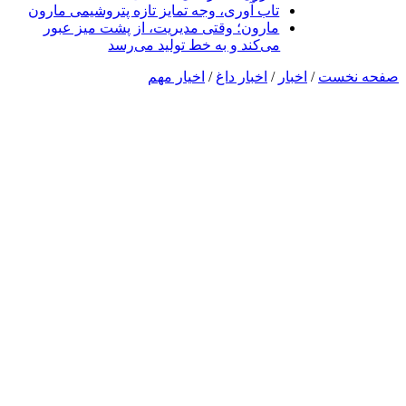
تاب آوری، وجه تمایز تازه پتروشیمی مارون
مارون؛ وقتی مدیریت، از پشت میز عبور
می‌کند و به خط تولید می‌رسد
صفحه نخست
/
اخبار
/
اخبار داغ
/
اخیار مهم