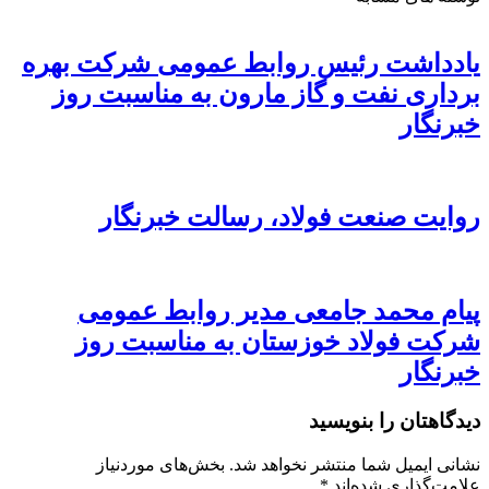
یادداشت رئیس روابط عمومی شرکت بهره
برداری نفت و گاز مارون به مناسبت روز
خبرنگار
روایت صنعت فولاد،‌ رسالت خبرنگار
پیام محمد جامعی مدیر روابط عمومی
شرکت فولاد خوزستان به مناسبت روز
خبرنگار
دیدگاهتان را بنویسید
نشانی ایمیل شما منتشر نخواهد شد.
بخش‌های موردنیاز
علامت‌گذاری شده‌اند
*