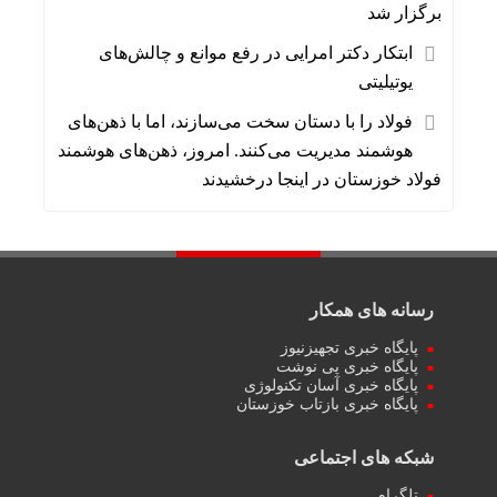
برگزار شد
ابتکار دکتر امرایی در رفع موانع و چالش‌های
یوتیلیتی
فولاد را با دستان سخت می‌سازند، اما با ذهن‌های
هوشمند مدیریت می‌کنند. امروز، ذهن‌های هوشمند
فولاد خوزستان در اینجا درخشیدند
رسانه های همکار
پایگاه خبری تجهیزنیوز
پایگاه خبری پی نوشت
پایگاه خبری آسان تکنولوژی
پایگاه خبری بازتاب خوزستان
شبکه های اجتماعی
تلگرام