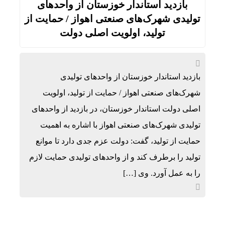
بازدید استاندار خوزستان از واحدهای
تولیدی شهرک‌های صنعتی اهواز / حمایت از
تولید، اولویت اصلی دولت
بازدید استاندار خوزستان از واحدهای تولیدی
شهرک‌های صنعتی اهواز / حمایت از تولید، اولویت
اصلی دولت استاندار خوزستان، در بازدید از واحدهای
تولیدی شهرک‌های صنعتی اهواز با اشاره به اهمیت
حمایت از تولید، گفت: دولت عزم جدی دارد تا موانع
تولید را برطرف کند و از واحدهای تولیدی حمایت لازم
را به عمل آورد. وی […]