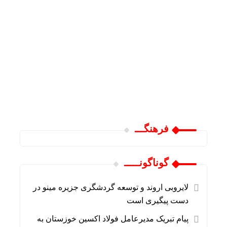
فرهنگـــ
گوناگونـــــ
لایروبی اروند و توسعه گردشگری جزیره مینو در
دست پیگیری است
پیام تبریک مدیرعامل فولاد اکسین خوزستان به