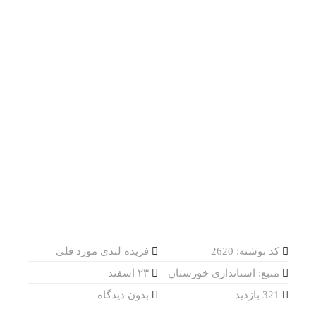
کد نوشته: 2620
فریده لندی مورد فلی
منبع: استانداری خوزستان
۲۳ اسفند
321 بازدید
بدون دیدگاه