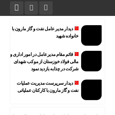
دیدار مدیر عامل نفت و گاز مارون با
خانواده شهید
قائم مقام مدیرعامل در امور اداری و
مالی فولاد خوزستان از موکب شهدای
شرکت در چذابه بازدید نمود
دیدار سرپرست مدیریت عملیات
نفت و گاز مارون با کارکنان عملیاتی