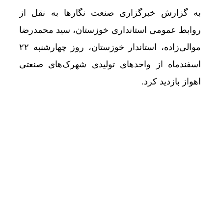
به گزارش خبرگزاری صنعت نگارها به نقل از
روابط عمومی استانداری خوزستان، سید محمدرضا
موالی‌زاده، استاندار خوزستان، روز چهارشنبه ۲۲
اسفندماه از واحدهای تولیدی شهرک‌های صنعتی
اهواز بازدید کرد.