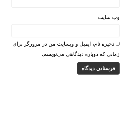
وب‌ سایت
ذخیره نام، ایمیل و وبسایت من در مرورگر برای
زمانی که دوباره دیدگاهی می‌نویسم.