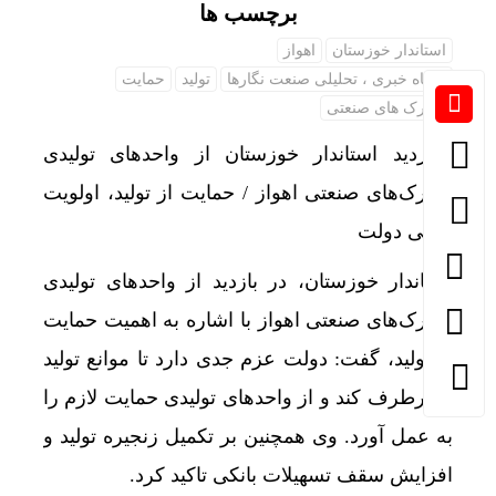
برچسب ها
استاندار خوزستان
اهواز
پایگاه خبری ، تحلیلی صنعت نگارها
تولید
حمایت
شهرک های صنعتی
بازدید استاندار خوزستان از واحدهای تولیدی
شهرک‌های صنعتی اهواز / حمایت از تولید، اولویت
اصلی دولت
استاندار خوزستان، در بازدید از واحدهای تولیدی
شهرک‌های صنعتی اهواز با اشاره به اهمیت حمایت
از تولید، گفت: دولت عزم جدی دارد تا موانع تولید
را برطرف کند و از واحدهای تولیدی حمایت لازم را
به عمل آورد. وی همچنین بر تکمیل زنجیره تولید و
افزایش سقف تسهیلات بانکی تاکید کرد.