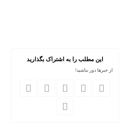
این مطلب را به اشتراک بگذارید
از خبرها دور نباشید!