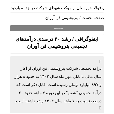
مالی فولاد خوزستان از موکب شهدای شرکت در چذابه بازدید نمود
صفحه نخست
/
پتروشیمی فن آوران
اینفوگرافی / رشد ۲۰ درصدی درآمد‌های
تجمیعی پتروشیمی فن آوران
درآمد تجمیعی شرکت پتروشیمی فن آوران از آغاز
سال مالی تا پایان مهر ماه سال ۱۴۰۴ به حدود ۸ هزار
و ۸۹۷ میلیارد تومان رسیده است. قابل ذکر است که
درآمد تجمیعی “شفن” در این دوره ۷ ماهه حدود ۲۰
درصد، نسبت به ۷ ماهه سال ۱۴۰۳ رشد داشته است.