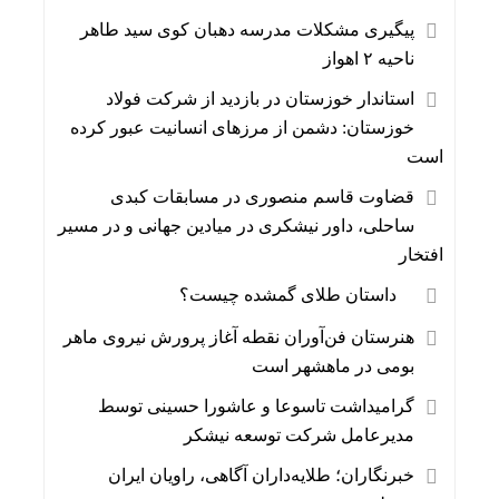
پیگیری مشکلات مدرسه دهبان کوی سید طاهر
ناحیه ۲ اهواز
استاندار خوزستان در بازدید از شرکت فولاد
خوزستان: دشمن از مرزهای انسانیت عبور کرده
است
قضاوت قاسم منصوری در مسابقات کبدی
ساحلی، داور نیشکری در میادین جهانی و در مسیر
افتخار
⠀ داستان طلای گمشده چیست؟
هنرستان فن‌آوران نقطه آغاز پرورش نیروی ماهر
بومی در ماهشهر است
گرامیداشت تاسوعا و عاشورا حسینی توسط
مدیرعامل شرکت توسعه نیشکر
خبرنگاران؛ طلایه‌داران آگاهی، راویان ایران