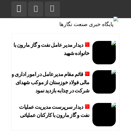
دیدار مدیر عامل نفت و گاز مارون با
خانواده شهید
قائم مقام مدیرعامل در امور اداری و
مالی فولاد خوزستان از موکب شهدای
شرکت در چذابه بازدید نمود
دیدار سرپرست مدیریت عملیات
نفت و گاز مارون با کارکنان عملیاتی