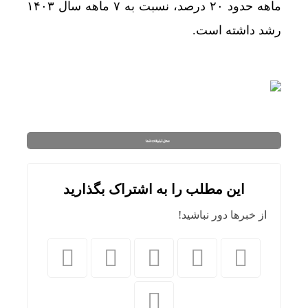
ماهه حدود ۲۰ درصد، نسبت به ۷ ماهه سال ۱۴۰۳
رشد داشته است.
این مطلب را به اشتراک بگذارید
از خبرها دور نباشید!