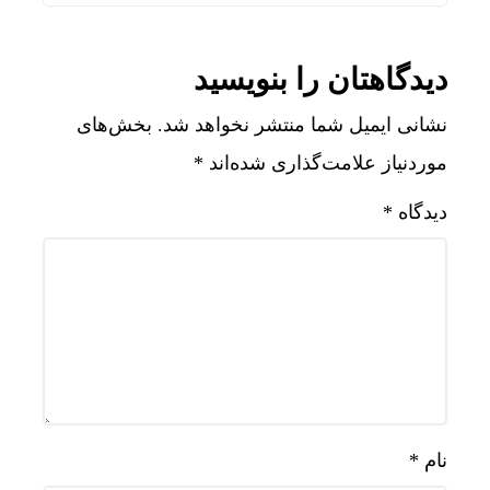
دیدگاهتان را بنویسید
نشانی ایمیل شما منتشر نخواهد شد.
بخش‌های
موردنیاز علامت‌گذاری شده‌اند
*
دیدگاه
*
نام
*