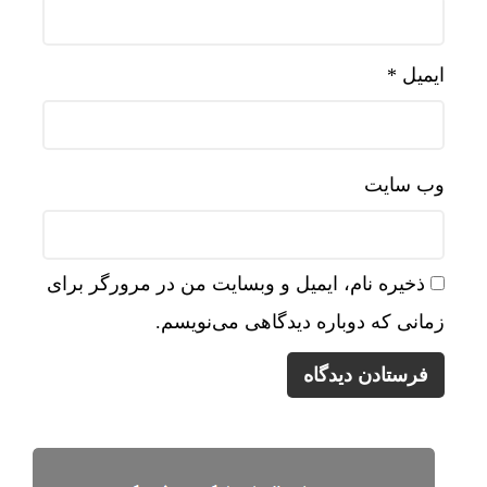
ایمیل
*
وب‌ سایت
ذخیره نام، ایمیل و وبسایت من در مرورگر برای
زمانی که دوباره دیدگاهی می‌نویسم.