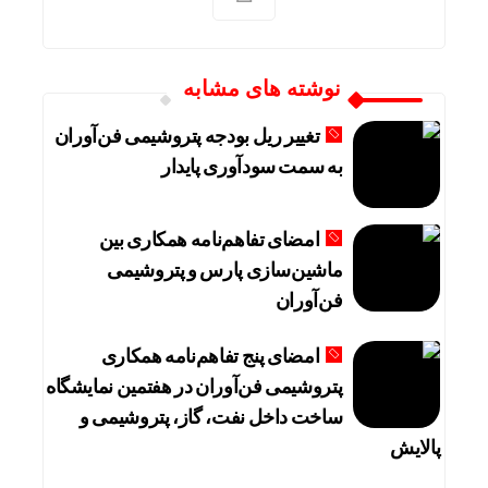
نوشته های مشابه
تغییر ریل بودجه پتروشیمی فن‌آوران
به سمت سودآوری پایدار
امضای تفاهم‌نامه همکاری بین
ماشین‌سازی پارس و پتروشیمی
فن‌آوران
امضای پنج تفاهم‌نامه همکاری
پتروشیمی فن‌آوران در هفتمین نمایشگاه
ساخت داخل نفت، گاز، پتروشیمی و
پالایش