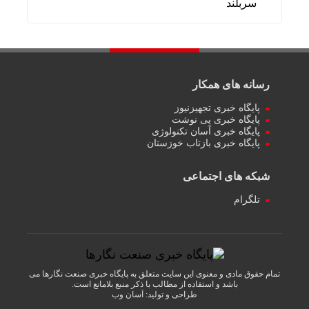
سربلند
رسانه های همکار
پایگاه خبری تجهیزنیوز
پایگاه خبری پی نوشت
پایگاه خبری آسان تکنولوژی
پایگاه خبری بازتاب خوزستان
شبکه های اجتماعی
تلگرام
تمام حقوق مادی و معنوی این سایت متعلق به پایگاه خبری صنعت نگارها می
باشد و استفاده از مطالب با ذکر منبع بلامانع است.
طراحی و تولید:
آسان وب