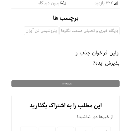
222 بازدید
بدون دیدگاه
برچسب ها
پایگاه خبری و تحلیلی صنعت نگارها
پتروشیمی فن آوران
اولین فراخوان جذب و
پذیرش ایده?
این مطلب را به اشتراک بگذارید
از خبرها دور نباشید!