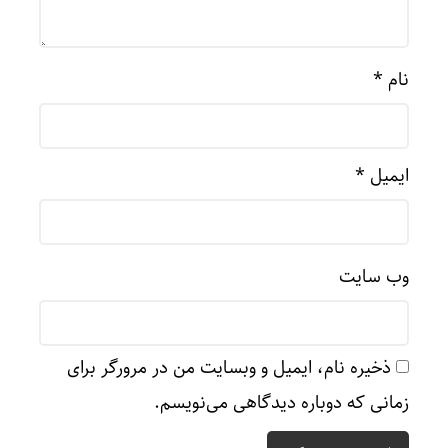
نام
*
ایمیل
*
وب‌ سایت
ذخیره نام، ایمیل و وبسایت من در مرورگر برای
زمانی که دوباره دیدگاهی می‌نویسم.