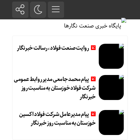
روایت صنعت فولاد،‌ رسالت خبرنگار
پیام محمد جامعی مدیر روابط عمومی
شرکت فولاد خوزستان به مناسبت روز
خبرنگار
پیام مدیرعامل شرکت فولاد اکسین
خوزستان به مناسبت روز خبرنگار