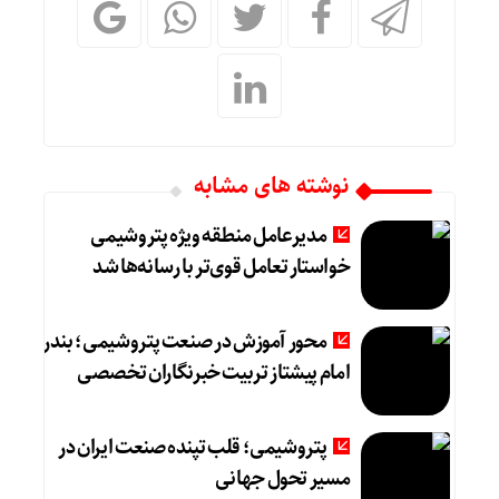
نوشته های مشابه
مدیرعامل منطقه ویژه پتروشیمی
خواستار تعامل قوی‌تر با رسانه‌ها شد
محور آموزش در صنعت پتروشیمی؛ بندر
امام پیشتاز تربیت خبرنگاران تخصصی
پتروشیمی؛ قلب تپنده صنعت ایران در
مسیر تحول جهانی