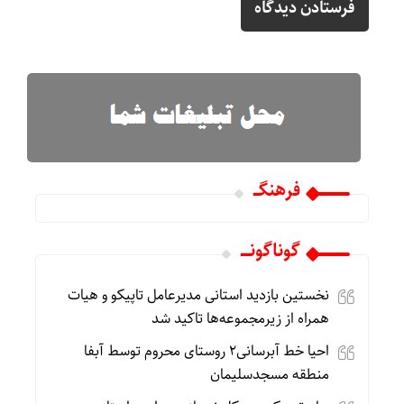
فرهنگـــ
گوناگونـــــ
نخستین بازدید استانی مدیرعامل تاپیکو و هیات
همراه از زیرمجموعه‌ها تاکید شد
احیا خط آبرسانی۲ روستای محروم توسط آبفا
منطقه مسجدسلیمان