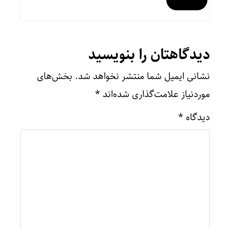
دیدگاهتان را بنویسید
نشانی ایمیل شما منتشر نخواهد شد.
بخش‌های
موردنیاز علامت‌گذاری شده‌اند
*
دیدگاه
*