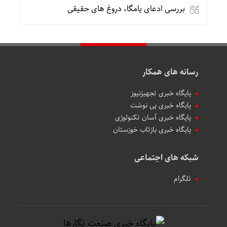
بررسی ادعای یامگا، دروغ های حقیقی
رسانه های همکار
پایگاه خبری تجهیزنیوز
پایگاه خبری پی نوشت
پایگاه خبری آسان تکنولوژی
پایگاه خبری بازتاب خوزستان
شبکه های اجتماعی
تلگرام