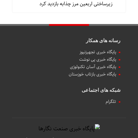
زیرساختی اربعین مرز چذابه بازدید کرد
رسانه های همکار
پایگاه خبری تجهیزنیوز
پایگاه خبری پی نوشت
پایگاه خبری آسان تکنولوژی
پایگاه خبری بازتاب خوزستان
شبکه های اجتماعی
تلگرام