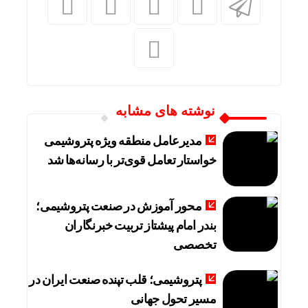
نوشته های مشابه
مدیرعامل منطقه ویژه پتروشیمی
خواستار تعامل قوی‌تر با رسانه‌ها شد
محور آموزش در صنعت پتروشیمی؛
بندر امام پیشتاز تربیت خبرنگاران
تخصصی
پتروشیمی؛ قلب تپنده صنعت ایران در
مسیر تحول جهانی