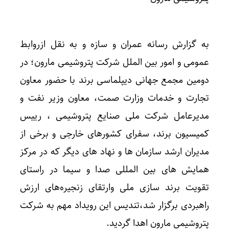
به گزارش رسانه عمران و سازه و به نقل ازروابط
عمومی و امور بین الملل شرکت پتروشیمی مارون؛ در
دومین مجمع جهانی دیپلماسی برند با حضور معاون
تجارت و خدمات وزارت صمت، معاون وزیر نفت و
مدیرعامل شرکت ملی صنایع پتروشیمی ، رییس
کمیسیون برند، سفرای کشورهای خارجی و برخی از
مدیران ارشد سازمان ها و نهاد های دیگر که در مرکز
همایش های بین المللی صدا و سیما در راستای
تقویت برند سازی ملی وارتقای زنجیره‌های ارزش
راهبردی برگزار شد،تندیس این رویداد مهم به شرکت
پتروشیمی مارون اهدا گردید.