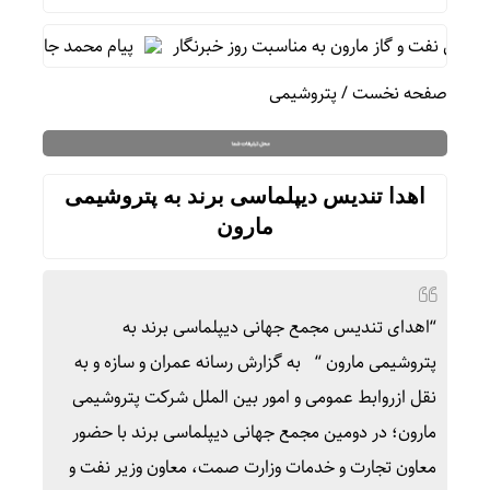
ی نفت و گاز مارون به مناسبت روز خبرنگار
پیام محمد جامعی مدیر 
صفحه نخست
/
پتروشیمی
اهدا تندیس دیپلماسی برند به پتروشیمی
مارون
“اهدای تندیس مجمع جهانی دیپلماسی برند به
پتروشیمی مارون “ به گزارش رسانه عمران و سازه و به
نقل ازروابط عمومی و امور بین الملل شرکت پتروشیمی
مارون؛ در دومین مجمع جهانی دیپلماسی برند با حضور
معاون تجارت و خدمات وزارت صمت، معاون وزیر نفت و