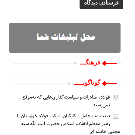
فرهنگـــ
گوناگونـــــ
فولاد، صادرات و سیاست‌گذاری‌هایی که به‌موقع
نمی‌رسند
بیعت مدیرعامل و کارکنان شرکت فولاد خوزستان با
رهبر معظم انقلاب اسلامی حضرت آیت الله سید
مجتبی خامنه ای