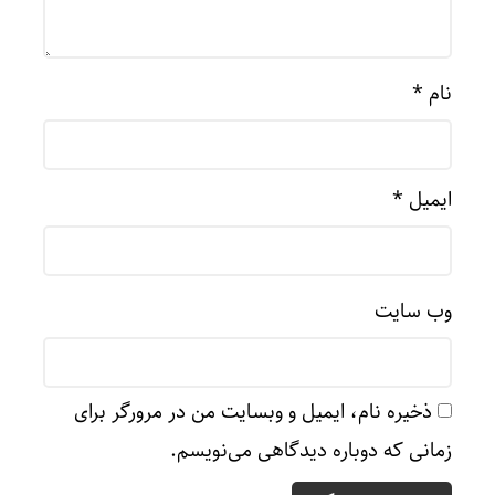
نام
*
ایمیل
*
وب‌ سایت
ذخیره نام، ایمیل و وبسایت من در مرورگر برای
زمانی که دوباره دیدگاهی می‌نویسم.