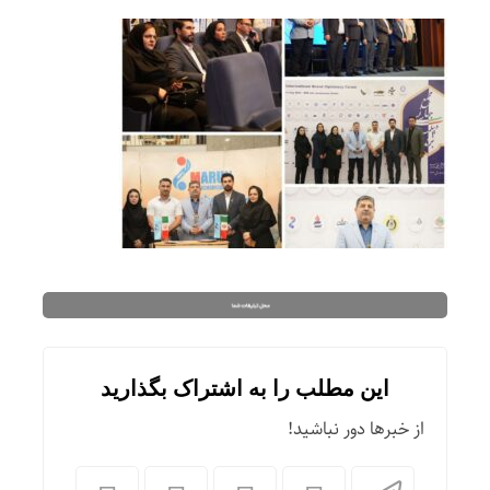
این مطلب را به اشتراک بگذارید
از خبرها دور نباشید!