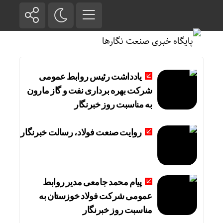
یادداشت رئیس روابط عمومی
شرکت بهره برداری نفت و گاز مارون
به مناسبت روز خبرنگار
روایت صنعت فولاد،‌ رسالت خبرنگار
پیام محمد جامعی مدیر روابط
عمومی شرکت فولاد خوزستان به
مناسبت روز خبرنگار