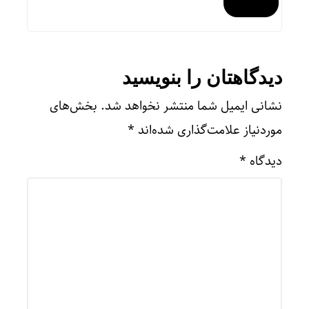
دیدگاهتان را بنویسید
نشانی ایمیل شما منتشر نخواهد شد.
بخش‌های
موردنیاز علامت‌گذاری شده‌اند
*
دیدگاه
*