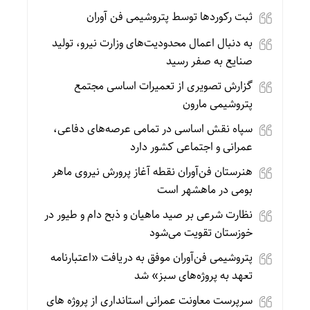
ثبت رکوردها توسط پتروشیمی فن آوران
به دنبال اعمال محدودیت‌های وزارت نیرو، تولید
صنایع به صفر رسید
گزارش تصویری از تعمیرات اساسی مجتمع
پتروشیمی مارون
سپاه نقش اساسی در تمامی عرصه‌های دفاعی،
عمرانی و اجتماعی کشور دارد
هنرستان فن‌آوران نقطه آغاز پرورش نیروی ماهر
بومی در ماهشهر است
نظارت شرعی بر صید ماهیان و ذبح دام و طیور در
خوزستان تقویت می‌شود
پتروشیمی فن‌آوران موفق به دریافت «اعتبارنامه
تعهد به پروژه‌های سبز» شد
سرپرست معاونت عمرانی استانداری از پروژه های