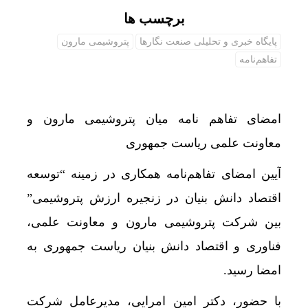
برچسب ها
پایگاه خبری و تحلیلی صنعت نگارها
پتروشیمی مارون
تفاهم‌نامه
امضای تفاهم نامه میان پتروشیمی مارون و
معاونت علمی ریاست جمهوری
آیین امضای تفاهم‌نامه‌ همکاری در زمینه “توسعه
اقتصاد دانش بنیان در زنجیره ارزش پتروشیمی”
بین شرکت پتروشیمی مارون و معاونت علمی،
فناوری و اقتصاد دانش بنیان ریاست جمهوری به
امضا رسید.
با حضور، دکتر امین امرایی، مدیرعامل شرکت