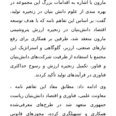
مارون با اشاره به اقدامات بزرگ این مجموعه در
بهره مندی از علوم دانش بنیان در زنجیره تولید،
گفت: بر اساس این تفاهم نامه که با هدف توسعه
اقتصاد دانش‌بنیان در زنجیره ارزش پتروشیمی
مارون منعقد شد، طرفین بر همکاری برای رفع
نیازهای صنعتی، ارزبر، گلوگاهی و استراتژیک این
مجتمع با استفاده از ظرفیت شرکت‌های دانش‌بنیان
و فناور، تکمیل زنجیره ارزش و رسوخ حداکثری
فناوری در فرآیندهای تولید تأکید کردند.
وی ادامه داد: مطابق مفاد این تفاهم نامه ،
معاونت علمی، فناوری و اقتصاد دانش‌بنیان ریاست
جمهوری متعهد شد در طرح‌های معرفی‌شده
همکاری و تسهیلگری کرده، مجوزهای قانونی