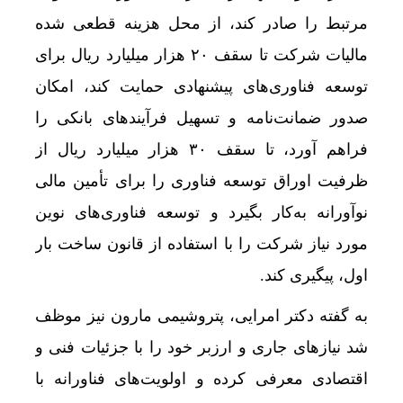
مرتبط را صادر کند، از محل هزینه قطعی شده
مالیات شرکت تا سقف ۲۰ هزار میلیارد ریال برای
توسعه فناوری‌های پیشنهادی حمایت کند، امکان
صدور ضمانت‌نامه و تسهیل فرآیندهای بانکی را
فراهم آورد، تا سقف ۳۰ هزار میلیارد ریال از
ظرفیت اوراق توسعه فناوری را برای تأمین مالی
نوآورانه به‌کار بگیرد و توسعه فناوری‌های نوین
مورد نیاز شرکت را با استفاده از قانون ساخت بار
اول، پیگیری کند.
به گفته دکتر امرایی، پتروشیمی مارون نیز موظف
شد نیازهای جاری و ارزبر خود را با جزئیات فنی و
اقتصادی معرفی کرده و اولویت‌های فناورانه با