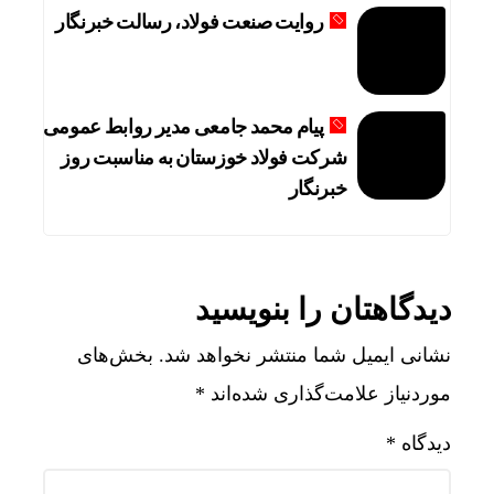
روایت صنعت فولاد،‌ رسالت خبرنگار
پیام محمد جامعی مدیر روابط عمومی
شرکت فولاد خوزستان به مناسبت روز
خبرنگار
دیدگاهتان را بنویسید
نشانی ایمیل شما منتشر نخواهد شد.
بخش‌های
موردنیاز علامت‌گذاری شده‌اند
*
دیدگاه
*