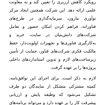
رویکرد کاهش ارزبری را تعیین کند و به معاونت
علمی ارائه دهد. این شرکت همچنین ایجاد مرکز
نوآوری مارون، سرمایه‌گذاری در طرح‌های
فناورانه، فراهم کردن امکان حضور و تعامل
شرکت‌های دانش‌بنیان در سایت، خرید و
به‌کارگیری فناوری‌ها و تجهیزات اولویت‌دار، حفظ
مالکیت فکری شرکت‌های فناور، حمایت از تأمین
زیرساخت‌های لازم و تدوین استانداردهای داخلی
پروژه‌ها را بر عهده گرفت.
لازم به ذکر است، برای اجرای این توافق‌نامه،
کمیته مشترکی متشکل از نمایندگان دو طرف
تشکیل می‌شود که وظیفه پایش و ارزیابی
پیشرفت کار را بر عهده دارد و می‌تواند برنامه‌های