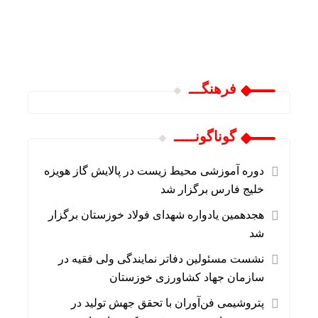
فرهنگـــ
گوناگونـــــ
دوره آموزشی محیط‌ زیست در پالایش گاز هویزه
خلیج‌ فارس برگزار شد
هجدهمین یادواره شهدای فولاد خوزستان برگزار
شد
نشست مسئولین دفاتر نمایندگی ولی فقیه در
سازمان جهاد کشاورزی خوزستان
پتروشیمی فن‌آوران با تحقق جهش تولید در