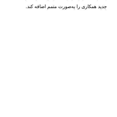
جدید همکاری را به‌صورت متمم اضافه کند.