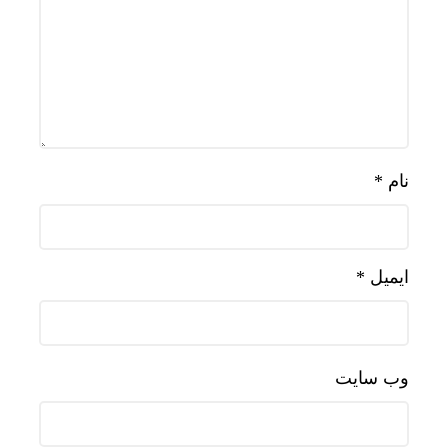
نام
*
ایمیل
*
وب‌ سایت