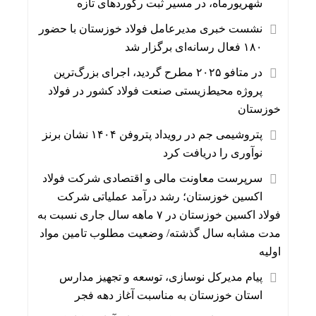
شهریورماه، در مسیر ثبت رکوردهای تازه
نشست خبری مدیرعامل فولاد خوزستان با حضور
۱۸۰ فعال رسانه‌ای برگزار شد
در متافو ۲۰۲۵ مطرح گردید، اجرای بزرگ‌ترین
پروژه محیط‌زیستی صنعت فولاد کشور در فولاد
خوزستان
پتروشیمی جم در رویداد پتروفن ۱۴۰۴ نشان برنز
نوآوری را دریافت کرد
سرپرست معاونت مالی و اقتصادی شرکت فولاد
اکسین خوزستان؛ رشد درآمد عملیاتی شرکت
فولاد اکسین خوزستان در ۷ ماهه سال جاری نسبت به
مدت مشابه سال گذشته/ وضعیت مطلوب تامین مواد
اولیه
پیام مدیرکل نوسازی، توسعه و تجهیز مدارس
استان خوزستان به مناسبت آغاز دهه فجر