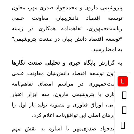
پتروشیمی مارون و محمدجواد صدری مهر، معاون
توسعه اقتصاد دانش‌بنیان معاونت علمی
ریاست‌جمهوری، تفاهمنامه همکاری در زمینه
“توسعه اقتصاد دانش بنیان در صنعت پتروشیمی”
به امضا رسید.
به گزارش
پایگاه خبری و تحلیلی صنعت نگارها
،معاون توسعه اقتصاد دانش‌بنیان معاونت علمی
ریاست‌جمهوری در مراسم امضای تفاهم‌نامه
همکاری با پتروشیمی مارون، سه ابزار اعتبار
مالیاتی، اوراق فناوری و مصوبه تولید بار اول را
محورهای اصلی این توافق‌نامه اعلام کرد.
محمدجواد صدری‌مهر با اشاره به نقش مهم