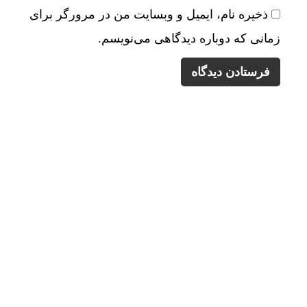
ذخیره نام، ایمیل و وبسایت من در مرورگر برای
زمانی که دوباره دیدگاهی می‌نویسم.