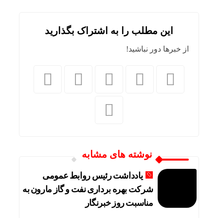
این مطلب را به اشتراک بگذارید
از خبرها دور نباشید!
نوشته های مشابه
یادداشت رئیس روابط عمومی
شرکت بهره برداری نفت و گاز مارون به
مناسبت روز خبرنگار