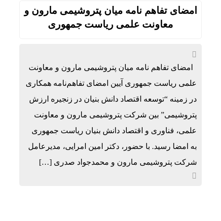
امضای تفاهم نامه میان پتروشیمی مارون و
معاونت علمی ریاست جمهوری
امضای تفاهم نامه میان پتروشیمی مارون و معاونت
علمی ریاست جمهوری آیین امضای تفاهم‌نامه‌ همکاری
در زمینه “توسعه اقتصاد دانش بنیان در زنجیره ارزش
پتروشیمی” بین شرکت پتروشیمی مارون و معاونت
علمی، فناوری و اقتصاد دانش بنیان ریاست جمهوری
به امضا رسید. با حضور، دکتر امین امرایی، مدیرعامل
شرکت پتروشیمی مارون و محمدجواد صدری […]