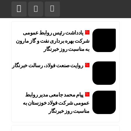
یادداشت رئیس روابط عمومی
شرکت بهره برداری نفت و گاز مارون
به مناسبت روز خبرنگار
روایت صنعت فولاد،‌ رسالت خبرنگار
پیام محمد جامعی مدیر روابط
عمومی شرکت فولاد خوزستان به
مناسبت روز خبرنگار