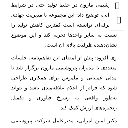
پتروشیمی مارون در حفظ تولید حتی در شرایط
بحرانی، توضیح داد: این مجموعه با مدیریت جهادی
و حرفه‌ای توانسته است کمترین کاهش تولید را
نسبت به سایر واحدها تجربه کند و این موضوع
نشان‌دهنده ظرفیت بالای آن است.
وی افزود: پیش از امضای این تفاهم‌نامه، جلسات
متعددی با مدیران پتروشیمی مارون برگزار شد تا
مدلی عملیاتی و ملموس برای همکاری طراحی
شود که فراتر از اعلام علاقه‌مندی باشد و بتواند
به‌طور واقعی به رسوخ فناوری و تکمیل
زنجیره‌های ارزش کمک کند.
دکتر امین امرایی، مدیرعامل شرکت پتروشیمی