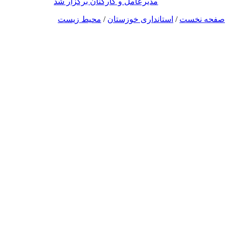
مدیرعامل و کارکنان برگزار شد
صفحه نخست
/
استانداری خوزستان
/
محیط زیست