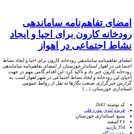
امضای تفاهم‌نامه ساماندهی
رودخانه کارون برای احیا و ایجاد
نشاط اجتماعی در اهواز
امضای تفاهم‌نامه ساماندهی رودخانه کارون برای احیا و ایجاد نشاط
اجتماعی در اهواز استاندار خوزستان از امضای تفاهم‌نامه ساماندهی
رودخانه کارون خبر داد و تأکید کرد: این اقدام گامی مهم در جهت
احیای این رودخانه و ایجاد نشاط اجتماعی در شهر اهواز است. به
گزارش خبرگزاری صنعت نگارها به نقل از روابط عمومی
استانداری خوزستان، […]
کد نوشته: 2643
فریده لندی مورد فلی
منبع: استانداری خوزستان
۲۶ اسفند
354 بازدید
بدون دیدگاه