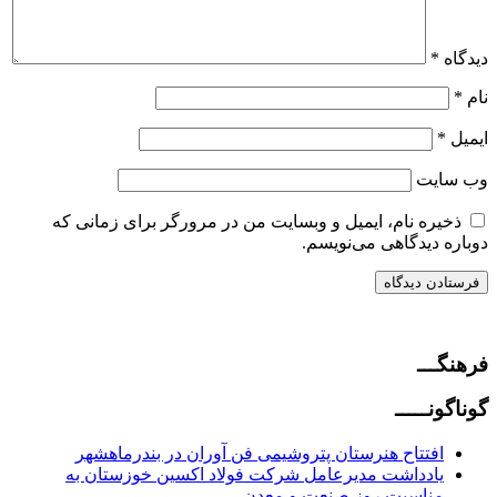
دیدگاه
*
نام
*
ایمیل
*
وب‌ سایت
ذخیره نام، ایمیل و وبسایت من در مرورگر برای زمانی که
دوباره دیدگاهی می‌نویسم.
فرهنگـــ
گوناگونـــــ
افتتاح هنرستان پتروشیمی فن آوران در بندرماهشهر
یادداشت مدیرعامل شرکت فولاد اکسین خوزستان به
مناسبت روز صنعت و معدن