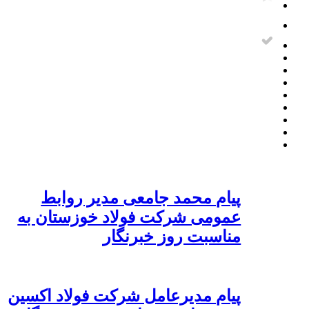
پیام محمد جامعی مدیر روابط
عمومی شرکت فولاد خوزستان به
مناسبت روز خبرنگار
پیام مدیرعامل شرکت فولاد اکسین