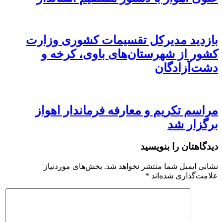
بازدید مدیرکل تقسیمات کشوری وزارت
کشور از شهرستان‌های باوی، کرخه و
دشت‌آزادگان
مراسم تکریم و معارفه فرماندار اهواز
برگزار شد
دیدگاهتان را بنویسید
نشانی ایمیل شما منتشر نخواهد شد.
بخش‌های موردنیاز
علامت‌گذاری شده‌اند
*