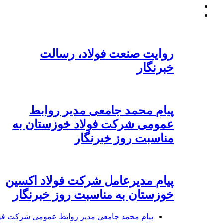
روایت صنعت فولاد،‌ رسالت
خبرنگار
پیام محمد جامعی مدیر روابط
عمومی شرکت فولاد خوزستان به
مناسبت روز خبرنگار
پیام مدیرعامل شرکت فولاد اکسین
خوزستان به مناسبت روز خبرنگار
پیام محمد جامعی مدیر روابط عمومی شرکت فول