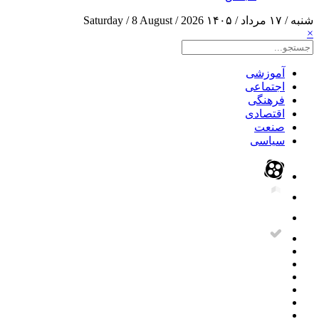
شنبه / ۱۷ مرداد / ۱۴۰۵
Saturday / 8 August / 2026
×
آموزشی
اجتماعی
فرهنگی
اقتصادی
صنعت
سیاسی