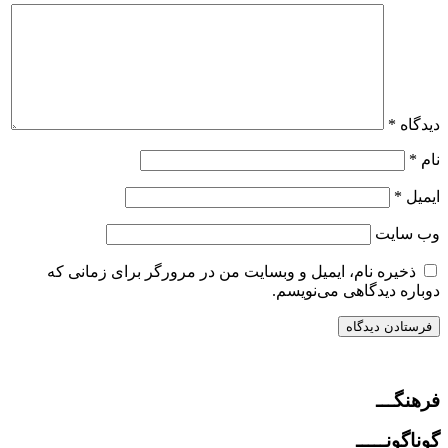
دیدگاه
*
نام
*
ایمیل
*
وب‌ سایت
ذخیره نام، ایمیل و وبسایت من در مرورگر برای زمانی که
دوباره دیدگاهی می‌نویسم.
فرهنگـــ
گوناگونـــــ