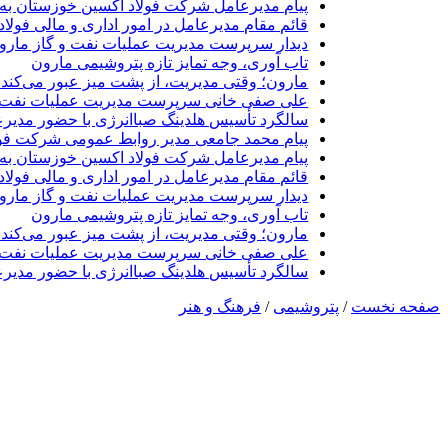
پیام مدیرعامل شرکت فولاد اکسین خوزستان به 
قائم مقام مدیرعامل در امور اداری و مالی فولا
دیدار سرپرست مدیریت عملیات نفت و گاز مارون 
تاب آوری، وجه تمایز تازه پتروشیمی مارون
مارون؛ وقتی مدیریت، از پشت میز عبور می‌کند 
علی صفی خانی سرپرست مدیریت عملیات نفت و
سالگرد تأسیس هلدینگ صباانرژی با حضور مدیرع
پیام محمد جامعی مدیر روابط عمومی شرکت فول
پیام مدیرعامل شرکت فولاد اکسین خوزستان به 
قائم مقام مدیرعامل در امور اداری و مالی فولا
دیدار سرپرست مدیریت عملیات نفت و گاز مارون 
تاب آوری، وجه تمایز تازه پتروشیمی مارون
مارون؛ وقتی مدیریت، از پشت میز عبور می‌کند 
علی صفی خانی سرپرست مدیریت عملیات نفت و
سالگرد تأسیس هلدینگ صباانرژی با حضور مدیرع
صفحه نخست
/
پتروشیمی
/
فرهنگ و هنر