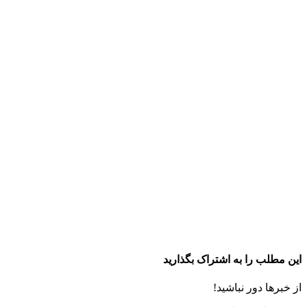
این مطلب را به اشتراک بگذارید
از خبرها دور نباشید!