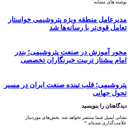
نوشته های مشابه
مدیرعامل منطقه ویژه پتروشیمی خواستار
تعامل قوی‌تر با رسانه‌ها شد
محور آموزش در صنعت پتروشیمی؛ بندر
امام پیشتاز تربیت خبرنگاران تخصصی
پتروشیمی؛ قلب تپنده صنعت ایران در مسیر
تحول جهانی
دیدگاهتان را بنویسید
نشانی ایمیل شما منتشر نخواهد شد.
بخش‌های موردنیاز
علامت‌گذاری شده‌اند
*