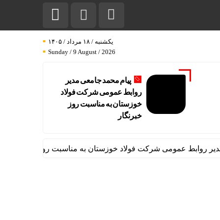
یکشنبه / ۱۸ مرداد / ۱۴۰۵
Sunday / 9 August / 2026
پیام محمد جامعی مدیر
روابط عمومی شرکت فولاد
خوزستان به مناسبت روز
خبرنگار
ابط عمومی شرکت فولاد خوزستان به مناسبت روز خبرنگار
پیام