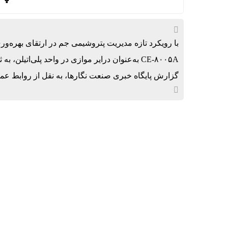
با رویکرد تازه مدیریت پتروشیمی جم در ارتقای بهره‌وری
CE‑۸۰۰۵A به‌عنوان درایر موازی در واحد پلی‌ات
گزارش پایگاه خبری صنعت نگارها، به نقل از روابط عمو