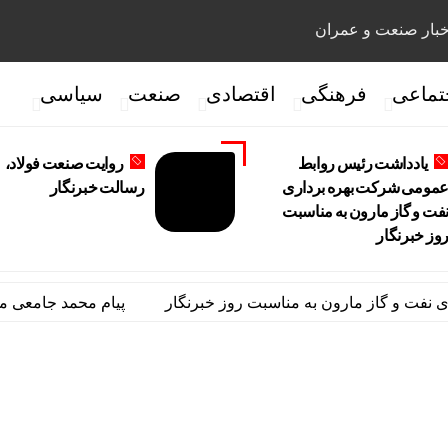
بار صنعت و عمران
تماعی
فرهنگی
اقتصادی
صنعت
سیاسی
یادداشت رئیس روابط
روایت صنعت فولاد،‌
مومی شرکت بهره برداری
رسالت خبرنگار
فت و گاز مارون به مناسبت
وز خبرنگار
 گاز مارون به مناسبت روز خبرنگار
پیام محمد جامعی مدیر رو