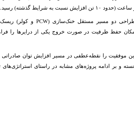
علاوه بر رفع گلوگاه تولید، طراحی دو مسیر مستقل خنک‌سا
کان حفظ ظرفیت در صورت خروج یکی از درایرها را فراه
ین موفقیت را نقطه‌عطفی در مسیر افزایش توان صادراتی
ته و بر ادامه پروژه‌های مشابه در راستای استراتژی‌های 