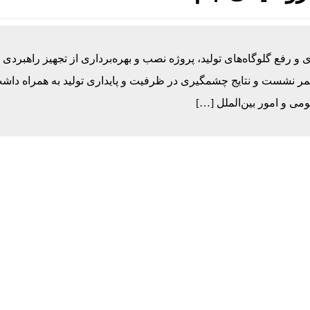
 و رفع گلوگاه‌های تولید، پروژه نصب و بهره‌برداری از تجهیز راهبردی
یلن، به ثمر نشست و نتایج چشمگیری در ظرفیت و پایداری تولید به همراه داش
می و امور بین‌الملل […]