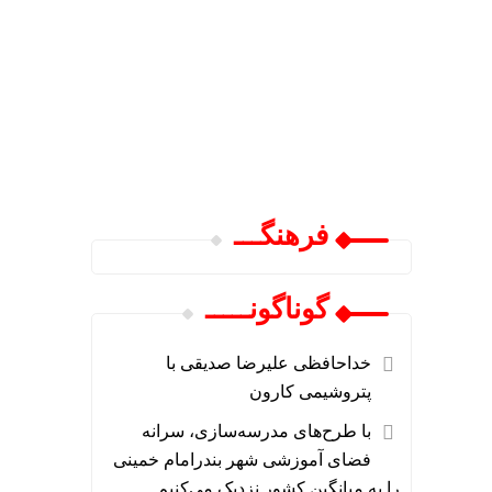
فرهنگـــ
گوناگونـــــ
خداحافظی علیرضا صدیقی با
پتروشیمی کارون
با طرح‌های مدرسه‌سازی، سرانه
فضای آموزشی شهر بندرامام خمینی
را به میانگین کشور نزدیک می‌کنیم