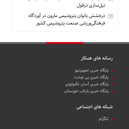
نیل‌سازی دزفول
درخشش بانوان پتروشیمی مارون در آوردگاه
فرهنگی‌ورزشی صنعت پتروشیمی کشور
رسانه های همکار
پایگاه خبری تجهیزنیوز
پایگاه خبری پی نوشت
پایگاه خبری آسان تکنولوژی
پایگاه خبری بازتاب خوزستان
شبکه های اجتماعی
تلگرام