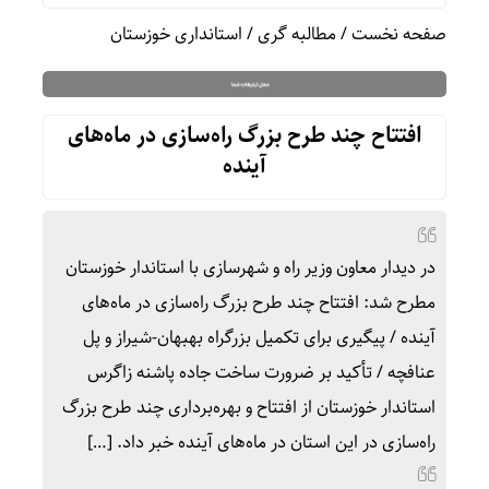
صفحه نخست
/
مطالبه گری
/
استانداری خوزستان
افتتاح چند طرح بزرگ راه‌سازی در ماه‌های
آینده
در دیدار معاون وزیر راه و شهرسازی با استاندار خوزستان
مطرح شد: افتتاح چند طرح بزرگ راه‌سازی در ماه‌های
آینده / پیگیری برای تکمیل بزرگراه بهبهان-شیراز و پل
عنافچه / تأکید بر ضرورت ساخت جاده پاشنه زاگرس
استاندار خوزستان از افتتاح و بهره‌برداری چند طرح بزرگ
راه‌سازی در این استان در ماه‌های آینده خبر داد. […]