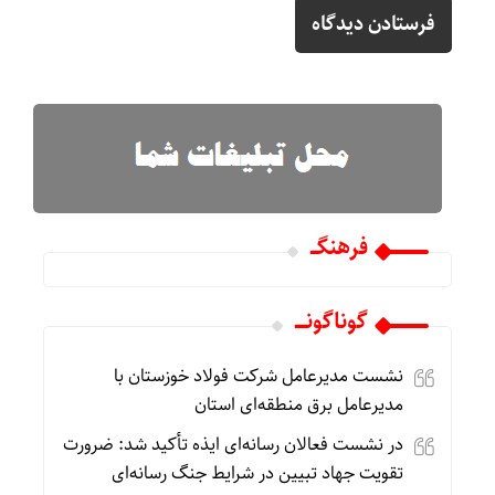
فرهنگـــ
گوناگونـــــ
نشست مدیرعامل شرکت فولاد خوزستان با
مدیرعامل برق منطقه‌ای استان
در نشست فعالان رسانه‌ای ایذه تأکید شد: ضرورت
تقویت جهاد تبیین در شرایط جنگ رسانه‌ای