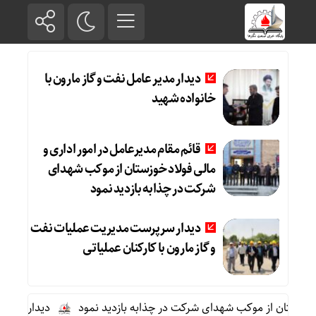
دیدار مدیر عامل نفت و گاز مارون با
خانواده شهید
قائم مقام مدیرعامل در امور اداری و
مالی فولاد خوزستان از موکب شهدای
شرکت در چذابه بازدید نمود
دیدار سرپرست مدیریت عملیات نفت
و گاز مارون با کارکنان عملیاتی
خوزستان از موکب شهدای شرکت در چذابه بازدید نمود
دیدار سرپرست م