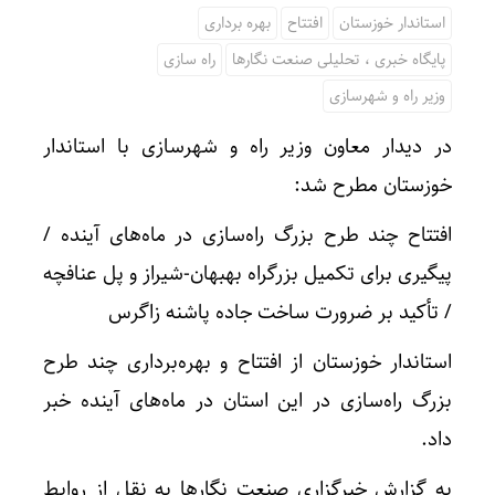
استاندار خوزستان
افتتاح
بهره برداری
پایگاه خبری ، تحلیلی صنعت نگارها
راه سازی
وزیر راه و شهرسازی
در دیدار معاون وزیر راه و شهرسازی با استاندار
خوزستان مطرح شد:
افتتاح چند طرح بزرگ راه‌سازی در ماه‌های آینده /
پیگیری برای تکمیل بزرگراه بهبهان-شیراز و پل عنافچه
/ تأکید بر ضرورت ساخت جاده پاشنه زاگرس
استاندار خوزستان از افتتاح و بهره‌برداری چند طرح
بزرگ راه‌سازی در این استان در ماه‌های آینده خبر
داد.
به گزارش خبرگزاری صنعت نگارها به نقل از روابط