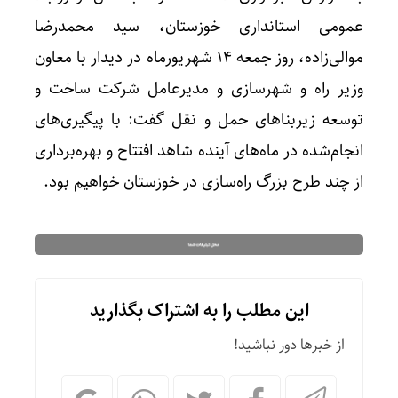
عمومی استانداری خوزستان، سید محمدرضا
موالی‌زاده، روز جمعه ۱۴ شهریورماه در دیدار با معاون
وزیر راه و شهرسازی و مدیرعامل شرکت ساخت و
توسعه زیربناهای حمل و نقل گفت: با پیگیری‌‌های
انجام‌شده در ماه‌های آینده شاهد افتتاح و بهره‌برداری
از چند طرح بزرگ راه‌سازی در خوزستان خواهیم بود.
این مطلب را به اشتراک بگذارید
از خبرها دور نباشید!