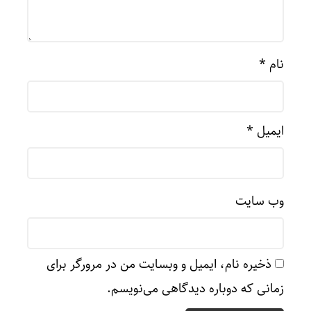
نام
*
ایمیل
*
وب‌ سایت
ذخیره نام، ایمیل و وبسایت من در مرورگر برای
زمانی که دوباره دیدگاهی می‌نویسم.