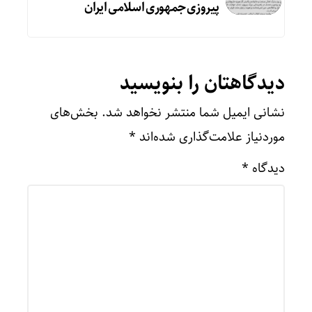
پیروزی جمهوری اسلامی ایران
دیدگاهتان را بنویسید
نشانی ایمیل شما منتشر نخواهد شد.
بخش‌های
موردنیاز علامت‌گذاری شده‌اند
*
دیدگاه
*