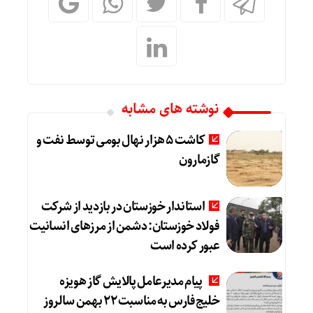
نوشته های مشابه
کاشت ۵ هزار نهال بومی توسط نفت و
گازمارون
استاندار خوزستان در بازدید از شرکت
فولاد خوزستان: دشمن از مرزهای انسانیت
عبور کرده است
پیام مدیرعامل پالایش گاز هویزه
خلیج‌فارس به مناسبت ۲۲ بهمن سالروز