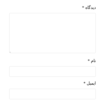
دیدگاه
*
نام
*
ایمیل
*