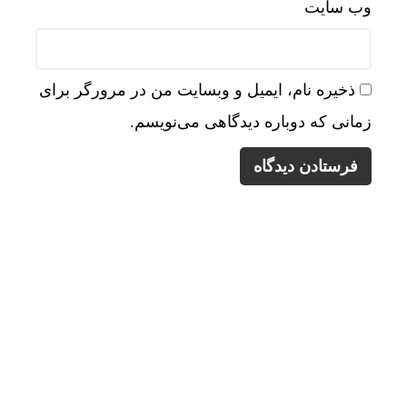
وب‌ سایت
ذخیره نام، ایمیل و وبسایت من در مرورگر برای
زمانی که دوباره دیدگاهی می‌نویسم.