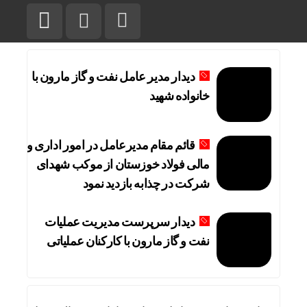
دیدار مدیر عامل نفت و گاز مارون با
خانواده شهید
قائم مقام مدیرعامل در امور اداری و
مالی فولاد خوزستان از موکب شهدای
شرکت در چذابه بازدید نمود
دیدار سرپرست مدیریت عملیات
نفت و گاز مارون با کارکنان عملیاتی