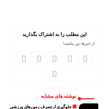
این مطلب را به اشتراک بگذارید
از خبرها دور نباشید!
نوشته های مشابه
جلوگیری از تصرف زمین‌های ورزشی