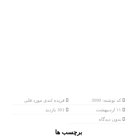
کد نوشته: 3090
فریده لندی مورد فلی
۱۱ اردیبهشت
301 بازدید
بدون دیدگاه
برچسب ها