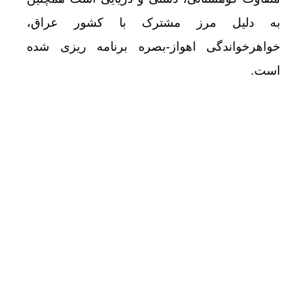
به دلیل مرز مشترک با کشور عراق،
خواهرخواندگی اهواز-بصره برنامه ریزی شده
است.