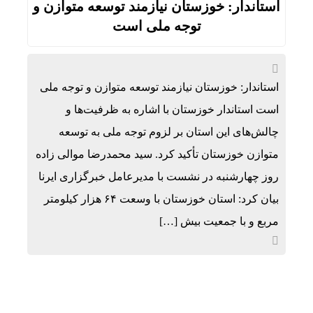
استاندار: خوزستان نیازمند توسعه متوازن و
توجه ملی است
استاندار: خوزستان نیازمند توسعه متوازن و توجه ملی
است استاندار خوزستان با اشاره به ظرفیت‌ها و
چالش‌های این استان بر لزوم توجه ملی به توسعه
متوازن خوزستان تأکید کرد. سید محمدرضا موالی زاده
روز چهارشنبه در نشست با مدیرعامل خبرگزاری ایرنا
بیان کرد: استان خوزستان با وسعت ۶۴ هزار کیلومتر
مربع و با جمعیت بیش […]