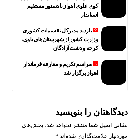
کوی علوی اهواز با دستور مستقیم
استاندار
بازدید مدیرکل تقسیمات کشوری
وزارت کشور از شهرستان‌های باوی،
کرخه و دشت‌آزادگان
مراسم تکریم و معارفه فرماندار
اهواز برگزار شد
دیدگاهتان را بنویسید
نشانی ایمیل شما منتشر نخواهد شد.
بخش‌های
موردنیاز علامت‌گذاری شده‌اند
*