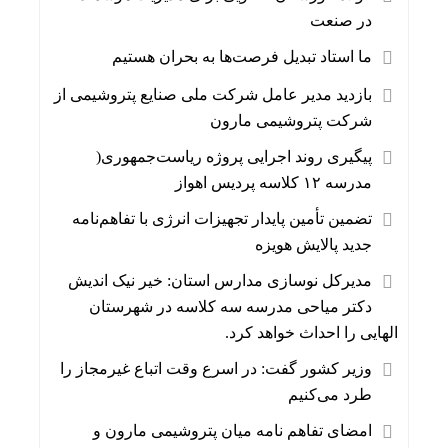
در صنعت
ما استاد تبدیل فرصت‌ها به بحران هستیم
بازدید مدیر عامل شرکت ملی صنایع پتروشیمی از
شرکت پتروشیمی مارون
پیگیری روند اجرایی پروژه ریاست‌جمهوری(
مدرسه ۱۲ کلاسه پردیس اهواز
تضمین تأمین پایدار تجهیزات انرژی با تفاهم‌نامه
جدید پالایش هویزه
مدیرکل نوسازی مدارس استان: خیر نیک اندیش
دکتر میاحی مدرسه سه کلاسه در شهرستان
الهایی را احداث خواهد کرد.
وزیر کشور گفت: در اسرع وقت اتباع غیرمجاز را
طرد می‌کنیم
امضای تفاهم نامه میان پتروشیمی مارون و