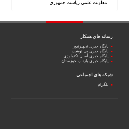
معاونت علمی ریاست جمهوری
رسانه های همکار
پایگاه خبری تجهیزنیوز
پایگاه خبری پی نوشت
پایگاه خبری آسان تکنولوژی
پایگاه خبری بازتاب خوزستان
شبکه های اجتماعی
تلگرام