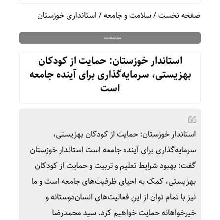
صفحه نخست
/
سلامت و جامعه
/
استانداری خوزستان
استاندار خوزستان: حمایت از کودکان
بهزیستی، سرمایه‌گذاری برای آینده جامعه
است
استاندار خوزستان: حمایت از کودکان بهزیستی،
سرمایه‌گذاری برای آینده جامعه است استاندار خوزستان
گفت: بهبود شرایط تعلیم و تربیت و حمایت از کودکان
بهزیستی، کمک به احیای ظرفیت‌های جامعه است و ما
نیز با تمام توان از این فعالیت‌های انسان‌دوستانه و
خیرخواهانه حمایت خواهیم کرد. سید محمدرضا