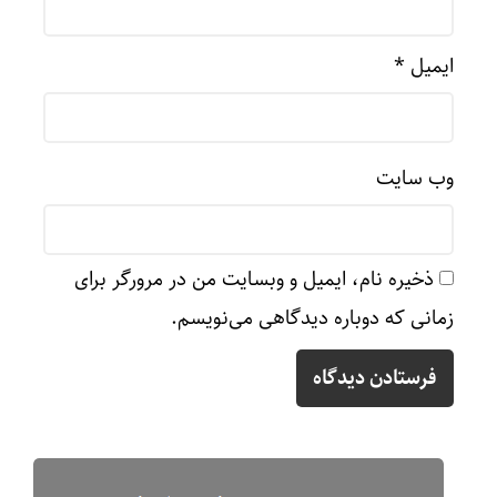
ایمیل
*
وب‌ سایت
ذخیره نام، ایمیل و وبسایت من در مرورگر برای
زمانی که دوباره دیدگاهی می‌نویسم.