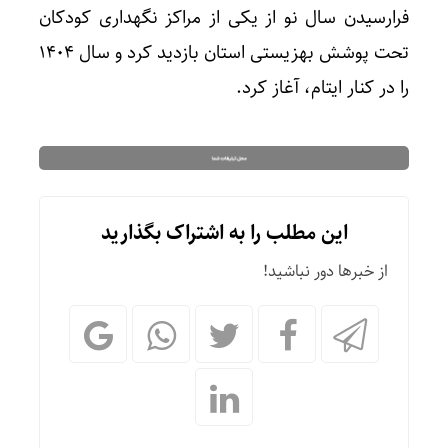
فرارسیدن سال نو از یکی از مراکز نگهداری کودکان
تحت پوشش بهزیستی استان بازدید کرد و سال ۱۴۰۴
را در کنار ایتام، آغاز کرد.
این مطلب را به اشتراک بگذارید
از خبرها دور نباشید!