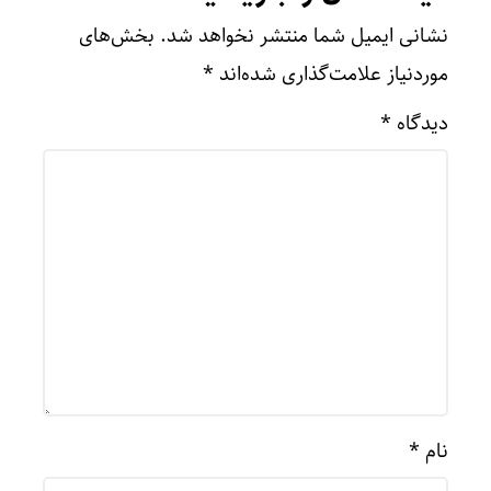
نشانی ایمیل شما منتشر نخواهد شد.
بخش‌های
موردنیاز علامت‌گذاری شده‌اند
*
دیدگاه
*
نام
*