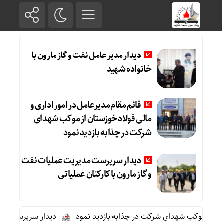
دیدار مدیر عامل نفت و گاز مارون با
خانواده شهید
قائم مقام مدیرعامل در امور اداری و
مالی فولاد خوزستان از موکب شهدای
شرکت در چذابه بازدید نمود
دیدار سرپرست مدیریت عملیات نفت
و گاز مارون با کارکنان عملیاتی
ن از موکب شهدای شرکت در چذابه بازدید نمود
دیدار سرپرست مدیریت 