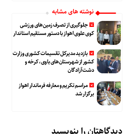
نوشته های مشابه
جلوگیری از تصرف زمین‌های ورزشی
کوی علوی اهواز با دستور مستقیم استاندار
بازدید مدیرکل تقسیمات کشوری وزارت
کشور از شهرستان‌های باوی، کرخه و
دشت‌آزادگان
مراسم تکریم و معارفه فرماندار اهواز
برگزار شد
دیدگاهتان را بنویسید