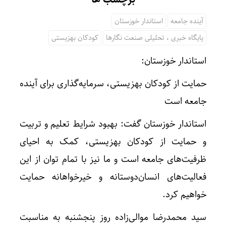
آینده جامعه
استاندار خوزستان
پایگاه خبری ، تحلیلی صنعت نگارها
کودکان بهزیستی
استاندار خوزستان:
حمایت از کودکان بهزیستی، سرمایه‌گذاری برای آینده
جامعه است
استاندار خوزستان گفت: بهبود شرایط تعلیم و تربیت
و حمایت از کودکان بهزیستی، کمک به احیای
ظرفیت‌های جامعه است و ما نیز با تمام توان از این
فعالیت‌های انسان‌دوستانه و خیرخواهانه حمایت
خواهیم کرد.
سید محمدرضا موالی‌زاده روز پنجشنبه به مناسبت