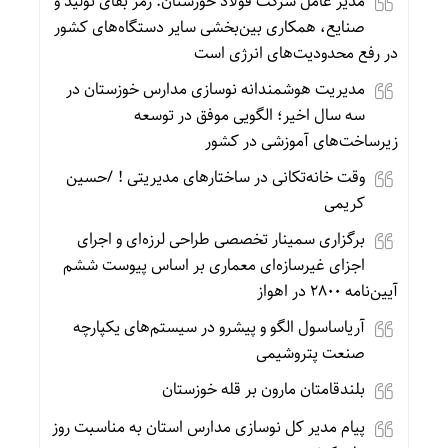
مدیر عامل شرکت فولاد خوزستان: رمز بقای تولید و
صنایع، همکاری بین‌بخشی سایر دستگاه‌های کشور
در رفع محدودیت‌های انرژی است
مدیریت هوشمندانه نوسازی مدارس خوزستان در
سه سال اخیر؛ الگویی موفق در توسعه
زیرساخت‌های آموزشی در کشور
وقت خانه‌تکانی در ساختارهای مدیریتی ! /حسین
کریمی
برگزاری سمینار تخصصی طراحی لرزه‌ای و اجرای
اجزای غیرسازه‌ای معماری بر اساس پیوست ششم
آیین‌نامه ۲۸۰۰ در اهواز
آریاساسول الگو و پیشرو در سیستم‌های یکپارچه
صنعت پتروشیمی
بلندقامتان مارون بر قله خوزستان
پیام مدیر کل نوسازی مدارس استان به مناسبت روز