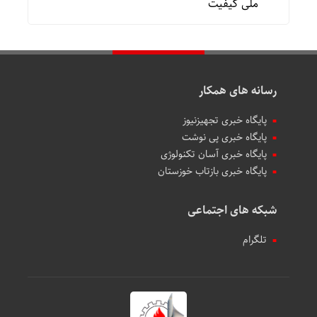
ملی کیفیت
رسانه های همکار
پایگاه خبری تجهیزنیوز
پایگاه خبری پی نوشت
پایگاه خبری آسان تکنولوژی
پایگاه خبری بازتاب خوزستان
شبکه های اجتماعی
تلگرام