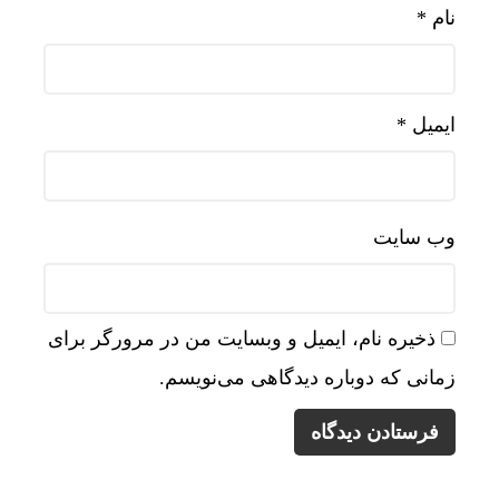
نام
*
ایمیل
*
وب‌ سایت
ذخیره نام، ایمیل و وبسایت من در مرورگر برای
زمانی که دوباره دیدگاهی می‌نویسم.