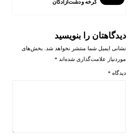
کرخه و دشت‌آزادگان
دیدگاهتان را بنویسید
نشانی ایمیل شما منتشر نخواهد شد.
بخش‌های
موردنیاز علامت‌گذاری شده‌اند
*
دیدگاه
*