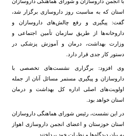
با انجمن داروسازان و شورای هماهنگی داروسازان
استان که به مناسبت روز داروسازی برگزار شد،
گفت: پیگیری و رفع چالش‌های داروسازان و
داروخانه‌ها از طریق سازمان تأمین اجتماعی و
وزارت بهداشت، درمان و آموزش پزشکی در
دستور کار جدی قرار دارد.
وی افزود: برگزاری نشست‌های تخصصی با
داروسازان و پیگیری مستمر مسائل آنان از جمله
اولویت‌های اصلی اداره کل بهداشت و درمان
استان خواهد بود.
در این نشست، رئیس شورای هماهنگی داروسازان
استان خوزستان و اعضای انجمن داروسازی اهواز
به بیان دیدگاه‌ها و نظرات خود پرداختند.