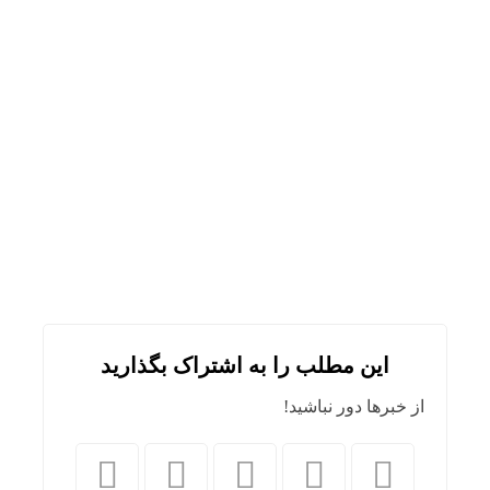
این مطلب را به اشتراک بگذارید
از خبرها دور نباشید!