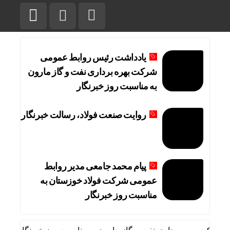
یادداشت رئیس روابط عمومی
شرکت بهره برداری نفت و گاز مارون
به مناسبت روز خبرنگار
روایت صنعت فولاد،‌ رسالت خبرنگار
پیام محمد جامعی مدیر روابط
عمومی شرکت فولاد خوزستان به
مناسبت روز خبرنگار