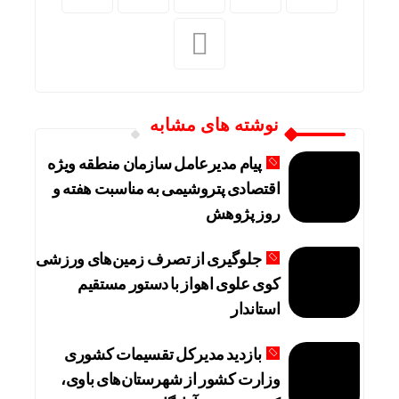
نوشته های مشابه
پیام مدیرعامل سازمان منطقه ویژه
اقتصادی پتروشیمی به مناسبت هفته و
روز پژوهش
جلوگیری از تصرف زمین‌های ورزشی
کوی علوی اهواز با دستور مستقیم
استاندار
بازدید مدیرکل تقسیمات کشوری
وزارت کشور از شهرستان‌های باوی،