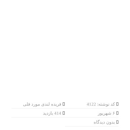
کد نوشته: 4122
فریده لندی مورد فلی
۶ شهریور
414 بازدید
بدون دیدگاه