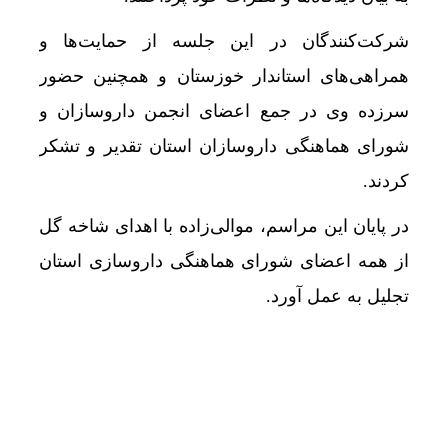
شرکت‌کنندگان در این جلسه از حمایت‌ها و
همراهی‌های استاندار خوزستان و همچنین حضور
سرزده وی در جمع اعضای انجمن داروسازان و
شورای هماهنگی داروسازان استان تقدیر و تشکر
کردند.
در پایان این مراسم، موالی‌زاده با اهدای شاخه گل
از همه اعضای شورای هماهنگی داروسازی استان
تجلیل به عمل آورد.