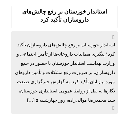
استاندار خوزستان بر رفع چالش‌های
داروسازان تأکید کرد
استاندار خوزستان بر رفع چالش‌های داروسازان تأکید
کرد / پیگیری مطالبات داروخانه‌ها از تأمین اجتماعی و
وزارت بهداشت استاندار خوزستان با حضور در جمع
داروسازان، بر ضرورت رفع مشکلات و تأمین داروهای
مورد نیاز آنان تأکید کرد. به گزارش خبرگزاری صنعت
نگارها به نقل از روابط عمومی استانداری خوزستان،
سید محمدرضا موالی‌زاده، روز چهارشنبه ۵ […]