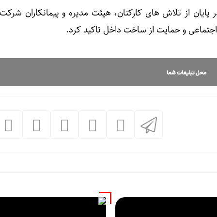
ر پایان از تلاش های کارکنان، هیئت مدیره و پیمانکاران شرکت 
جتماعی و حمایت از ساخت داخل تاکید کرد.