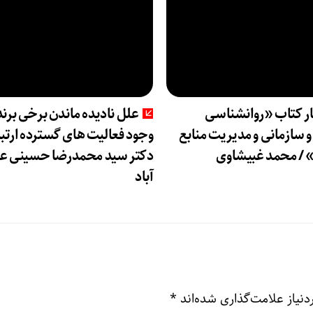
ار کتاب «روانشناسی
علل نادیده ماندن برخی برنده
 سازمانی و مدیریت منابع
وجود فعالیت های گسترده ارتب
 / محمد غبیشاوی
دکتر سید محمدرضا حسینی ع
آباد
نیاز علامت‌گذاری شده‌اند
*