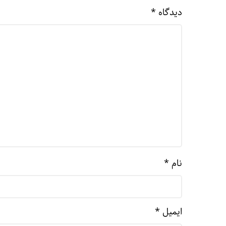
دیدگاه
*
نام
*
ایمیل
*