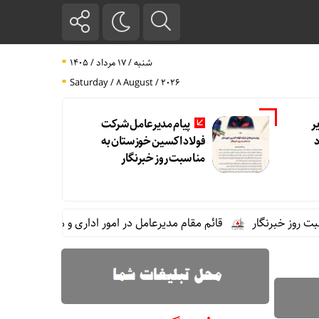
شنبه / ۱۷ مرداد / ۱۴۰۵
Saturday / 8 August / 2026
ر
پیام مدیرعامل شرکت
فولاد اکسین خوزستان به
مناسبت روز خبرنگار
خبرنگار
قائم مقام مدیرعامل در امور اداری و مالی فولاد خوزستان 