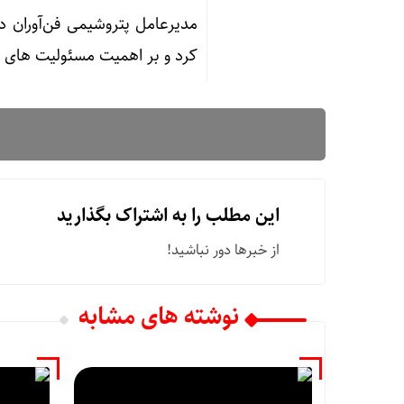
مدیرعامل پتروشیمی فن‌آوران د
کرد و بر اهمیت مسئولیت های ا
این مطلب را به اشتراک بگذارید
از خبرها دور نباشید!
نوشته های مشابه