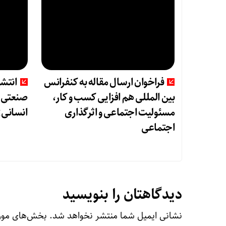
فراخوان ارسال مقاله به کنفرانس
انتش
بین المللی هم افزایی کسب و کار،
صنعتی و
مسئولیت اجتماعی و اثرگذاری
انسانی»
اجتماعی
دیدگاهتان را بنویسید
نشانی ایمیل شما منتشر نخواهد شد.
بخش‌های مورد