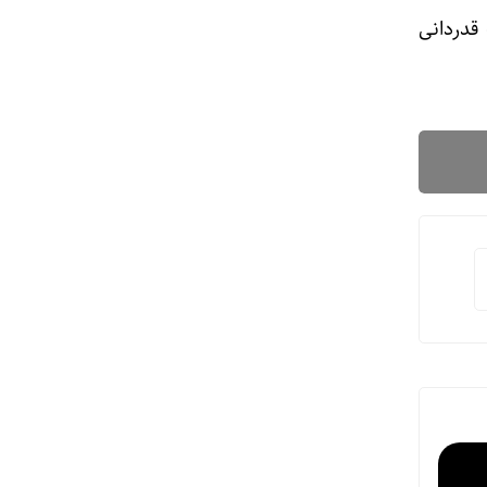
قدردانی