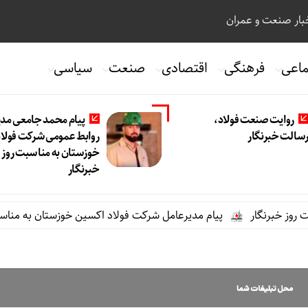
ار صنعت و عمران
ماعی
فرهنگی
اقتصادی
صنعت
سیاسی
روایت صنعت فولاد،‌
پیام محمد جامعی مدی
سالت خبرنگار
روابط عمومی شرکت فولاد
خوزستان به مناسبت روز
خبرنگار
رنگار
پیام مدیرعامل شرکت فولاد اکسین خوزستان به مناسبت روز 