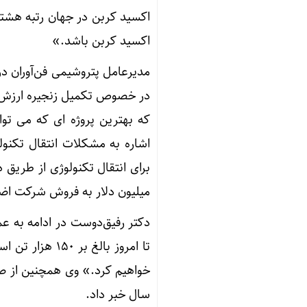
اکسید کربن در جهان رتبه هشت
اکسید کربن باشد.»
در خصوص تکمیل زنجیره ارزش در
که بهترین پروژه ای که می توا
میلیون دلار به فروش شرکت اضا
دکتر رفیق‌دوست در ادامه به ع
تا امروز بالغ 
سال خبر داد.