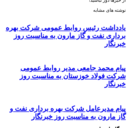
از خبرها دور نباشید!
نوشته های مشابه
یادداشت رئیس روابط عمومی شرکت بهره
برداری نفت و گاز مارون به مناسبت روز
خبرنگار
پیام محمد جامعی مدیر روابط عمومی
شرکت فولاد خوزستان به مناسبت روز
خبرنگار
پیام مدیرعامل شرکت بهره برداری نفت و
گاز مارون به مناسبت روز خبرنگار