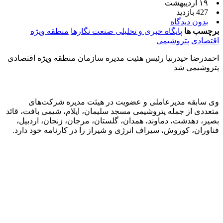
۱۹ اردیبهشت
427 بازدید
بدون دیدگاه
برچسب ها
پایگاه خبری و تحلیلی صنعت نگارها
منطقه ویژه
اقتصادی پتروشیمی
احمدرضا حیدرنیا رئیس هئیت مدیره سازمان منطقه ویژه اقتصادی
پتروشیمی شد
وی سابقه مدیرعاملی و عضویت در هیئت مدیره شرکت‌های
متعددی از جمله پتروشیمی مسجد سلیمان، ایلام، شیمی بافت، قائد
بصیر، دهدشت، دماوند، همدان، گلستان، مرجان، زنجان، اردبیل،
فناوران، کوروش، سیراف انرژی و شیراز را در کارنامه خود دارد.