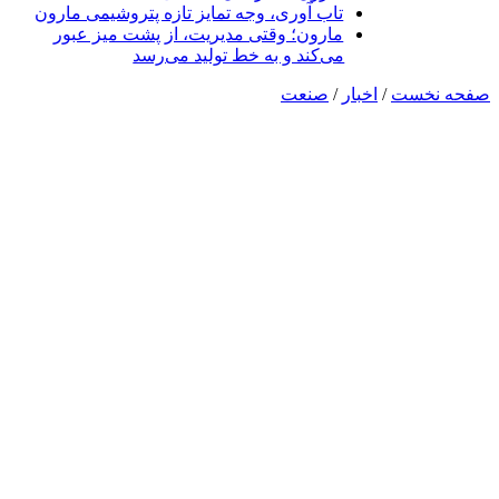
تاب آوری، وجه تمایز تازه پتروشیمی مارون
مارون؛ وقتی مدیریت، از پشت میز عبور
می‌کند و به خط تولید می‌رسد
صفحه نخست
/
اخبار
/
صنعت