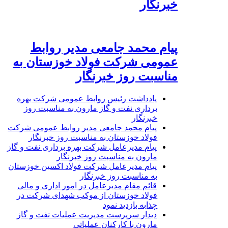
خبرنگار
پیام محمد جامعی مدیر روابط
عمومی شرکت فولاد خوزستان به
مناسبت روز خبرنگار
یادداشت رئیس روابط عمومی شرکت بهره
برداری نفت و گاز مارون به مناسبت روز
خبرنگار
پیام محمد جامعی مدیر روابط عمومی شرکت
فولاد خوزستان به مناسبت روز خبرنگار
پیام مدیرعامل شرکت بهره برداری نفت و گاز
مارون به مناسبت روز خبرنگار
پیام مدیرعامل شرکت فولاد اکسین خوزستان
به مناسبت روز خبرنگار
قائم مقام مدیرعامل در امور اداری و مالی
فولاد خوزستان از موکب شهدای شرکت در
چذابه بازدید نمود
دیدار سرپرست مدیریت عملیات نفت و گاز
مارون با کارکنان عملیاتی