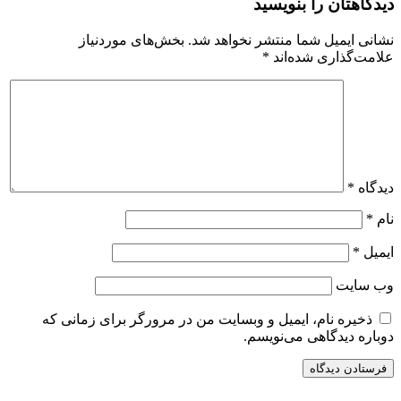
دیدگاهتان را بنویسید
نشانی ایمیل شما منتشر نخواهد شد.
بخش‌های موردنیاز
علامت‌گذاری شده‌اند
*
دیدگاه
*
نام
*
ایمیل
*
وب‌ سایت
ذخیره نام، ایمیل و وبسایت من در مرورگر برای زمانی که
دوباره دیدگاهی می‌نویسم.