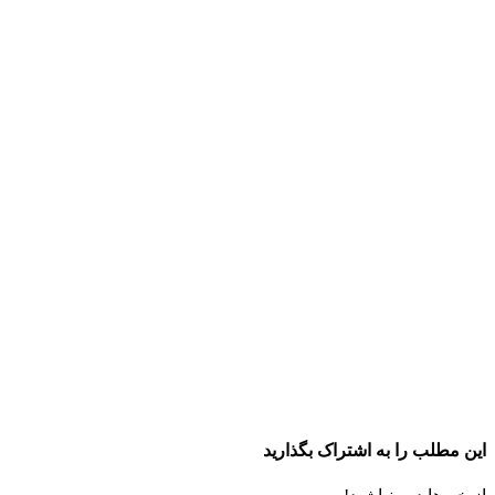
این مطلب را به اشتراک بگذارید