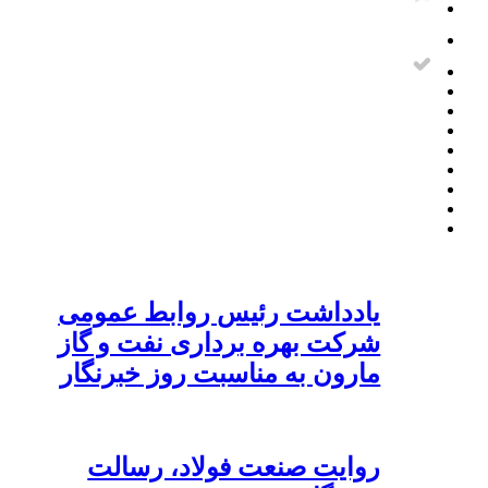
یادداشت رئیس روابط عمومی
شرکت بهره برداری نفت و گاز
مارون به مناسبت روز خبرنگار
روایت صنعت فولاد،‌ رسالت