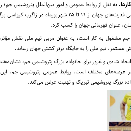
ارها
، به نقل از روابط عمومی و امور بین‌الملل پتروشیمی جم؛ ر
جهانی کشتی آزاد با حضور تمامی قدرت‌های جهان از ۲۱ تا ۲۵ شهریورماه در زاگرب
شان، عنوان قهرمانی جهان را کسب کرد.
 جم مشغول به کار است، به عنوان مربی تیم ملی نقش مؤثری
اش مستمر، تیم ملی را به جایگاه برتر کشتی جهان رساند.
 ایجاد شادی و غرور برای خانواده بزرگ پتروشیمی جم، نشان‌دهند
در عرصه‌های مختلف است. روابط عمومی پتروشیمی جم، این
نواده بزرگ پتروشیمی تبریک و تهنیت عرض می‌کند.