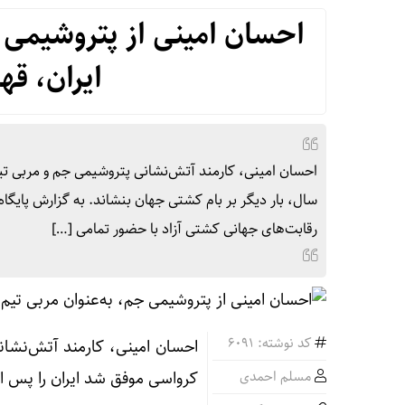
احسان امینی از پتروشیمی ج
ایران، قه
سال، بار دیگر بر بام کشتی جهان بنشاند. به گزارش پایگا
رقابت‌های جهانی کشتی آزاد با حضور تمامی […]
کد نوشته: 6091
احسان امینی، کارمند آتش‌نشان
مسلم احمدی
کرواسی موفق شد ایران را پس از ۱۲ سال، بار دیگر بر بام کشتی جهان بنشا