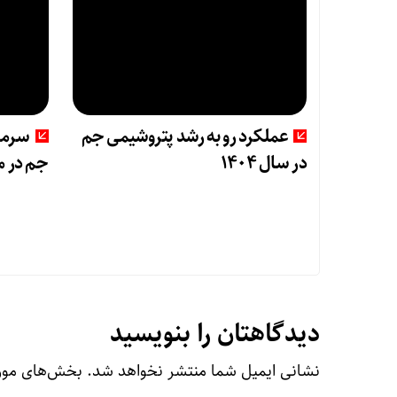
عملکرد رو به رشد پتروشیمی جم
سرما
در سال ۱۴۰۴
جم در م
دیدگاهتان را بنویسید
نشانی ایمیل شما منتشر نخواهد شد.
بخش‌های مورد