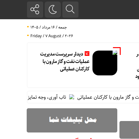
جمعه / ۱۶ مرداد / ۱۴۰۵
Friday / 7 August / 2026
ر
دیدار سرپرست مدیریت
عملیات نفت و گاز مارون با
کارکنان عملیاتی
د
مارون با کارکنان عملیاتی
تاب آوری، وجه تمایز تازه پتروشیمی مارو