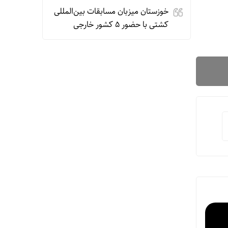
خوزستان میزبان مسابقات بین‌المللی
کشتی با حضور ۵ کشور خارجی