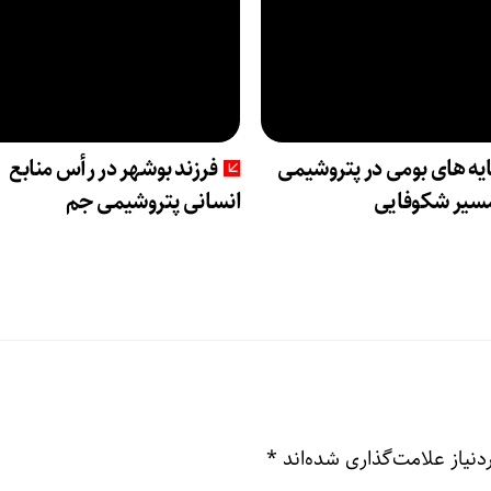
یه های بومی در پتروشیمی
فرزند بوشهر در رأس منابع
سیر شکوفایی
انسانی پتروشیمی جم
نیاز علامت‌گذاری شده‌اند
*