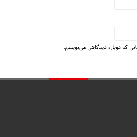
انی که دوباره دیدگاهی می‌نویسم.