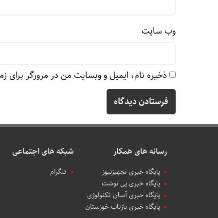
وب‌ سایت
ذخیره نام، ایمیل و وبسایت من در مرورگر برای زم
رسانه های همکار
شبکه های اجتماعی
پایگاه خبری تجهیزنیوز
تلگرام
پایگاه خبری پی نوشت
پایگاه خبری آسان تکنولوژی
پایگاه خبری بازتاب خوزستان