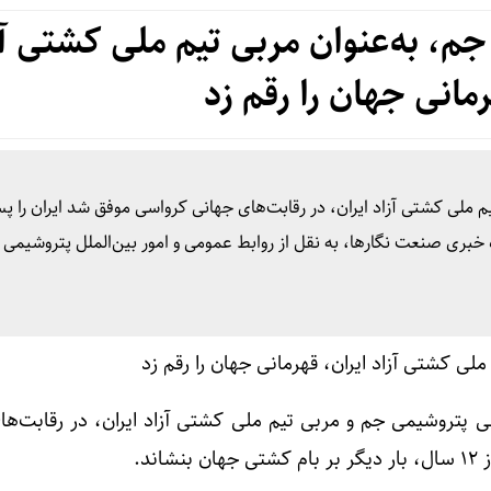
م، به‌عنوان مربی تیم ملی کشتی آز
رمانی جهان را رقم زد
ه خبری صنعت نگارها، به نقل از روابط عمومی و امور بین‌الملل پتروشیمی
ی پتروشیمی جم و مربی تیم ملی کشتی آزاد ایران، در رقابت‌ها
ند.