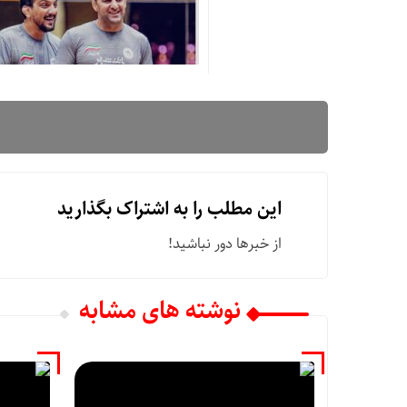
این مطلب را به اشتراک بگذارید
از خبرها دور نباشید!
نوشته های مشابه