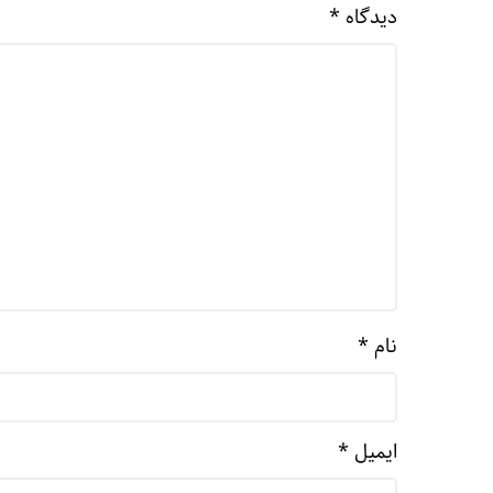
دیدگاه
*
نام
*
ایمیل
*