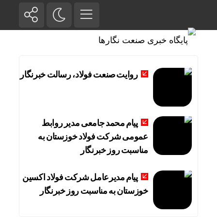
روایت صنعت فولاد،‌ رسالت خبرنگار
پیام محمد جامعی مدیر روابط
عمومی شرکت فولاد خوزستان به
مناسبت روز خبرنگار
پیام مدیرعامل شرکت فولاد اکسین
خوزستان به مناسبت روز خبرنگار