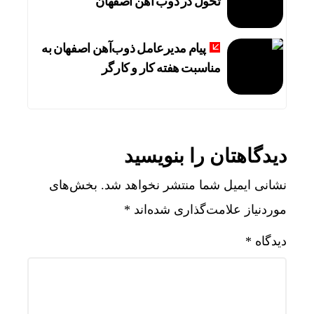
تحول در ذوب آهن اصفهان
پیام مدیرعامل ذوب‌آهن اصفهان به
مناسبت هفته کار و کارگر
دیدگاهتان را بنویسید
نشانی ایمیل شما منتشر نخواهد شد.
بخش‌های
موردنیاز علامت‌گذاری شده‌اند
*
دیدگاه
*