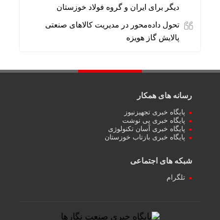
دیگر برای ایران و گروه فولاد خوزستان
تحول داده‌محور در مدیریت کالاهای صنعتی
پالایش گاز هویزه
رسانه های همکار
پایگاه خبری تجهیزنیوز
پایگاه خبری پی نوشت
پایگاه خبری آسان تکنولوژی
پایگاه خبری بازتاب خوزستان
شبکه های اجتماعی
تلگرام