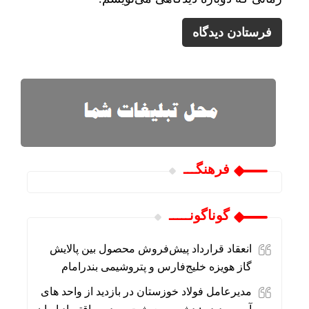
فرهنگـــ
گوناگونـــــ
انعقاد قرارداد پیش‌فروش محصول بین پالایش
گاز هویزه خلیج‌فارس و پتروشیمی بندرامام
مدیرعامل فولاد خوزستان در بازدید از واحد های