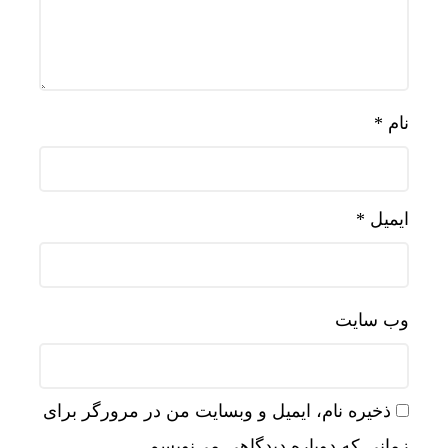
نام
*
ایمیل
*
وب‌ سایت
ذخیره نام، ایمیل و وبسایت من در مرورگر برای
زمانی که دوباره دیدگاهی می‌نویسم.