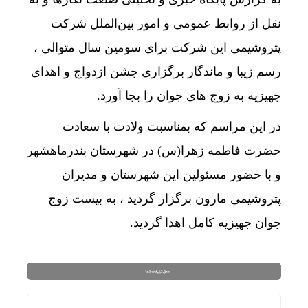
نقل از روابط عمومی و امور بین‌الملل شرکت
پتروشیمی این شرکت برای سومین سال متوالی ،
رسم زیبا و ماندگار برگزاری جشن ازدواج و اهدای
جهیزیه به زوج های جوان را بجا آورد.
در این مراسم که بمناسبت ولادت با سعادت
حضرت فاطمه زهرا(س) در شهرستان بندرماهشهر
و با حضور مسئولین این شهرستان و مدیران
پتروشیمی مارون برگزار گردید ، به بیست زوج
جوان جهیزیه کامل اهدا گردید.