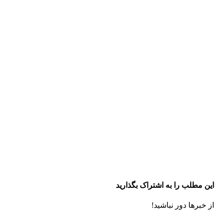
این مطلب را به اشتراک بگذارید
از خبرها دور نباشید!