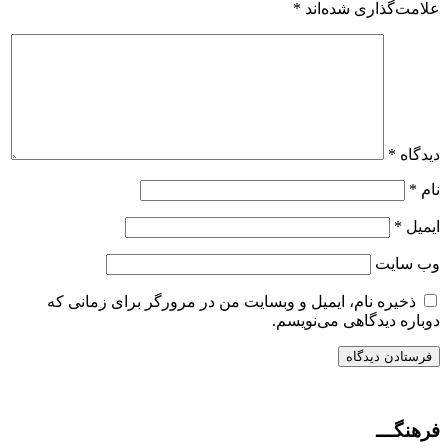
علامت‌گذاری شده‌اند
*
دیدگاه
*
نام
*
ایمیل
*
وب‌ سایت
ذخیره نام، ایمیل و وبسایت من در مرورگر برای زمانی که
دوباره دیدگاهی می‌نویسم.
فرهنگـــ