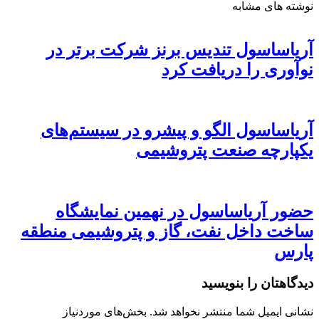
نوشته های مشابه
آریاساسول تندیس برنز شرکت برتر در
نوآوری را دریافت کرد
آریاساسول الگو و پیشرو در سیستم‌های
یکپارچه صنعت پتروشیمی
حضور آریاساسول در نهمین نمایشگاه
ساخت داخل نفت، گاز و پتروشیمی منطقه
پارس
دیدگاهتان را بنویسید
نشانی ایمیل شما منتشر نخواهد شد.
بخش‌های موردنیاز