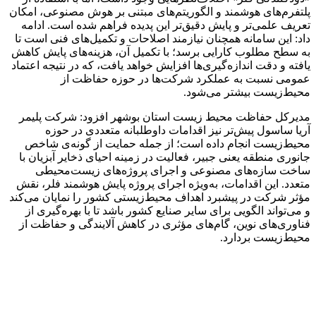
پلتفرم‌های هوشمند و الگوریتم‌های مبتنی بر هوش مصنوعی، امکان
تعریف علمی‌تر و پایش دقیق‌تر این پدیده فراهم شده است. ادامه
داد: این سامانه همچنان نیازمند اصلاحات و تکمیل‌های فنی است تا
به سطح مطلوب کارایی برسد؛ با تکمیل آن، هزینه‌های پایش کاهش
یافته و دقت اندازه‌گیری‌ها افزایش خواهد یافت، که در نتیجه اعتماد
عمومی نسبت به عملکرد شرکت‌ها در حوزه حفاظت از
محیط‌زیست بیشتر می‌شود.
مدیرکل حفاظت محیط زیست استان بوشهر افزود: شرکت پلیمر
آریا ساسول پیش‌تر نیز اقدامات داوطلبانه متعددی در حوزه
محیط‌زیست انجام داده است؛ از جمله حمایت از گونه‌ی شاخص
جانوری منطقه یعنی جبیر، فعالیت در زمینه احیای ذخایر آبزیان با
ساخت سازه‌های مصنوعی و اجرای پروژه‌های زیست‌محیطی
متعدد. این اقدامات، به‌ویژه اجرای پروژه پایش هوشمند فلر، نقش
مؤثر شرکت در پیشبرد اهداف محیط‌زیستی کشور را نمایان می‌کند
و می‌تواند الگویی برای سایر صنایع کشور باشد تا با بهره‌گیری از
فناوری‌های نوین، گام‌های مؤثری در کاهش آلایندگی و حفاظت از
محیط‌زیست بردارد.