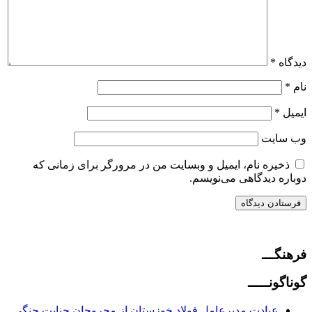
دیدگاه
*
نام
*
ایمیل
*
وب‌ سایت
ذخیره نام، ایمیل و وبسایت من در مرورگر برای زمانی که
دوباره دیدگاهی می‌نویسم.
فرهنگـــ
گوناگونـــــ
عیادت مدیرعامل فولاد خوزستان از مجروحان جنایت جنگی