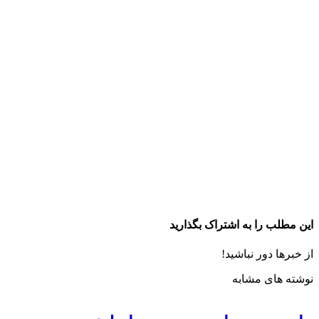
این مطلب را به اشتراک بگذارید
از خبرها دور نباشید!
نوشته های مشابه