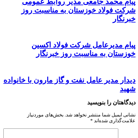
پیام محمد جامعی مدیر روابط عمومی
شرکت فولاد خوزستان به مناسبت روز
خبرنگار
پیام مدیرعامل شرکت فولاد اکسین
خوزستان به مناسبت روز خبرنگار
دیدار مدیر عامل نفت و گاز مارون با خانواده
شهید
دیدگاهتان را بنویسید
نشانی ایمیل شما منتشر نخواهد شد.
بخش‌های موردنیاز
علامت‌گذاری شده‌اند
*