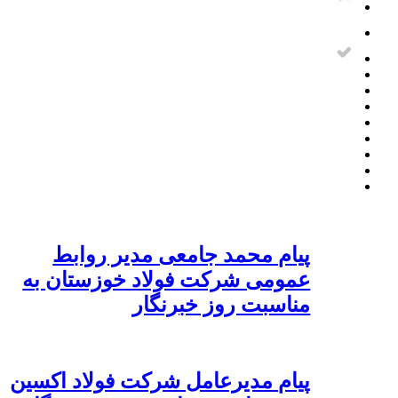
پیام محمد جامعی مدیر روابط
عمومی شرکت فولاد خوزستان به
مناسبت روز خبرنگار
پیام مدیرعامل شرکت فولاد اکسین