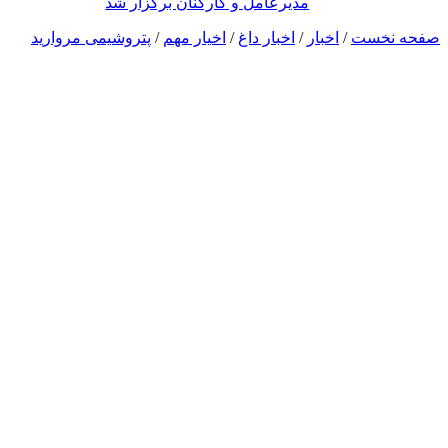
مدیرعامل و کارکنان برگزار شد
صفحه نخست
/
اخبار
/
اخبار داغ
/
اخیار مهم
/
پتروشیمی مروارید