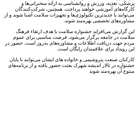
پزشکی، تغذیه، ورزش و روانشناسی به ارائه سخنرانی‌ها و
کارگاه‌های آموزشی خواهند پرداخت. همچنین، شرکت‌کنندگان
می‌توانند با جدیدترین تکنولوژی‌ها و تجهیزات سلامت آشنا شوند و از
مشاوره‌های تخصصی بهره‌مند شوند.
این گزارش می‌افزاید جشنواره سلامت با هدف ارتقاء فرهنگ
سلامت در جامعه برگزار می‌شود، فرصت مناسبی برای عموم
مردم جهت دریافت اطلاعات و مشاوره‌های به‌روز است. حضور در
این رویداد برای علاقمندان رایگان است.
کارکنان صنعت پتروشیمی و خانواده های ایشان می‌توانند تا پایان
جشنواره در تالار اندیشه شهرک بعثت حضور یافته و از برنامه‌های
متنوع آن بهره‌مند‌ شوند