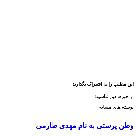
این مطلب را به اشتراک بگذارید
از خبرها دور نباشید!
نوشته های مشابه
وطن پرستی به نام مهدی طارمی