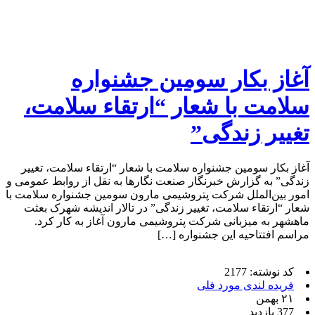
آغاز بکار سومین جشنواره
سلامت با شعار “ارتقاء سلامت،
تغییر زندگی”
آغاز بکار سومین جشنواره سلامت با شعار “ارتقاء سلامت، تغییر
زندگی” به گزارش خبرنگار صنعت نگارها به نقل از روابط عمومی و
امور بین‌الملل شرکت پتروشیمی مارون سومین جشنواره سلامت با
شعار “ارتقاء سلامت، تغییر زندگی” در تالار اندیشه شهرک بعثت
ماهشهر به میزبانی شرکت پتروشیمی مارون آغاز به کار کرد.
مراسم افتتاحیه این جشنواره […]
کد نوشته: 2177
فریده لندی مورد فلی
۲۱ بهمن
377 بازدید