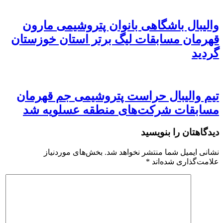
والیبال باشگاهی بانوان پتروشیمی مارون
قهرمان مسابقات لیگ برتر استان خوزستان
گردید
تیم والیبال حراست پتروشیمی جم قهرمان
مسابقات شرکت‌های منطقه عسلویه شد
دیدگاهتان را بنویسید
نشانی ایمیل شما منتشر نخواهد شد.
بخش‌های موردنیاز
علامت‌گذاری شده‌اند
*