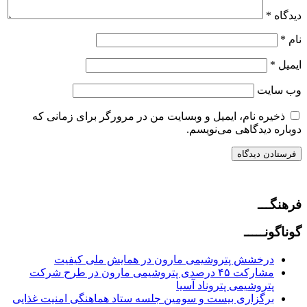
دیدگاه
*
نام
*
ایمیل
*
وب‌ سایت
ذخیره نام، ایمیل و وبسایت من در مرورگر برای زمانی که
دوباره دیدگاهی می‌نویسم.
فرهنگـــ
گوناگونـــــ
درخشش پتروشیمی مارون در همایش ملی کیفیت
مشارکت ۴۵ درصدی پتروشیمی مارون در طرح شرکت
پتروشیمی پتروناد آسیا
برگزاری بیست و سومین جلسه ستاد هماهنگی امنیت غذایی