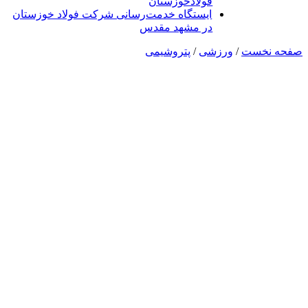
فولادخوزستان
ایستگاه خدمت‌رسانی شرکت فولاد خوزستان
در مشهد مقدس
صفحه نخست
/
ورزشی
/
پتروشیمی