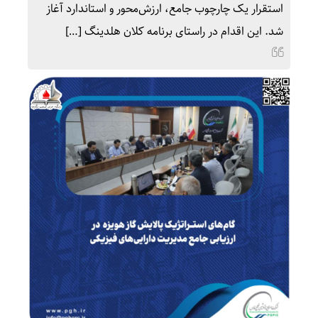
استقرار یک چارچوب جامع، ارزش‌محور و استاندارد آغاز
شد. این اقدام در راستای برنامه کلان هلدینگ […]