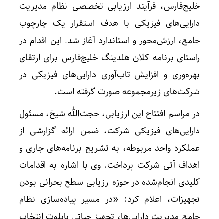
خلیج‌فارس، فرآیند ارزیابی تخصصی نظام مدیریت
دارایی‌های فیزیکی با هدف استقرار یک چارچوب
جامع، ارزش‌محور و استاندارد آغاز شد. این اقدام در
راستای برنامه کلان هلدینگ خلیج‌فارس برای ارتقای
بهره‌وری و افزایش تاب‌آوری دارایی‌های فیزیکی در
شرکت‌های زیرمجموعه صورت گرفته است.
در مراسم افتتاح این ارزیابی، حجت‌الله شیخ، مسئول
دارایی‌های فیزیکی شرکت، ضمن ارائه گزارشی از
عملکرد واحد مربوطه، به تشریح برنامه‌های جاری و
اهداف آتی شرکت پرداخت. وی با اشاره به اقدامات
کلیدی انجام‌شده در حوزه ارزیابی سطح بحرانی بودن
تجهیزات، اعلام کرد: «در مسیر پیاده‌سازی نظام
جامع مدیریت دارایی‌ها، تجهیز حیاتی پایلوت انتخاب