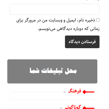
ذخیره نام، ایمیل و وبسایت من در مرورگر برای
زمانی که دوباره دیدگاهی می‌نویسم.
فرهنگـــ
گوناگونـــــ