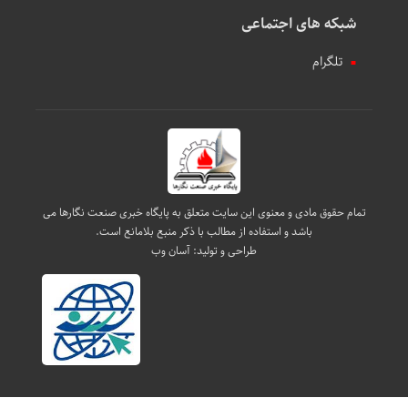
شبکه های اجتماعی
تلگرام
تمام حقوق مادی و معنوی این سایت متعلق به پایگاه خبری صنعت نگارها می
باشد و استفاده از مطالب با ذکر منبع بلامانع است.
طراحی و تولید:
آسان وب