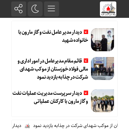
دیدار مدیر عامل نفت و گاز مارون با
خانواده شهید
قائم مقام مدیرعامل در امور اداری و
مالی فولاد خوزستان از موکب شهدای
شرکت در چذابه بازدید نمود
دیدار سرپرست مدیریت عملیات نفت
و گاز مارون با کارکنان عملیاتی
زستان از موکب شهدای شرکت در چذابه بازدید نمود
دیدار سرپرست مد