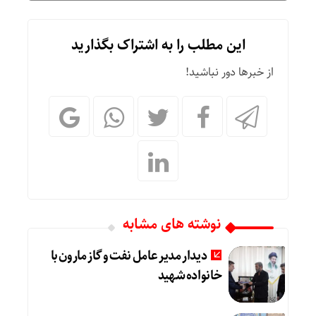
این مطلب را به اشتراک بگذارید
از خبرها دور نباشید!
نوشته های مشابه
دیدار مدیر عامل نفت و گاز مارون با
خانواده شهید