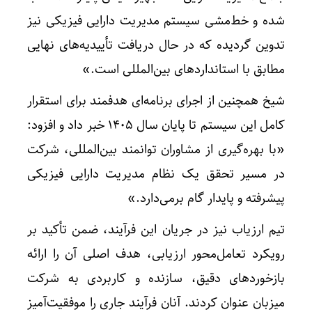
شده و خط‌مشی سیستم مدیریت دارایی فیزیکی نیز
تدوین گردیده که در حال دریافت تأییدیه‌های نهایی
مطابق با استانداردهای بین‌المللی است.»
شیخ همچنین از اجرای برنامه‌ای هدفمند برای استقرار
کامل این سیستم تا پایان سال ۱۴۰۵ خبر داد و افزود:
«با بهره‌گیری از مشاوران توانمند بین‌المللی، شرکت
در مسیر تحقق یک نظام مدیریت دارایی فیزیکی
پیشرفته و پایدار گام برمی‌دارد.»
تیم ارزیاب نیز در جریان این فرآیند، ضمن تأکید بر
رویکرد تعامل‌محور ارزیابی، هدف اصلی آن را ارائه
بازخوردهای دقیق، سازنده و کاربردی به شرکت
میزبان عنوان کردند. آنان فرآیند جاری را موفقیت‌آمیز