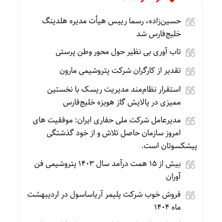
حسین‌زاده، رسما رییس هیأت مدیره هلدینگ
خلیج‌فارس شد
تاب آوری بی نظیر حول محور وطن پرستی
تقدیر از کارگران شرکت پتروشیمی مارون
استقرار نظام‌مند مدیریت ریسک با نخستین
ممیزی در پالایش گاز هویزه خلیج‌فارس
مدیرعامل شرکت ملی حفاری ایران: موفقیت های
امروز سازمان حاصل تلاش و از خود گذشتگی
پیشکسوتان است.
بیش از ۱۵ همت درآمد سال ۱۴۰۳ پتروشیمی فن
آوران
فروش خوب شرکت پلیمر آریاساسول در اردیبهشت
ماه ۱۴۰۴