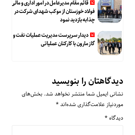
قائم مقام مدیرعامل در امور اداری و مالی
فولاد خوزستان از موکب شهدای شرکت در
چذابه بازدید نمود
دیدار سرپرست مدیریت عملیات نفت و
گاز مارون با کارکنان عملیاتی
دیدگاهتان را بنویسید
نشانی ایمیل شما منتشر نخواهد شد.
بخش‌های
موردنیاز علامت‌گذاری شده‌اند
*
دیدگاه
*