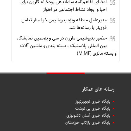
امضای تفاهم‌نامه ساماندهی رودخانه کارون برای
احیا و ایجاد نشاط اجتماعی در اهواز
مدیرعامل منطقه ویژه پتروشیمی خواستار تعامل
قوی‌تر با رسانه‌ها شد
حضور پتروشیمی مارون در سی و پنجمین نمایشگاه
بین المللی پلاستیک ، بسته بندی و ماشین آلات
وابسته مالزی (MIMF)
رسانه های همکار
پایگاه خبری تجهیزنیوز
پایگاه خبری پی نوشت
پایگاه خبری آسان تکنولوژی
پایگاه خبری بازتاب خوزستان