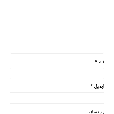
نام
*
ایمیل
*
وب‌ سایت