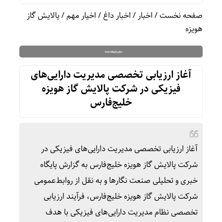
صفحه نخست
/
اخبار
/
اخبار داغ
/
اخیار مهم
/
پالایش گاز
هویزه
آغاز ارزیابی تخصصی مدیریت دارایی‌های
فیزیکی در شرکت پالایش گاز هویزه
خلیج‌فارس
آغاز ارزیابی تخصصی مدیریت دارایی‌های فیزیکی در
شرکت پالایش گاز هویزه خلیج‌فارس به گزارش پایگاه
خبری و تحلیلی صنعت نگارها و به نقل از روابط‌عمومی
شرکت پالایش گاز هویزه خلیج‌فارس، فرآیند ارزیابی
تخصصی نظام مدیریت دارایی‌های فیزیکی با هدف