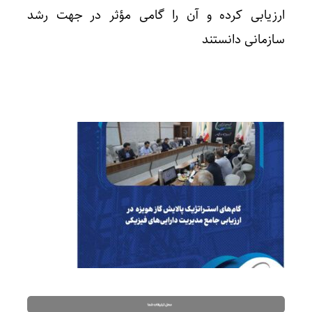
ارزیابی کرده و آن را گامی مؤثر در جهت رشد
سازمانی دانستند