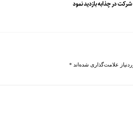
رکت در چذابه بازدید نمود
نیاز علامت‌گذاری شده‌اند
*