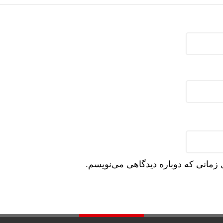
 زمانی که دوباره دیدگاهی می‌نویسم.