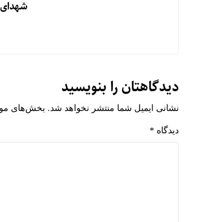
شهدای ش
دیدگاهتان را بنویسید
نشانی ایمیل شما منتشر نخواهد شد.
بخش‌های مورد
دیدگاه
*