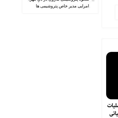
امرایی مدیر خاص پتروشیمی ها
لیات
یاتی