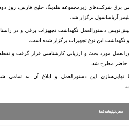
‌نویس دستورالعمل نگهداشت تجهیزات برقی و در راستای
 و نگهداشت این نوع تجهیزات برگزار شده است.
تورالعمل مورد بحث و ارزیابی کارشناسی قرار گرفت و نقطه
 حاضر مطرح شد.
 نهایی‌سازی این دستورالعمل و ابلاغ آن به تمامی شر
.