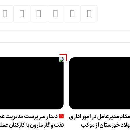
مقام مدیرعامل در امور اداری
دیدار سرپرست مدیریت عم
فولاد خوزستان از موکب
نفت و گاز مارون با کارکنان عمل