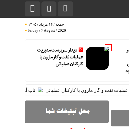
جمعه / ۱۶ مرداد / ۱۴۰۵
Friday / 7 August / 2026
ر
دیدار سرپرست مدیریت
عملیات نفت و گاز مارون با
کارکنان عملیاتی
د
ت نفت و گاز مارون با کارکنان عملیاتی
تاب آوری، وجه تمایز تا