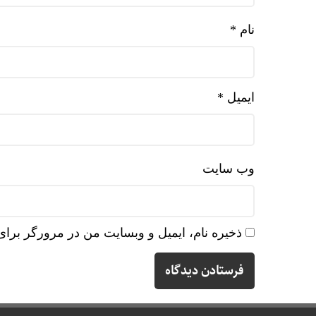
نام
*
ایمیل
*
وب‌ سایت
ذخیره نام، ایمیل و وبسایت من در مرورگر برای