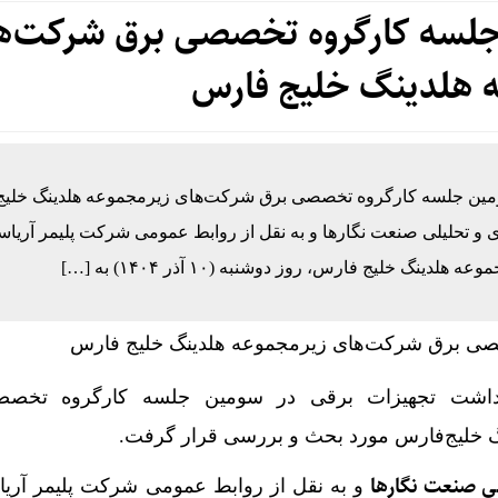
جلسه کارگروه تخصصی برق شرکت‌ه
 هلدینگ خلیج فارس
سومین جلسه کارگروه تخصصی برق شرکت‌های زیرمجموعه هلدینگ خلیج
 و تحلیلی صنعت نگارها و به نقل از روابط عمومی شرکت پلیمر آریا
لیج فارس، روز دوشنبه (۱۰ آذر ۱۴۰۴) به […]
گهداشت تجهیزات برقی در سومین جلسه کارگروه تخص
 خلیج‌فارس مورد بحث و بررسی قرار گرفت.
لی صنعت نگارها
و به نقل از روابط عمومی شرکت پلیمر آری