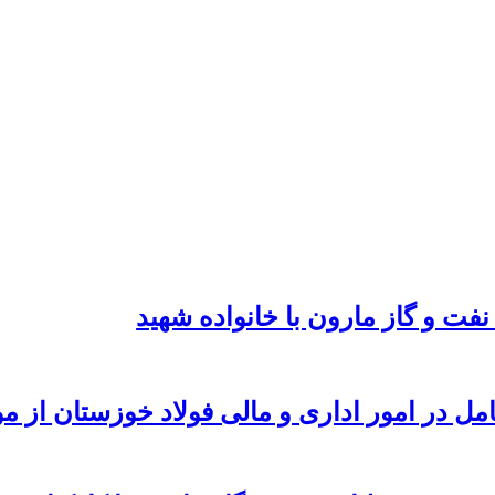
نفت و گاز مارون با خانواده شهید
امل در امور اداری و مالی فولاد خوزستان از 