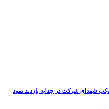
موکب شهدای شرکت در چذابه بازدید نمود