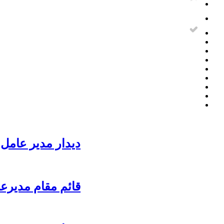
دیدار مدیر عامل 
قائم مقام مدیرع