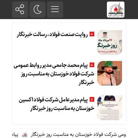
روایت صنعت فولاد،‌ رسالت خبرنگار
پیام محمد جامعی مدیر روابط عمومی
شرکت فولاد خوزستان به مناسبت روز
خبرنگار
پیام مدیرعامل شرکت فولاد اکسین
خوزستان به مناسبت روز خبرنگار
ط عمومی شرکت فولاد خوزستان به مناسبت روز خبرنگار
پیام مدیرعا