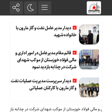
دیدار مدیر عامل نفت و گاز مارون با
خانواده شهید
قائم مقام مدیرعامل در امور اداری و
مالی فولاد خوزستان از موکب شهدای
شرکت در چذابه بازدید نمود
دیدار سرپرست مدیریت عملیات نفت
و گاز مارون با کارکنان عملیاتی
 اداری و مالی فولاد خوزستان از موکب شهدای شرکت در چذابه بازدید نمود