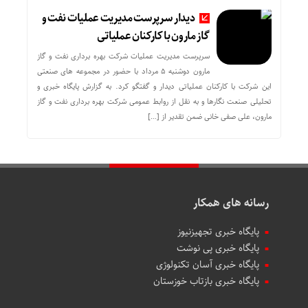
دیدار سرپرست مدیریت عملیات نفت و
گاز مارون با کارکنان عملیاتی
سرپرست مدیریت عملیات شرکت بهره برداری نفت و گاز
مارون دوشنبه ۵ مرداد با حضور در مجموعه های صنعتی
این شرکت با کارکنان عملیاتی دیدار و گفتگو کرد. به گزارش پایگاه خبری و
تحلیلی صنعت نگارها و به نقل از روابط عمومی شرکت بهره برداری نفت و گاز
مارون، علی صفی خانی ضمن تقدیر از […]
رسانه های همکار
پایگاه خبری تجهیزنیوز
پایگاه خبری پی نوشت
پایگاه خبری آسان تکنولوژی
پایگاه خبری بازتاب خوزستان