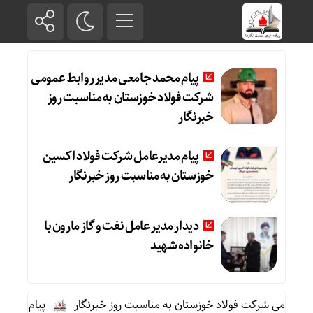
پیام محمد جامعی مدیر روابط عمومی
شرکت فولاد خوزستان به مناسبت روز
خبرنگار
پیام مدیرعامل شرکت فولاد اکسین
خوزستان به مناسبت روز خبرنگار
دیدار مدیر عامل نفت و گاز مارون با
خانواده شهید
 عمومی شرکت فولاد خوزستان به مناسبت روز خبرنگار
پیام مدیرعا