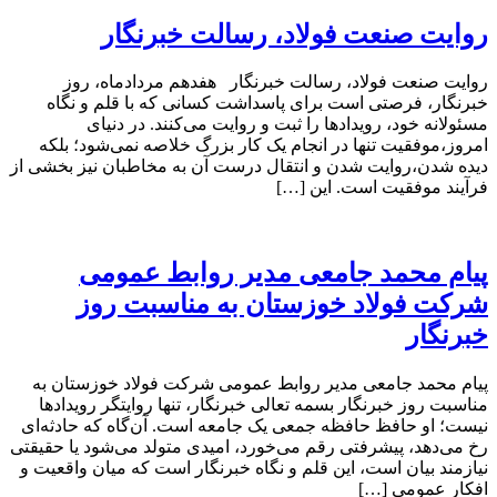
روایت صنعت فولاد،‌ رسالت خبرنگار
روایت صنعت فولاد،‌ رسالت خبرنگار هفدهم مردادماه، روز
خبرنگار، فرصتی است برای پاسداشت کسانی که با قلم و نگاه
مسئولانه خود، رویدادها را ثبت و روایت می‌کنند. در دنیای
امروز،موفقیت تنها در انجام یک کار بزرگ خلاصه نمی‌شود؛ بلکه
دیده شدن،روایت شدن و انتقال درست آن به مخاطبان نیز بخشی از
فرآیند موفقیت است. این […]
پیام محمد جامعی مدیر روابط عمومی
شرکت فولاد خوزستان به مناسبت روز
خبرنگار
پیام محمد جامعی مدیر روابط عمومی شرکت فولاد خوزستان به
مناسبت روز خبرنگار بسمه تعالی خبرنگار، تنها روایتگر رویدادها
نیست؛ او حافظ حافظه جمعی یک جامعه است. آن‌گاه که حادثه‌ای
رخ می‌دهد، پیشرفتی رقم می‌خورد، امیدی متولد می‌شود یا حقیقتی
نیازمند بیان است، این قلم و نگاه خبرنگار است که میان واقعیت و
افکار عمومی […]