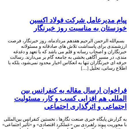
پیام مدیرعامل شرکت فولاد اکسین
خوزستان به مناسبت روز خبرنگار
بسم‌الله الرحمن الرحیم هفدهم مردادماه، روز خبرنگار، فرصت
ارزشمندی برای پاسداشت تلاش‌ های صادقانه و مسئولانه
خبرنگاران و اصحاب رسانه و قلم می باشد که با تعهد و دغدغه‌
مندی، در مسیر آگاهی‌ بخشی به جامعه گام بر می‌دارند. رسالت
حرفه‌ ای خبرنگاران تنها به انعکاس اخبار محدود نمی‌شود، بلکه با
اطلاع رسانی، تحلیل […]
فراخوان ارسال مقاله به کنفرانس بین
المللی هم افزایی کسب و کار، مسئولیت
اجتماعی و اثرگذاری اجتماعی
به گزارش پایگاه خبری صنعت نگارها ، نخستین کنفرانس بین‌المللی
با محوریت پیوند راهبردی بین «عملکرد اقتصادی» و «تأثیر اجتماعی»