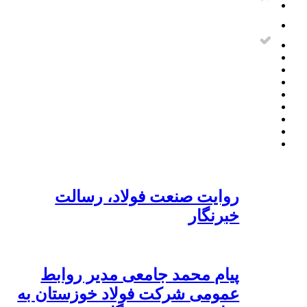
روایت صنعت فولاد،‌ رسالت
خبرنگار
پیام محمد جامعی مدیر روابط
عمومی شرکت فولاد خوزستان به