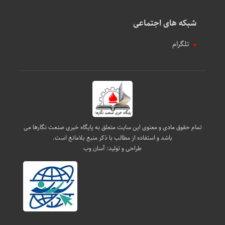
شبکه های اجتماعی
تلگرام
تمام حقوق مادی و معنوی این سایت متعلق به پایگاه خبری صنعت نگارها می
باشد و استفاده از مطالب با ذکر منبع بلامانع است.
طراحی و تولید:
آسان وب