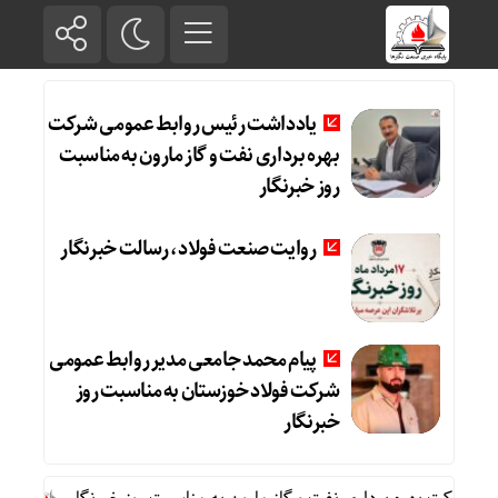
یادداشت رئیس روابط عمومی شرکت
بهره برداری نفت و گاز مارون به مناسبت
روز خبرنگار
روایت صنعت فولاد،‌ رسالت خبرنگار
پیام محمد جامعی مدیر روابط عمومی
شرکت فولاد خوزستان به مناسبت روز
خبرنگار