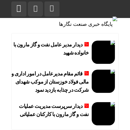
دیدار مدیر عامل نفت و گاز مارون با
خانواده شهید
قائم مقام مدیرعامل در امور اداری و
مالی فولاد خوزستان از موکب شهدای
شرکت در چذابه بازدید نمود
دیدار سرپرست مدیریت عملیات
نفت و گاز مارون با کارکنان عملیاتی