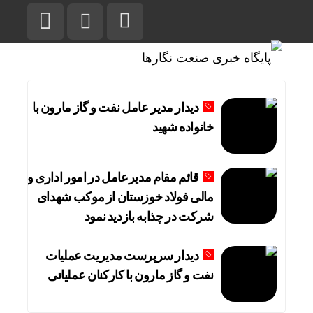
دیدار مدیر عامل نفت و گاز مارون با
خانواده شهید
قائم مقام مدیرعامل در امور اداری و
مالی فولاد خوزستان از موکب شهدای
شرکت در چذابه بازدید نمود
دیدار سرپرست مدیریت عملیات
نفت و گاز مارون با کارکنان عملیاتی