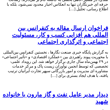
حرفه‌ ای خبرنگاران تنها به انعکاس اخبار محدود نمی‌شود، بلکه با
اطلاع رسانی، تحلیل […]
فراخوان ارسال مقاله به کنفرانس بین
المللی هم افزایی کسب و کار، مسئولیت
اجتماعی و اثرگذاری اجتماعی
به گزارش پایگاه خبری صنعت نگارها ، نخستین کنفرانس بین‌المللی
با محوریت پیوند راهبردی بین «عملکرد اقتصادی» و «تأثیر اجتماعی»
در ۲۹ بهمن‌ماه سال جاری برگزار خواهد شد. این رویداد علمی-
تخصصی که توسط انجمن نوآوران زیست پاک و مرکز خدمات
مشاوره ای مدیریت و امور بازرگانی سپهر تجارت ایرانیان ترتیب
یافته، با هدف ایجاد بستری برای […]
دیدار مدیر عامل نفت و گاز مارون با خانواده
شهید