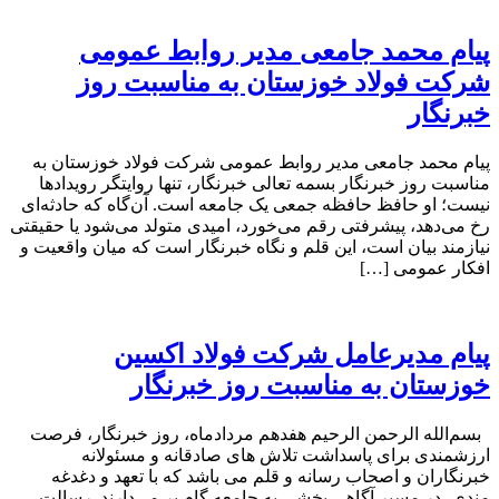
پیام محمد جامعی مدیر روابط عمومی
شرکت فولاد خوزستان به مناسبت روز
خبرنگار
پیام محمد جامعی مدیر روابط عمومی شرکت فولاد خوزستان به
مناسبت روز خبرنگار بسمه تعالی خبرنگار، تنها روایتگر رویدادها
نیست؛ او حافظ حافظه جمعی یک جامعه است. آن‌گاه که حادثه‌ای
رخ می‌دهد، پیشرفتی رقم می‌خورد، امیدی متولد می‌شود یا حقیقتی
نیازمند بیان است، این قلم و نگاه خبرنگار است که میان واقعیت و
افکار عمومی […]
پیام مدیرعامل شرکت فولاد اکسین
خوزستان به مناسبت روز خبرنگار
بسم‌الله الرحمن الرحیم هفدهم مردادماه، روز خبرنگار، فرصت
ارزشمندی برای پاسداشت تلاش‌ های صادقانه و مسئولانه
خبرنگاران و اصحاب رسانه و قلم می باشد که با تعهد و دغدغه‌
مندی، در مسیر آگاهی‌ بخشی به جامعه گام بر می‌دارند. رسالت