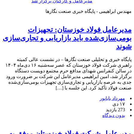
مدیرعامل و کارکنان برگزار شد
مهندس ابراهیمی - پایگاه خبری صنعت نگارها
مدیرعامل فولاد خوزستان: تجهیزات
بومی‌سازی‌شده باید بازاریابی و تجاری‌سازی
شوند
پایگاه خبری و تحلیلی صنعت نگارها – در نشست عالی کمیته
راهبری شرکت فولاد خوزستان که عصر سه‌شنبه ۱۶ دی‌ماه ۱۴۰۴
در سالن کنفرانس شهدای مدافع حرم مجتمع دویست دستگاه
برگزار شد، امین ابراهیمی مدیرعامل این شرکت بر ضرورت ورود
جدی به عرصه بازاریابی و تجاری‌سازی تجهیزات بومی‌سازی‌شده
صنعت فولاد تأکید کرد. این جلسه با […]
مهرداد باباپور
۱۷ دی
273 بازدید
بدون دیدگاه
مدیرعامل شرکت فولاد خوزستان موفق به