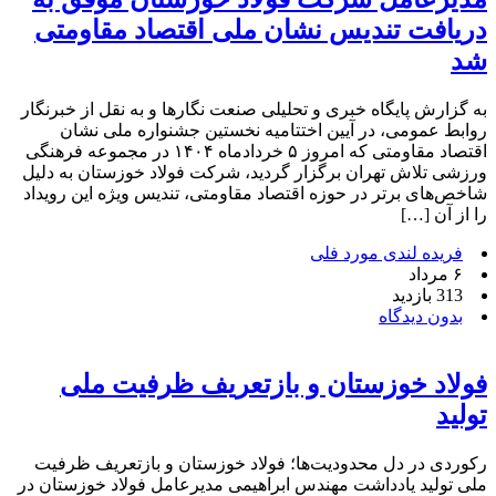
دریافت تندیس نشان ملی اقتصاد مقاومتی
شد
به گزارش پایگاه خبری و تحلیلی صنعت نگارها و به نقل از خبرنگار
روابط عمومی، در آیین اختتامیه نخستین جشنواره ملی نشان
اقتصاد مقاومتی که امروز ۵ خردادماه ۱۴۰۴ در مجموعه فرهنگی
ورزشی تلاش تهران برگزار گردید، شرکت فولاد خوزستان به دلیل
شاخص‌های برتر در حوزه اقتصاد مقاومتی، تندیس ویژه این رویداد
را از آن […]
فریده لندی مورد فلی
۶ مرداد
313 بازدید
بدون دیدگاه
فولاد خوزستان و بازتعریف ظرفیت ملی
تولید
رکوردی در دل محدودیت‌ها؛ فولاد خوزستان و بازتعریف ظرفیت
ملی تولید یادداشت مهندس ابراهیمی مدیرعامل فولاد خوزستان در