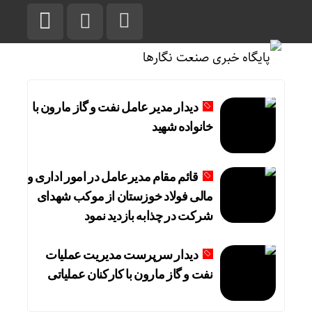
دیدار مدیر عامل نفت و گاز مارون با
خانواده شهید
قائم مقام مدیرعامل در امور اداری و
مالی فولاد خوزستان از موکب شهدای
شرکت در چذابه بازدید نمود
دیدار سرپرست مدیریت عملیات
نفت و گاز مارون با کارکنان عملیاتی