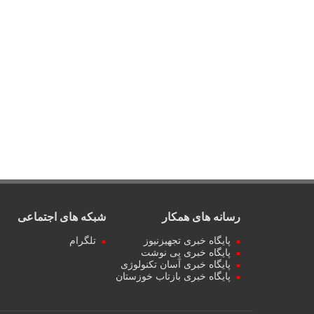
رسانه های همکار
شبکه های اجتماعی
پایگاه خبری تجهیزنیوز
تلگرام
پایگاه خبری پی نوشت
پایگاه خبری آسان تکنولوژی
پایگاه خبری بازتاب خوزستان