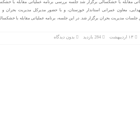
تی مقابله با خشکسالی برگزار شد جلسه بررسی برنامه عملیاتی مقابله با خشکس
دایی، معاون عمرانی استاندار خوزستان، و با حضور مدیرکل مدیریت بحران و م
 جلسات مدیریت بحران برگزار شد. در این جلسه، برنامه عملیاتی مقابله با خشکسالی
۱۳ اردیبهشت
284 بازدید
بدون دیدگاه