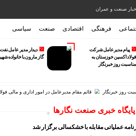
بار صنعت و عمران
تماعی
فرهنگی
اقتصادی
صنعت
سیاسی
پیام مدیرعامل شرکت
دیدار مدیر عامل نفت 
ولاد اکسین خوزستان به
گاز مارون با خانواده شهی
ناسبت روز خبرنگار
روز خبرنگار
قائم مقام مدیرعامل در امور اداری و مالی فولاد 
پایگاه خبری صنعت نگارها
امه عملیاتی مقابله با خشکسالی برگزار شد