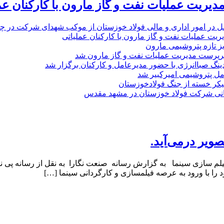
یریت عملیات نفت و گاز مارون با کارکنان عم
ل در امور اداری و مالی فولاد خوزستان از موکب شهدای شرکت در چذاب
یت عملیات نفت و گاز مارون با کارکنان عملیاتی
یز تازه پتروشیمی مارون
پرست مدیریت عملیات نفت و گاز مارون شد
نگ صباانرژی با حضور مدیرعامل و کارکنان برگزار شد
مل پتروشیمی امیرکبیر شد
پیکر خسته‌ از جنگ فولادخوزستان
نی شرکت فولاد خوزستان در مشهد مقدس
ویر درمی‌آید.
فیلم سازی سینما به گزارش رسانه صنعت نگارا به نقل از رسانه پی
 را با ورود به عرصه فیلمسازی و کارگردانی سینما […]