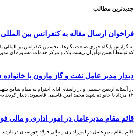
جدیدترین مطالب
فراخوان ارسال مقاله به کنفرانس بین المللی
که توسط انجمن نوآوران زیست پاک و مرکز خدمات مشاوره ای مدیریت و
دیدار مدیر عامل نفت و گاز مارون با خانواده 
در آستانه اربعین حسینی و در راستای ادای احترام به مقام شامخ شه
۱۲ مرداد با خانواده شهید محمد امین قاسمی قاسموند، دیدار کردند به گزارش پایگاه خبری و تحلیلی صنعت نگارها […]
قائم مقام مدیرعامل در امور اداری و مالی ف
قائم مقام مدیرعامل در امور اداری و مالی فولاد خوزستان در بازدی