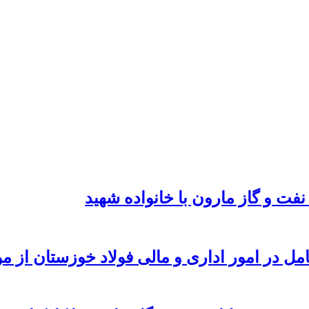
نفت و گاز مارون با خانواده شهید
امل در امور اداری و مالی فولاد خوزستان از 