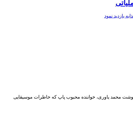
لیاتی
ه بازدید نمود
 نوشت محمد یاوری، خواننده محبوب پاپ که خاطرات موسیقایی