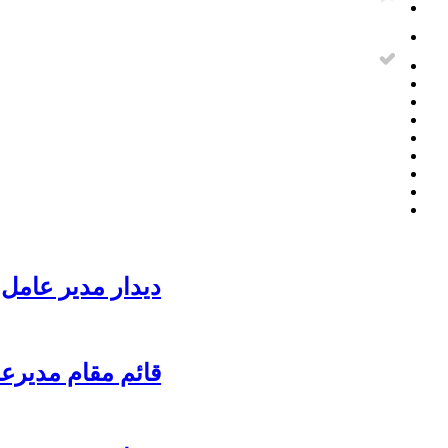
دیدار مدیر عامل 
قائم مقام مدیرع