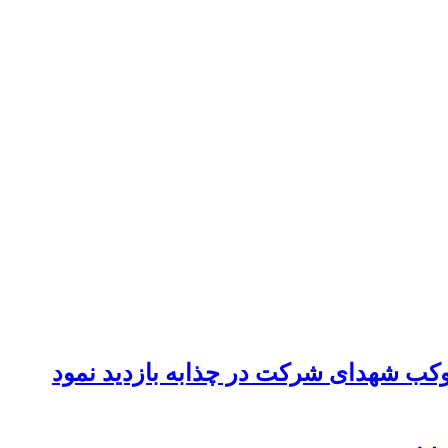
موکب شهدای شرکت در چذابه بازدید نمود