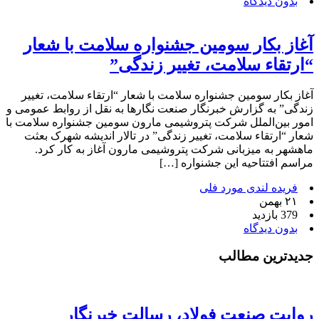
بدون دیدگاه
آغاز بکار سومین جشنواره سلامت با شعار
“ارتقاء سلامت، تغییر زندگی”
آغاز بکار سومین جشنواره سلامت با شعار “ارتقاء سلامت، تغییر
زندگی” به گزارش خبرنگار صنعت نگارها به نقل از روابط عمومی و
امور بین‌الملل شرکت پتروشیمی مارون سومین جشنواره سلامت با
شعار “ارتقاء سلامت، تغییر زندگی” در تالار اندیشه شهرک بعثت
ماهشهر به میزبانی شرکت پتروشیمی مارون آغاز به کار کرد.
مراسم افتتاحیه این جشنواره […]
فریده لندی مورد فلی
۲۱ بهمن
379 بازدید
بدون دیدگاه
جدیدترین مطالب
روایت صنعت فولاد،‌ رسالت خبرنگار