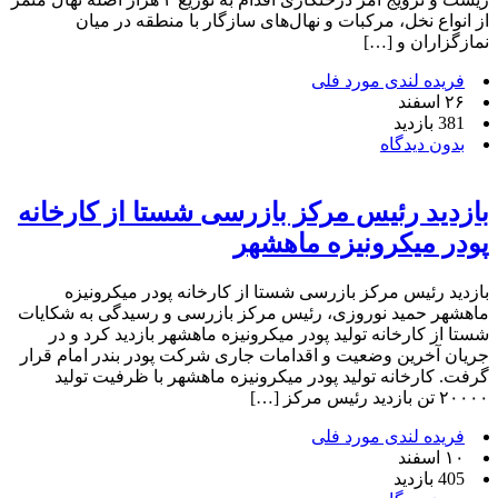
از انواع نخل، مرکبات و نهال‌های سازگار با منطقه در میان
نمازگزاران و […]
فریده لندی مورد فلی
۲۶ اسفند
381 بازدید
بدون دیدگاه
بازدید رئیس مرکز بازرسی شستا از کارخانه
پودر میکرونیزه ماهشهر
بازدید رئیس مرکز بازرسی شستا از کارخانه پودر میکرونیزه
ماهشهر حمید نوروزی، رئیس مرکز بازرسی و رسیدگی به شکایات
شستا از کارخانه تولید پودر میکرونیزه ماهشهر بازدید کرد و در
جریان آخرین وضعیت و اقدامات جاری شرکت پودر بندر امام قرار
گرفت. کارخانه تولید پودر میکرونیزه ماهشهر با ظرفیت تولید
٢٠٠٠٠ تن بازدید رئیس مرکز […]
فریده لندی مورد فلی
۱۰ اسفند
405 بازدید