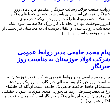
روایت صنعت فولاد،‌ رسالت خبرنگار هفدهم مردادماه، روز
خبرنگار، فرصتی است برای پاسداشت کسانی که با قلم و نگاه
مسئولانه خود، رویدادها را ثبت و روایت می‌کنند. در دنیای
امروز،موفقیت تنها در انجام یک کار بزرگ خلاصه نمی‌شود؛ بلکه
دیده شدن،روایت شدن و انتقال درست آن به مخاطبان نیز بخشی از
فرآیند موفقیت است. این […]
پیام محمد جامعی مدیر روابط عمومی
شرکت فولاد خوزستان به مناسبت روز
خبرنگار
پیام محمد جامعی مدیر روابط عمومی شرکت فولاد خوزستان به
مناسبت روز خبرنگار بسمه تعالی خبرنگار، تنها روایتگر رویدادها
نیست؛ او حافظ حافظه جمعی یک جامعه است. آن‌گاه که حادثه‌ای
رخ می‌دهد، پیشرفتی رقم می‌خورد، امیدی متولد می‌شود یا حقیقتی
نیازمند بیان است، این قلم و نگاه خبرنگار است که میان واقعیت و
افکار عمومی […]