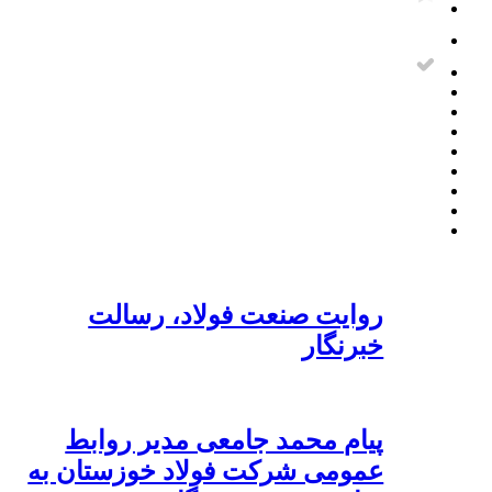
روایت صنعت فولاد،‌ رسالت
خبرنگار
پیام محمد جامعی مدیر روابط
عمومی شرکت فولاد خوزستان به