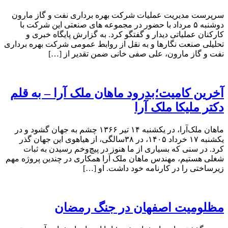
سرپرست مدیریت عملیات شرکت بهره برداری نفت و گاز مارون
دوشنبه ۵ مرداد با حضور در مجموعه های صنعتی این شرکت با
کارکنان عملیاتی دیدار و گفتگو کرد. به گزارش پایگاه خبری و
تحلیلی صنعت نگارها و به نقل از روابط عمومی شرکت بهره برداری
نفت و گاز مارون، علی صفی خانی ضمن تقدیر از […]
آخرین کامیت؛بدرود ماهان ملک آرا – به قلم
دکتر ملیکا ملک آرا
ماهان ملک‌آرا، در یکشنبه ۱۴ تیر ۱۳۶۶ چشم به جهان گشود و در
یکشنبه ۱۷ خرداد ۱۴۰۵، در ۳۸سالگی، از هیاهوی این جهان گذر
کرد. در سنی که بسیاری از ما هنوز در پیچ‌وخم رسیدن به ثبات
شغلی هستیم، مهندس ماهان ملک آرا همکاری در چندین پروژه مهم
زیرساختی را در کارنامه خود داشت. او […]
مظلومیت اصفهان در جنگ رمضان