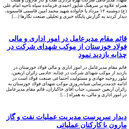
همراه علاوه بر سرهنگ شاپور احمدی فرمانده سپاه ناحیه امام علی
(ع) دوشنبه ۱۲ مرداد با خانواده شهید محمد امین قاسمی قاسموند،
دیدار کردند به گزارش پایگاه خبری و تحلیلی صنعت نگارها […]
قائم مقام مدیرعامل در امور اداری و مالی
فولاد خوزستان از موکب شهدای شرکت در
چذابه بازدید نمود
قائم مقام مدیرعامل در امور اداری و مالی فولاد خوزستان در
بازدید از موکب شهدای شرکت در چذابه: خادمی زائران اربعین،
تبلور روحیه جهادی و مسئولیت اجتماعی صنعت فولاد است در
ادامه خدمت‌رسانی شبانه‌روزی موکب شهدای فولاد خوزستان به
زائران اربعین حسینی، جناب آقای خاکبازان، قائم مقام مدیرعامل
در امور اداری و مالی، به همراه […]
دیدار سرپرست مدیریت عملیات نفت و گاز
مارون با کارکنان عملیاتی