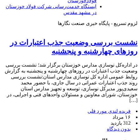
فولادخوزستان
ایستگاه خدمت‌رسانی شرکت فولاد خوزستان
در مشهد مقدس
لزوم تسریع - پایگاه خبری صنعت نگارها
نشست بررسی وضعیت جذب اعتبارات در
روزهای چهارشنبه و پنجشنبه
در اداره‌کل نوسازی مدارس خوزستان برگزار شد؛ نشست بررسی
وضعیت جذب اعتبارات در روزهای چهارشنبه و پنجشنبه به گزارش
روابط عمومی اداره کل نوسازی مدارس استان:نشست بررسی
روند جذب اعتبارات عمرانی در سال جاری، با حضور محمد
سعیدی‌پور مدیرکل نوسازی، توسعه و تجهیز مدارس استان
خوزستان، شورای معاونین و مسئولان واحدهای فنی و اجرایی، در
[…]
فریده لندی مورد فلی
۱۶ مرداد
312 بازدید
بدون دیدگاه