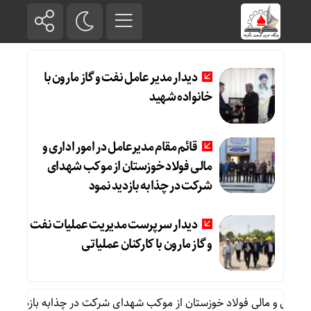
دیدار مدیر عامل نفت و گاز مارون با
خانواده شهید
قائم مقام مدیرعامل در امور اداری و
مالی فولاد خوزستان از موکب شهدای
شرکت در چذابه بازدید نمود
دیدار سرپرست مدیریت عملیات نفت
و گاز مارون با کارکنان عملیاتی
 اداری و مالی فولاد خوزستان از موکب شهدای شرکت در چذابه بازدید نمود