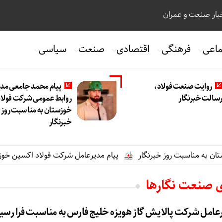
ار صنعت و عمران
ماعی
فرهنگی
اقتصادی
صنعت
سیاسی
روایت صنعت فولاد،‌
پیام محمد جامعی مدی
سالت خبرنگار
روابط عمومی شرکت فولاد
خوزستان به مناسبت روز
خبرنگار
ه مناسبت روز خبرنگار
پیام مدیرعامل شرکت فولاد اکسین خوزستان
ی صنعت نگارها
عامل شرکت پالایش گاز هویزه خلیج فارس به مناسبت فرا رسی