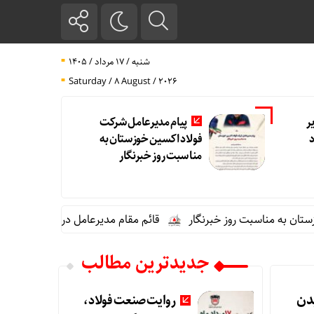
شنبه / ۱۷ مرداد / ۱۴۰۵
Saturday / 8 August / 2026
ر
پیام مدیرعامل شرکت
فولاد اکسین خوزستان به
مناسبت روز خبرنگار
 به مناسبت روز خبرنگار
قائم مقام مدیرعامل در امور اداری و مال
جدیدترین مطالب
دن
روایت صنعت فولاد،‌