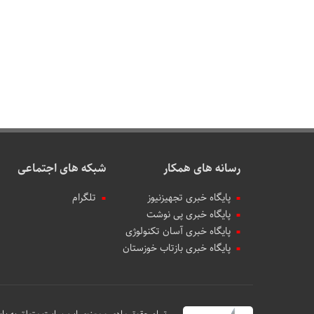
رسانه های همکار
شبکه های اجتماعی
پایگاه خبری تجهیزنیوز
تلگرام
پایگاه خبری پی نوشت
پایگاه خبری آسان تکنولوژی
پایگاه خبری بازتاب خوزستان