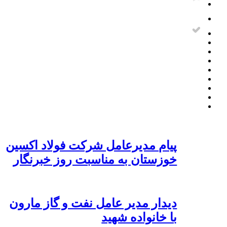
پیام مدیرعامل شرکت فولاد اکسین
خوزستان به مناسبت روز خبرنگار
دیدار مدیر عامل نفت و گاز مارون
با خانواده شهید