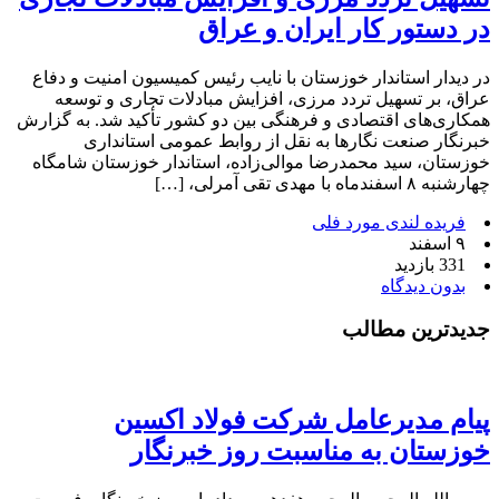
در دستور کار ایران و عراق
در دیدار استاندار خوزستان با نایب رئیس کمیسیون امنیت و دفاع
عراق، بر تسهیل تردد مرزی، افزایش مبادلات تجاری و توسعه
همکاری‌های اقتصادی و فرهنگی بین دو کشور تأکید شد. به گزارش
خبرنگار صنعت نگارها به نقل از روابط عمومی استانداری
خوزستان، سید محمدرضا موالی‌زاده، استاندار خوزستان شامگاه
چهارشنبه ۸ اسفندماه با مهدی تقی آمرلی، […]
فریده لندی مورد فلی
۹ اسفند
331 بازدید
بدون دیدگاه
جدیدترین مطالب
پیام مدیرعامل شرکت فولاد اکسین
خوزستان به مناسبت روز خبرنگار