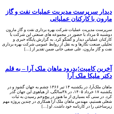
دیدار سرپرست مدیریت عملیات نفت و گاز
مارون با کارکنان عملیاتی
سرپرست مدیریت عملیات شرکت بهره برداری نفت و گاز مارون
دوشنبه ۵ مرداد با حضور در مجموعه های صنعتی این شرکت با
کارکنان عملیاتی دیدار و گفتگو کرد. به گزارش پایگاه خبری و
تحلیلی صنعت نگارها و به نقل از روابط عمومی شرکت بهره برداری
نفت و گاز مارون، علی صفی خانی ضمن تقدیر از […]
آخرین کامیت؛بدرود ماهان ملک آرا – به قلم
دکتر ملیکا ملک آرا
ماهان ملک‌آرا، در یکشنبه ۱۴ تیر ۱۳۶۶ چشم به جهان گشود و در
یکشنبه ۱۷ خرداد ۱۴۰۵، در ۳۸سالگی، از هیاهوی این جهان گذر
کرد. در سنی که بسیاری از ما هنوز در پیچ‌وخم رسیدن به ثبات
شغلی هستیم، مهندس ماهان ملک آرا همکاری در چندین پروژه مهم
زیرساختی را در کارنامه خود داشت. او […]