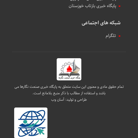
پایگاه خبری بازتاب خوزستان
شبکه های اجتماعی
تلگرام
تمام حقوق مادی و معنوی این سایت متعلق به پایگاه خبری صنعت نگارها می
باشد و استفاده از مطالب با ذکر منبع بلامانع است.
طراحی و تولید:
آسان وب