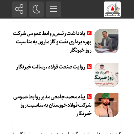
یادداشت رئیس روابط عمومی شرکت
بهره برداری نفت و گاز مارون به مناسبت
روز خبرنگار
روایت صنعت فولاد،‌ رسالت خبرنگار
پیام محمد جامعی مدیر روابط عمومی
شرکت فولاد خوزستان به مناسبت روز
خبرنگار