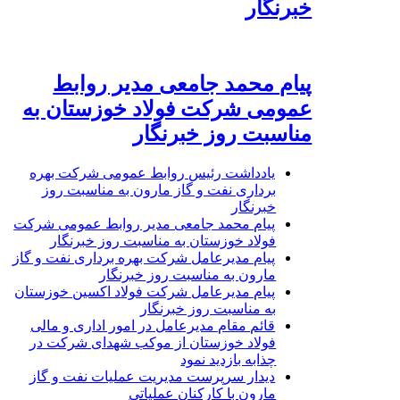
خبرنگار
پیام محمد جامعی مدیر روابط
عمومی شرکت فولاد خوزستان به
مناسبت روز خبرنگار
یادداشت رئیس روابط عمومی شرکت بهره
برداری نفت و گاز مارون به مناسبت روز
خبرنگار
پیام محمد جامعی مدیر روابط عمومی شرکت
فولاد خوزستان به مناسبت روز خبرنگار
پیام مدیرعامل شرکت بهره برداری نفت و گاز
مارون به مناسبت روز خبرنگار
پیام مدیرعامل شرکت فولاد اکسین خوزستان
به مناسبت روز خبرنگار
قائم مقام مدیرعامل در امور اداری و مالی
فولاد خوزستان از موکب شهدای شرکت در
چذابه بازدید نمود
دیدار سرپرست مدیریت عملیات نفت و گاز
مارون با کارکنان عملیاتی