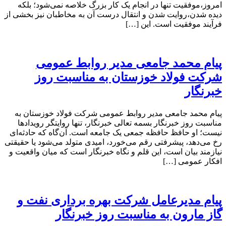
امروز،موفقیت تنها در انجام یک کار بزرگ خلاصه نمی‌شود؛ بلکه
دیده شدن،روایت شدن و انتقال درست آن به مخاطبان نیز بخشی از
فرآیند موفقیت است. این […]
پیام محمد جامعی مدیر روابط عمومی
شرکت فولاد خوزستان به مناسبت روز
خبرنگار
پیام محمد جامعی مدیر روابط عمومی شرکت فولاد خوزستان به
مناسبت روز خبرنگار بسمه تعالی خبرنگار، تنها روایتگر رویدادها
نیست؛ او حافظ حافظه جمعی یک جامعه است. آن‌گاه که حادثه‌ای
رخ می‌دهد، پیشرفتی رقم می‌خورد، امیدی متولد می‌شود یا حقیقتی
نیازمند بیان است، این قلم و نگاه خبرنگار است که میان واقعیت و
افکار عمومی […]
پیام مدیرعامل شرکت بهره برداری نفت و
گاز مارون به مناسبت روز خبرنگار