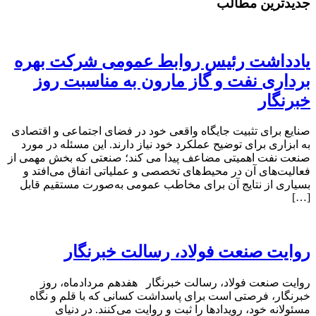
جدیدترین مطالب
یادداشت رئیس روابط عمومی شرکت بهره
برداری نفت و گاز مارون به مناسبت روز
خبرنگار
صنایع برای تثبیت جایگاه واقعی خود در فضای اجتماعی و اقتصادی
به ابزاری برای توضیح عملکرد خود نیاز دارند. این مسئله در مورد
صنعت نفت اهمیتی مضاعف پیدا می کند؛ صنعتی که بخش مهمی از
فعالیت‌های آن در محیط‌های تخصصی و عملیاتی اتفاق می‌افتد و
بسیاری از نتایج آن برای مخاطب عمومی به‌صورت مستقیم قابل
[…]
روایت صنعت فولاد،‌ رسالت خبرنگار
روایت صنعت فولاد،‌ رسالت خبرنگار هفدهم مردادماه، روز
خبرنگار، فرصتی است برای پاسداشت کسانی که با قلم و نگاه
مسئولانه خود، رویدادها را ثبت و روایت می‌کنند. در دنیای