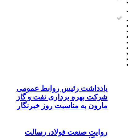
یادداشت رئیس روابط عمومی
شرکت بهره برداری نفت و گاز
مارون به مناسبت روز خبرنگار
روایت صنعت فولاد،‌ رسالت