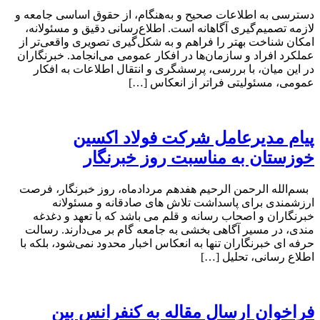
دسترسی به اطلاعات صحیح و به‌هنگام، از حقوق اساسی جامعه و
لازمه تصمیم‌گیری آگاهانه است. اطلاع‌رسانی دقیق و مسئولانه،
امکان شناخت بهتر را فراهم و به شکل‌گیری تصویری واقعی‌تر از
عملکرد افراد و سازمان‌ها در افکار عمومی می‌انجامد. خبرنگاران
در این میان، با بررسی، پرسشگری و انتقال اطلاعات به افکار
عمومی، مسئولیتی فراتر از انعکاس […]
پیام مدیرعامل شرکت فولاد اکسین
خوزستان به مناسبت روز خبرنگار
بسم‌الله الرحمن الرحیم هفدهم مردادماه، روز خبرنگار، فرصت
ارزشمندی برای پاسداشت تلاش‌ های صادقانه و مسئولانه
خبرنگاران و اصحاب رسانه و قلم می باشد که با تعهد و دغدغه‌
مندی، در مسیر آگاهی‌ بخشی به جامعه گام بر می‌دارند. رسالت
حرفه‌ ای خبرنگاران تنها به انعکاس اخبار محدود نمی‌شود، بلکه با
اطلاع رسانی، تحلیل […]
فراخوان ارسال مقاله به کنفرانس بین