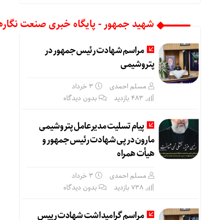
شهید جمهور - پایگاه خبری صنعت نگاره
مراسم شهادت رئیس جمهور در
پتروشیمی
مسلم احمدی
۳ خرداد
483 بازدید
بدون دیدگاه
پیام تسلیت مدیرعامل پتروشیمی
مارون در پی شهادت رئیس جمهور و
هیأت همراه
مسلم احمدی
۳ خرداد
738 بازدید
بدون دیدگاه
مراسم گرامیداشت شهادت رییس