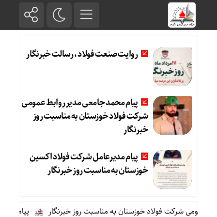
روایت صنعت فولاد،‌ رسالت خبرنگار
پیام محمد جامعی مدیر روابط عمومی
شرکت فولاد خوزستان به مناسبت روز
خبرنگار
پیام مدیرعامل شرکت فولاد اکسین
خوزستان به مناسبت روز خبرنگار
 عمومی شرکت فولاد خوزستان به مناسبت روز خبرنگار
پیام مدیرعا