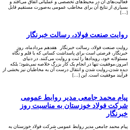
فعالیت‌های آن در محیط‌های تخصصی و عملیاتی اتفاق می‌افتد و
بسیاری از نتایج آن برای مخاطب عمومی به‌صورت مستقیم قابل
[…]
روایت صنعت فولاد،‌ رسالت خبرنگار
روایت صنعت فولاد،‌ رسالت خبرنگار هفدهم مردادماه، روز
خبرنگار، فرصتی است برای پاسداشت کسانی که با قلم و نگاه
مسئولانه خود، رویدادها را ثبت و روایت می‌کنند. در دنیای
امروز،موفقیت تنها در انجام یک کار بزرگ خلاصه نمی‌شود؛ بلکه
دیده شدن،روایت شدن و انتقال درست آن به مخاطبان نیز بخشی از
فرآیند موفقیت است. این […]
پیام محمد جامعی مدیر روابط عمومی
شرکت فولاد خوزستان به مناسبت روز
خبرنگار
پیام محمد جامعی مدیر روابط عمومی شرکت فولاد خوزستان به