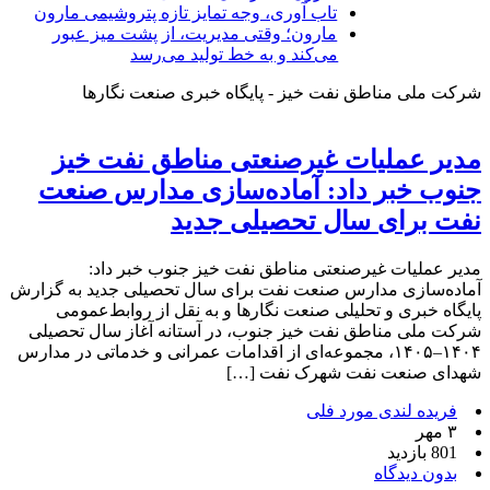
تاب آوری، وجه تمایز تازه پتروشیمی مارون
مارون؛ وقتی مدیریت، از پشت میز عبور
می‌کند و به خط تولید می‌رسد
شرکت ملی مناطق نفت خیز - پایگاه خبری صنعت نگارها
مدیر عملیات غیرصنعتی مناطق نفت خیز
جنوب خبر داد: آماده‌سازی مدارس صنعت
نفت برای سال تحصیلی جدید
مدیر عملیات غیرصنعتی مناطق نفت خیز جنوب خبر داد:
آماده‌سازی مدارس صنعت نفت برای سال تحصیلی جدید به گزارش
پایگاه خبری و تحلیلی صنعت نگارها و به نقل از روابط‌عمومی
شرکت ملی مناطق نفت خیز جنوب، در آستانه آغاز سال تحصیلی
۱۴۰۴–۱۴۰۵، مجموعه‌ای از اقدامات عمرانی و خدماتی در مدارس
شهدای صنعت نفت شهرک نفت […]
فریده لندی مورد فلی
۳ مهر
801 بازدید
بدون دیدگاه