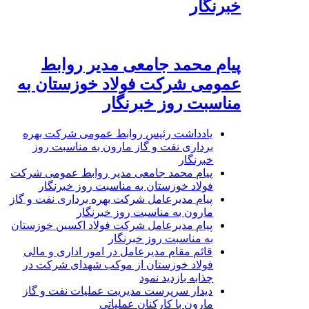
خبرنگار
پیام محمد جامعی مدیر روابط
عمومی شرکت فولاد خوزستان به
مناسبت روز خبرنگار
یادداشت رئیس روابط عمومی شرکت بهره
برداری نفت و گاز مارون به مناسبت روز
خبرنگار
پیام محمد جامعی مدیر روابط عمومی شرکت
فولاد خوزستان به مناسبت روز خبرنگار
پیام مدیرعامل شرکت بهره برداری نفت و گاز
مارون به مناسبت روز خبرنگار
پیام مدیرعامل شرکت فولاد اکسین خوزستان
به مناسبت روز خبرنگار
قائم مقام مدیرعامل در امور اداری و مالی
فولاد خوزستان از موکب شهدای شرکت در
چذابه بازدید نمود
دیدار سرپرست مدیریت عملیات نفت و گاز
مارون با کارکنان عملیاتی