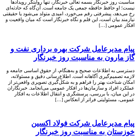
مناسبت روز خبرنگار بسمه تعالی خبرنگار، تنها روایتگر رویدادها
نیست؛ او حافظ حافظه جمعی یک جامعه است. آن‌گاه که حادثه‌ای
رخ می‌دهد، پیشرفتی رقم می‌خورد، امیدی متولد می‌شود یا حقیقتی
نیازمند بیان است، این قلم و نگاه خبرنگار است که میان واقعیت و
افکار عمومی […]
پیام مدیرعامل شرکت بهره برداری نفت و
گاز مارون به مناسبت روز خبرنگار
دسترسی به اطلاعات صحیح و به‌هنگام، از حقوق اساسی جامعه و
لازمه تصمیم‌گیری آگاهانه است. اطلاع‌رسانی دقیق و مسئولانه،
امکان شناخت بهتر را فراهم و به شکل‌گیری تصویری واقعی‌تر از
عملکرد افراد و سازمان‌ها در افکار عمومی می‌انجامد. خبرنگاران
در این میان، با بررسی، پرسشگری و انتقال اطلاعات به افکار
عمومی، مسئولیتی فراتر از انعکاس […]
پیام مدیرعامل شرکت فولاد اکسین
خوزستان به مناسبت روز خبرنگار