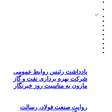
یادداشت رئیس روابط عمومی
شرکت بهره برداری نفت و گاز
مارون به مناسبت روز خبرنگار
روایت صنعت فولاد،‌ رسالت