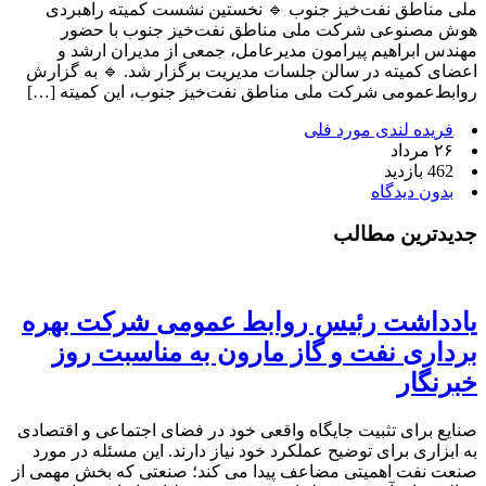
ملی مناطق نفت‌خیز جنوب 🔹 نخستین نشست کمیته راهبردی
هوش مصنوعی شرکت ملی مناطق نفت‌خیز جنوب با حضور
مهندس ابراهیم پیرامون مدیرعامل، جمعی از مدیران ارشد و
اعضای کمیته در سالن جلسات مدیریت برگزار شد. 🔹 به گزارش
روابط‌عمومی شرکت ملی مناطق نفت‌خیز جنوب، این کمیته […]
فریده لندی مورد فلی
۲۶ مرداد
462 بازدید
بدون دیدگاه
جدیدترین مطالب
یادداشت رئیس روابط عمومی شرکت بهره
برداری نفت و گاز مارون به مناسبت روز
خبرنگار
صنایع برای تثبیت جایگاه واقعی خود در فضای اجتماعی و اقتصادی
به ابزاری برای توضیح عملکرد خود نیاز دارند. این مسئله در مورد
صنعت نفت اهمیتی مضاعف پیدا می کند؛ صنعتی که بخش مهمی از