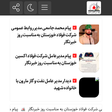
پیام محمد جامعی مدیر روابط عمومی
شرکت فولاد خوزستان به مناسبت روز
خبرنگار
پیام مدیرعامل شرکت فولاد اکسین
خوزستان به مناسبت روز خبرنگار
دیدار مدیر عامل نفت و گاز مارون با
خانواده شهید
عمومی شرکت فولاد خوزستان به مناسبت روز خبرنگار
پیام مدیرعام