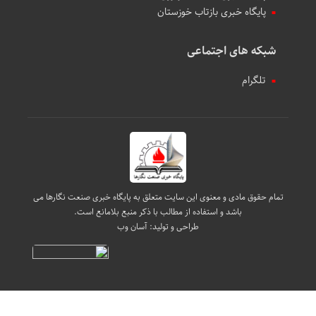
پایگاه خبری بازتاب خوزستان
شبکه های اجتماعی
تلگرام
تمام حقوق مادی و معنوی این سایت متعلق به پایگاه خبری صنعت نگارها می
باشد و استفاده از مطالب با ذکر منبع بلامانع است.
طراحی و تولید:
آسان وب