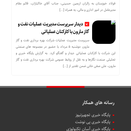
فولاد خوزستان به زائران اربعین حسینی، جناب آقای خاکبازان، قائم مقام
مدیرعامل در امور اداری و مالی، به همراه […]
دیدار سرپرست مدیریت عملیات نفت و
گاز مارون با کارکنان عملیاتی
سرپرست مدیریت عملیات شرکت بهره برداری نفت و گاز
مارون دوشنبه ۵ مرداد با حضور در مجموعه های صنعتی
این شرکت با کارکنان عملیاتی دیدار و گفتگو کرد. به گزارش پایگاه خبری و
تحلیلی صنعت نگارها و به نقل از روابط عمومی شرکت بهره برداری نفت و گاز
مارون، علی صفی خانی ضمن تقدیر از […]
رسانه های همکار
پایگاه خبری تجهیزنیوز
پایگاه خبری پی نوشت
پایگاه خبری آسان تکنولوژی